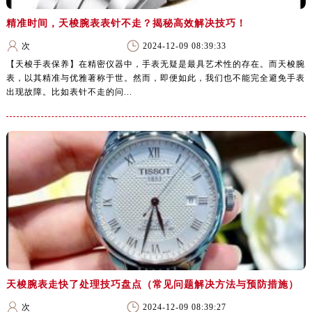
精准时间，天梭腕表表针不走？揭秘高效解决技巧！
次
2024-12-09 08:39:33
【天梭手表保养】在精密仪器中，手表无疑是最具艺术性的存在。而天梭腕
表，以其精准与优雅著称于世。然而，即便如此，我们也不能完全避免手表
出现故障。比如表针不走的问...
天梭腕表走快了处理技巧盘点（常见问题解决方法与预防措施）
次
2024-12-09 08:39:27