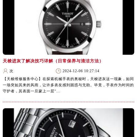
天梭进灰了解决技巧详解（日常保养与清洁方法）
次
2024-12-06 10:27:14
【天梭维修服务中心】在探索机械手表的奥秘时，天梭进灰这一现象，如同
一场突如其来的风雨，让许多表友感到困惑与无助。毕竟，手表作为时间的
守护者，其表面一旦蒙上一层“...