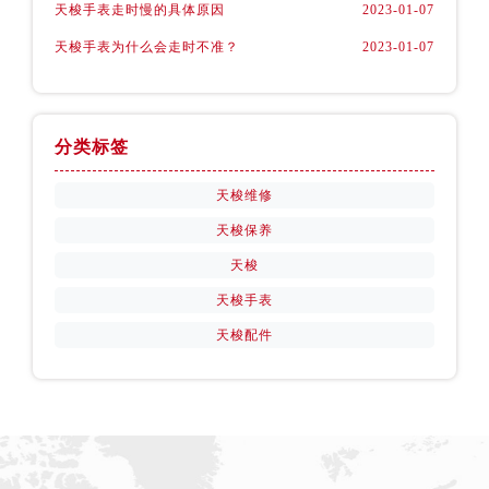
天梭手表走时慢的具体原因
2023-01-07
天梭手表为什么会走时不准？
2023-01-07
分类标签
天梭维修
天梭保养
天梭
天梭手表
天梭配件