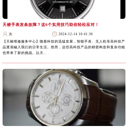
天梭手表发条故障？这6个实用技巧助你轻松应对！
次
2024-12-14 10:41:36
【天梭维修服务中心】随着科技的迅猛发展，智能手表、无人机等高科技产
品逐渐融入我们的日常生活。然而，这些高科技产品的精密构造和复杂功能
也带来了新的挑战。以天...