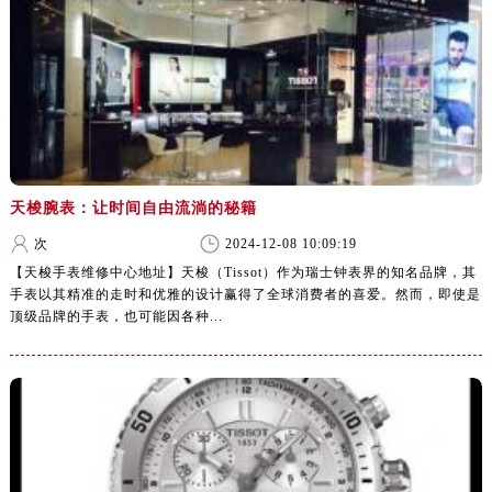
天梭腕表：让时间自由流淌的秘籍
次
2024-12-08 10:09:19
【天梭手表维修中心地址】天梭（Tissot）作为瑞士钟表界的知名品牌，其
手表以其精准的走时和优雅的设计赢得了全球消费者的喜爱。然而，即使是
顶级品牌的手表，也可能因各种...