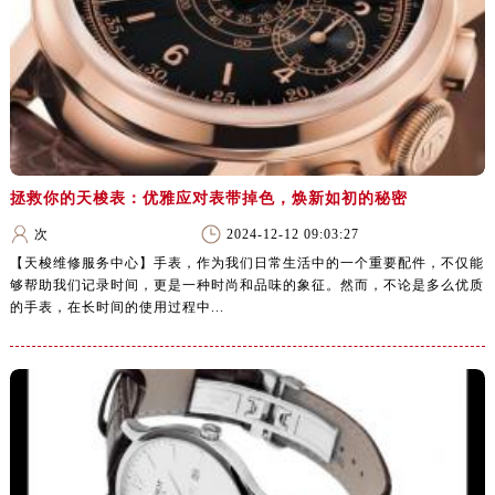
拯救你的天梭表：优雅应对表带掉色，焕新如初的秘密
次
2024-12-12 09:03:27
【天梭维修服务中心】手表，作为我们日常生活中的一个重要配件，不仅能
够帮助我们记录时间，更是一种时尚和品味的象征。然而，不论是多么优质
的手表，在长时间的使用过程中...