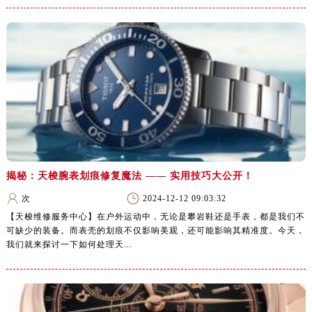
揭秘：天梭腕表划痕修复魔法 —— 实用技巧大公开！
次
2024-12-12 09:03:32
【天梭维修服务中心】在户外运动中，无论是攀岩鞋还是手表，都是我们不
可缺少的装备。而表壳的划痕不仅影响美观，还可能影响其精准度。今天，
我们就来探讨一下如何处理天...