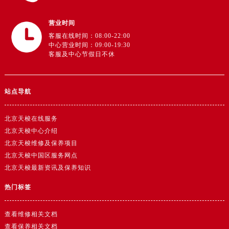
营业时间
客服在线时间：08:00-22:00
中心营业时间：09:00-19:30
客服及中心节假日不休
站点导航
北京天梭在线服务
北京天梭中心介绍
北京天梭维修及保养项目
北京天梭中国区服务网点
北京天梭最新资讯及保养知识
热门标签
查看维修相关文档
查看保养相关文档