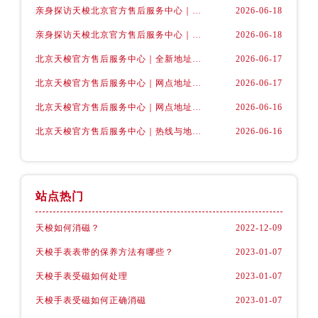
亲身探访天梭北京官方售后服务中心｜官方地址及联系电话（2026年6月最新）
2026-06-18
亲身探访天梭北京官方售后服务中心｜全新官方服务电话与地址（2026年6月最新）
2026-06-18
北京天梭官方售后服务中心｜全新地址电话权威信息公示（2026年6月最新）
2026-06-17
北京天梭官方售后服务中心｜网点地址与服务热线权威信息公示（2026年6月最新）
2026-06-17
北京天梭官方售后服务中心｜网点地址与客服电话权威信息公示（2026年6月最新）
2026-06-16
北京天梭官方售后服务中心｜热线与地址权威信息公示（2026年6月最新）
2026-06-16
站点热门
天梭如何消磁？
2022-12-09
天梭手表表带的保养方法有哪些？
2023-01-07
天梭手表受磁如何处理
2023-01-07
天梭手表受磁如何正确消磁
2023-01-07