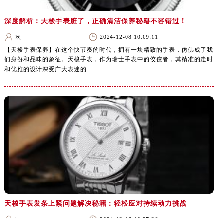
深度解析：天梭手表脏了，正确清洁保养秘籍不容错过！
次
2024-12-08 10:09:11
【天梭手表保养】在这个快节奏的时代，拥有一块精致的手表，仿佛成了我
们身份和品味的象征。天梭手表，作为瑞士手表中的佼佼者，其精准的走时
和优雅的设计深受广大表迷的...
天梭手表发条上紧问题解决秘籍：轻松应对持续动力挑战