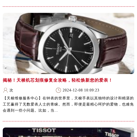
揭秘！天梭机芯划痕修复全攻略，轻松焕新您的爱表！
次
2024-12-08 10:09:23
【天梭维修服务中心】在钟表的世界里，天梭手表以其独特的设计和精湛的
工艺赢得了无数爱表人士的青睐。然而，即便是最精心呵护的爱物，也难免
会遇到一些小问题。比如，当...