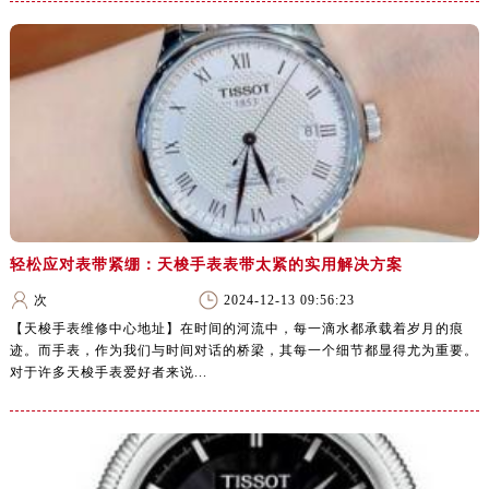
轻松应对表带紧绷：天梭手表表带太紧的实用解决方案
次
2024-12-13 09:56:23
【天梭手表维修中心地址】在时间的河流中，每一滴水都承载着岁月的痕
迹。而手表，作为我们与时间对话的桥梁，其每一个细节都显得尤为重要。
对于许多天梭手表爱好者来说...