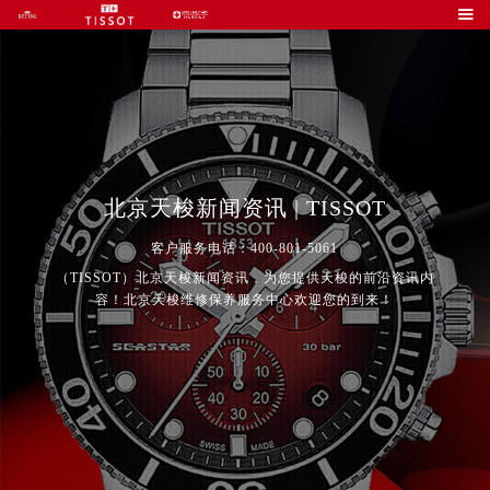

北京天梭新闻资讯 | TISSOT
客户服务电话：400-801-5061
（TISSOT）北京天梭新闻资讯，为您提供天梭的前沿资讯内
容！北京天梭维修保养服务中心欢迎您的到来！