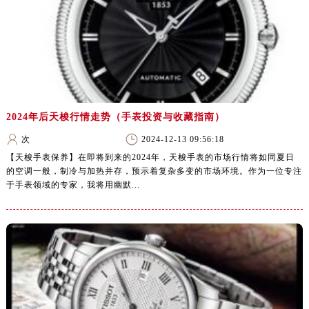
2024年后天梭行情走势（手表投资与收藏指南）
次
2024-12-13 09:56:18
【天梭手表保养】在即将到来的2024年，天梭手表的市场行情将如同夏日
的空调一般，制冷与加热并存，预示着复杂多变的市场环境。作为一位专注
于手表领域的专家，我将用幽默...