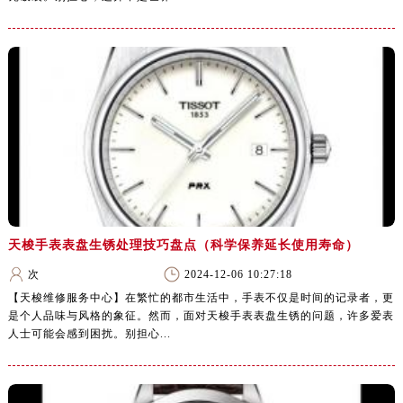
天梭手表表盘生锈处理技巧盘点（科学保养延长使用寿命）
次
2024-12-06 10:27:18
【天梭维修服务中心】在繁忙的都市生活中，手表不仅是时间的记录者，更
是个人品味与风格的象征。然而，面对天梭手表表盘生锈的问题，许多爱表
人士可能会感到困扰。别担心...