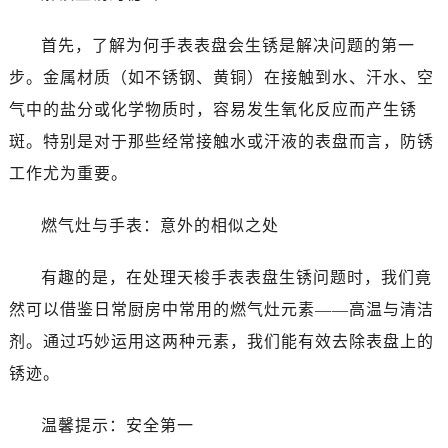
首先，了解为何手表表盘会生锈是解决问题的第一
步。金属材质（如不锈钢、黄铜）在接触到水、汗水、空
气中的盐分或化学物质时，容易发生氧化反应而产生锈
斑。特别是对于那些经常接触水或汗液的表盘而言，防锈
工作尤为重要。
燃气灶与手表：意外的相似之处
有趣的是，在处理天梭手表表盘生锈问题时，我们竟
然可以借鉴日常厨房中常用的燃气灶元素——高温与清洁
剂。通过巧妙运用这两种元素，我们能有效去除表盘上的
锈迹。
温馨提示：安全第一