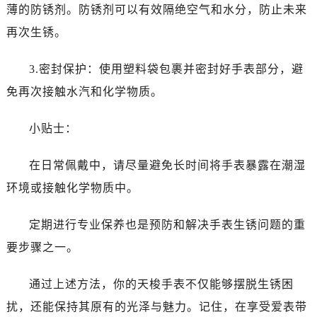
薄的防锈剂。防锈剂可以有效隔绝空气和水分，防止未来
再次生锈。
3.密封保护：使用塑料袋包裹并密封好手表部分，避
免再次接触水汽和化学物质。
小贴士：
在日常佩戴中，请尽量避免长时间将手表暴露在潮湿
环境或接触化学物质中。
定期进行专业保养也是预防和解决手表生锈问题的重
要步骤之一。
通过上述方法，你的天梭手表不仅能够摆脱生锈困
扰，还能保持其原有的光泽与魅力。记住，在享受爱表带