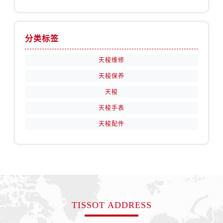
分类标签
天梭维修
天梭保养
天梭
天梭手表
天梭配件
TISSOT ADDRESS