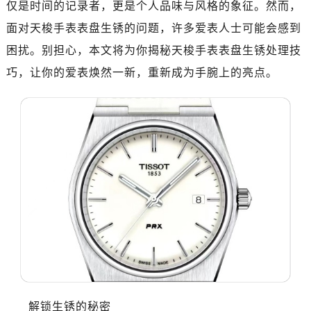
仅是时间的记录者，更是个人品味与风格的象征。然而，
面对天梭手表表盘生锈的问题，许多爱表人士可能会感到
困扰。别担心，本文将为你揭秘天梭手表表盘生锈处理技
巧，让你的爱表焕然一新，重新成为手腕上的亮点。
解锁生锈的秘密