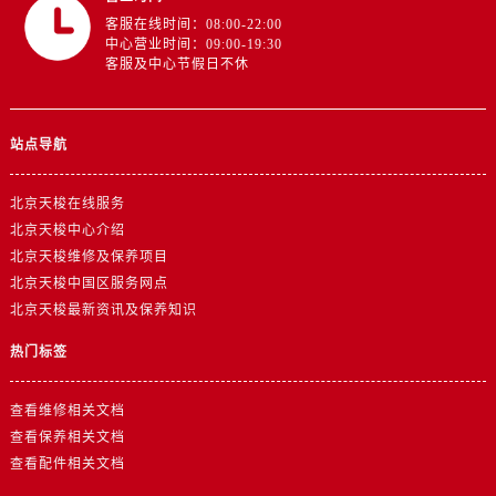
客服在线时间：08:00-22:00
中心营业时间：09:00-19:30
客服及中心节假日不休
站点导航
北京天梭在线服务
北京天梭中心介绍
北京天梭维修及保养项目
北京天梭中国区服务网点
北京天梭最新资讯及保养知识
热门标签
查看维修相关文档
查看保养相关文档
查看配件相关文档