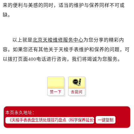
来的便利与美感的同时，适当的维护与保养同样不可或
缺。
以上就是
北京天梭维修服务中心
为您分享的精彩内
容。如果您还有其他关于天梭手表维护和保养的问题，可
以拨打页面400电话进行咨询，我们将竭诚为您服务。
赞一下
去提问
本页永久地址：
一键复制