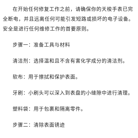
在开始任何修复工作之前，请确保你的天梭手表已完
全断电，并且远离任何可能引发短路或损坏的电子设备。
安全是进行任何维修工作的首要原则。
步骤一：准备工具与材料
清洁剂：选择温和且不含有害化学成分的清洁剂。
软布：用于擦拭和保护表面。
牙刷：小刷头可以深入到表盘的小缝隙中进行清理。
塑料袋：用于包裹和隔离零件。
步骤二：清除表面锈迹