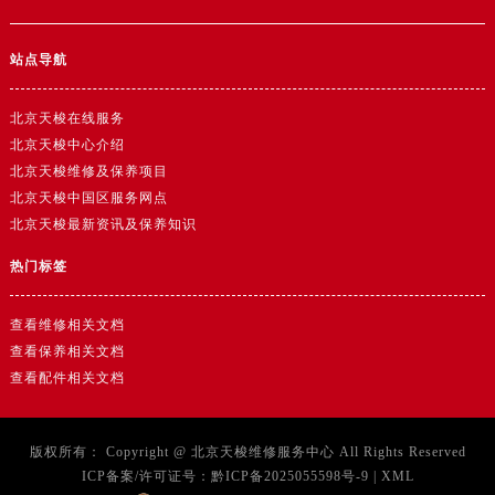
站点导航
北京天梭在线服务
北京天梭中心介绍
北京天梭维修及保养项目
北京天梭中国区服务网点
北京天梭最新资讯及保养知识
热门标签
查看维修相关文档
查看保养相关文档
查看配件相关文档
版权所有：
Copyright @
北京天梭维修服务中心
All Rights Reserved
ICP备案/许可证号：
黔ICP备2025055598号-9
|
XML