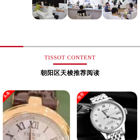
TISSOT CONTENT
朝阳区天梭推荐阅读
头条
推荐