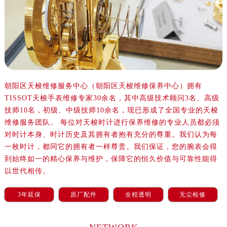
朝阳区天梭维修服务中心（朝阳区天梭维修保养中心）拥有
TISSOT天梭手表维修专家30余名，其中高级技术顾问3名、高级
技师10名，初级、中级技师10余名，现已形成了全国专业的天梭
维修服务团队。 每位对天梭时计进行保养维修的专业人员都必须
对时计本身、时计历史及其拥有者抱有充分的尊重。我们认为每
一枚时计，都同它的拥有者一样尊贵。我们保证，您的腕表会得
到始终如一的精心保养与维护，保障它的恒久价值与可靠性能得
以世代相传。
3年延保
原厂配件
全程透明
无尘检修