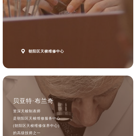

朝阳区天梭维修中心
贝亚特·布兰奇
资深天梭制表师
是朝阳区天梭维修服务中心
(朝阳区天梭维修保养中心)
的高级技师之一