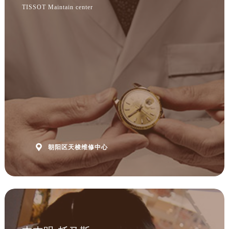
TISSOT Maintain center

朝阳区天梭维修中心