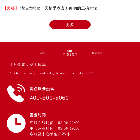
【文档】
清洁大揭秘：天梭手表变新如初的正确方法
更多
非凡创意，源于传统
"Extraordinary creativity, from the traditional.”
网点服务热线
400-801-5061
营业时间
客服在线时间：08:00-22:00
中心营业时间：09:00-19:30
客服及中心节假日不休