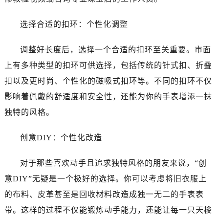
选择合适的扣环：个性化调整
调整好长度后，选择一个合适的扣环至关重要。市面
上有多种类型的扣环可供选择，包括传统的针式扣、折叠
扣以及更时尚、个性化的磁吸式扣环等。不同的扣环不仅
影响着佩戴的舒适度和安全性，还能为你的手表增添一抹
独特的风格。
创意DIY：个性化改造
对于那些喜欢动手且追求独特风格的朋友来说，“创
意DIY”无疑是一个极好的选择。你可以考虑将旧衣服上
的布料、皮革甚至是回收材料改造成独一无二的手表表
带。这样的过程不仅能锻炼动手能力，还能让每一只天梭