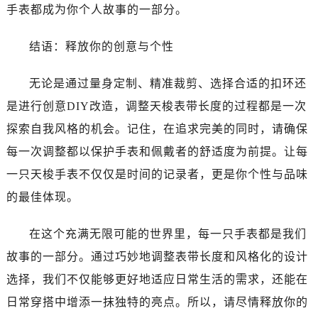
手表都成为你个人故事的一部分。
结语：释放你的创意与个性
无论是通过量身定制、精准裁剪、选择合适的扣环还
是进行创意DIY改造，调整天梭表带长度的过程都是一次
探索自我风格的机会。记住，在追求完美的同时，请确保
每一次调整都以保护手表和佩戴者的舒适度为前提。让每
一只天梭手表不仅仅是时间的记录者，更是你个性与品味
的最佳体现。
在这个充满无限可能的世界里，每一只手表都是我们
故事的一部分。通过巧妙地调整表带长度和风格化的设计
选择，我们不仅能够更好地适应日常生活的需求，还能在
日常穿搭中增添一抹独特的亮点。所以，请尽情释放你的