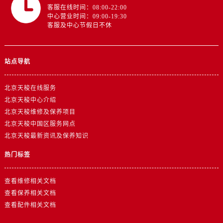
客服在线时间：08:00-22:00
中心营业时间：09:00-19:30
客服及中心节假日不休
站点导航
北京天梭在线服务
北京天梭中心介绍
北京天梭维修及保养项目
北京天梭中国区服务网点
北京天梭最新资讯及保养知识
热门标签
查看维修相关文档
查看保养相关文档
查看配件相关文档