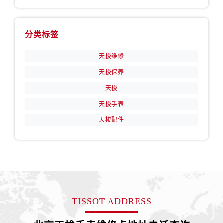
分类标签
天梭维修
天梭保养
天梭
天梭手表
天梭配件
TISSOT ADDRESS