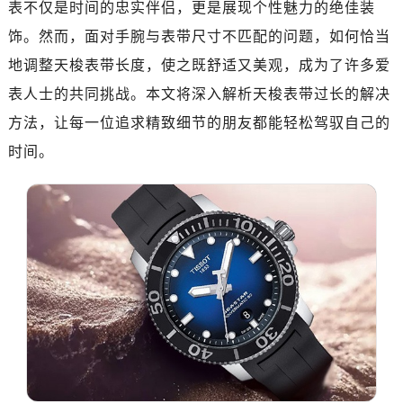
表不仅是时间的忠实伴侣，更是展现个性魅力的绝佳装
饰。然而，面对手腕与表带尺寸不匹配的问题，如何恰当
地调整天梭表带长度，使之既舒适又美观，成为了许多爱
表人士的共同挑战。本文将深入解析天梭表带过长的解决
方法，让每一位追求精致细节的朋友都能轻松驾驭自己的
时间。