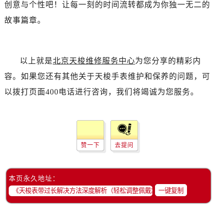
创意与个性吧！让每一刻的时间流转都成为你独一无二的
故事篇章。
以上就是
北京天梭维修服务中心
为您分享的精彩内
容。如果您还有其他关于天梭手表维护和保养的问题，可
以拨打页面400电话进行咨询，我们将竭诚为您服务。
赞一下
去提问
本页永久地址：
一键复制