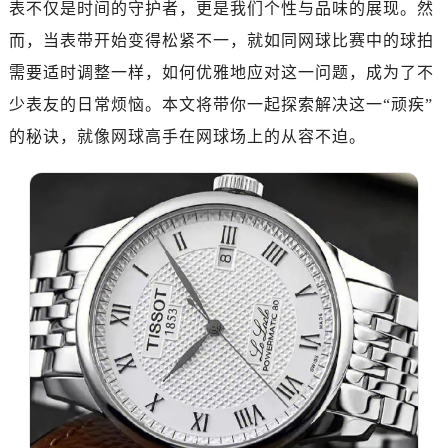
表不仅是时间的守护者，更是我们个性与品味的展现。然
而，当表带开始变得松紧不一，就如同网球比赛中的球拍
需要适时调整一样，如何优雅地应对这一问题，成为了不
少表友的日常烦恼。本文将带你一起探索解决这一“顽疾”
的秘诀，就像网球高手在网球场上的从容不迫。