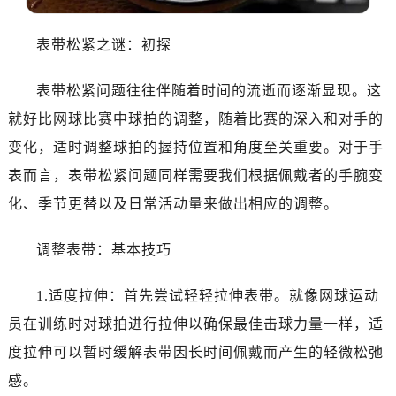
表带松紧之谜：初探
表带松紧问题往往伴随着时间的流逝而逐渐显现。这
就好比网球比赛中球拍的调整，随着比赛的深入和对手的
变化，适时调整球拍的握持位置和角度至关重要。对于手
表而言，表带松紧问题同样需要我们根据佩戴者的手腕变
化、季节更替以及日常活动量来做出相应的调整。
调整表带：基本技巧
1.适度拉伸：首先尝试轻轻拉伸表带。就像网球运动
员在训练时对球拍进行拉伸以确保最佳击球力量一样，适
度拉伸可以暂时缓解表带因长时间佩戴而产生的轻微松弛
感。