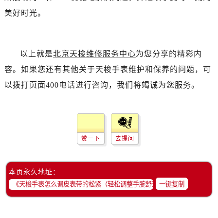
美好时光。
以上就是
北京天梭维修服务中心
为您分享的精彩内
容。如果您还有其他关于天梭手表维护和保养的问题，可
以拨打页面400电话进行咨询，我们将竭诚为您服务。
赞一下
去提问
本页永久地址：
一键复制