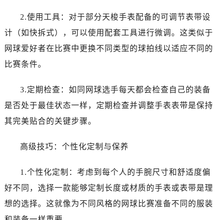
2.使用工具：对于部分天梭手表配备的可调节表带设
计（如快拆式），可以使用配套工具进行微调。这类似于
网球爱好者在比赛中更换不同类型的球拍线以适应不同的
比赛条件。
3.定期检查：如同网球选手每天都会检查自己的装备
是否处于最佳状态一样，定期检查并调整手表表带是保持
其完美贴合的关键步骤。
高级技巧：个性化定制与保养
1.个性化定制：考虑到每个人的手腕尺寸和舒适度偏
好不同，选择一款能够定制长度或材质的手表或表带是理
想的选择。这就像为不同风格的网球比赛准备不同的服装
和装备一样重要。