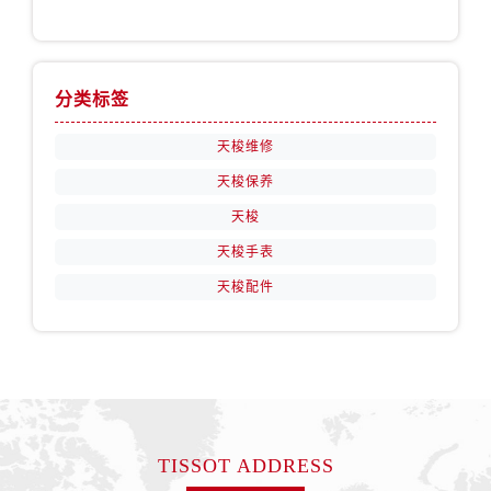
分类标签
天梭维修
天梭保养
天梭
天梭手表
天梭配件
TISSOT ADDRESS