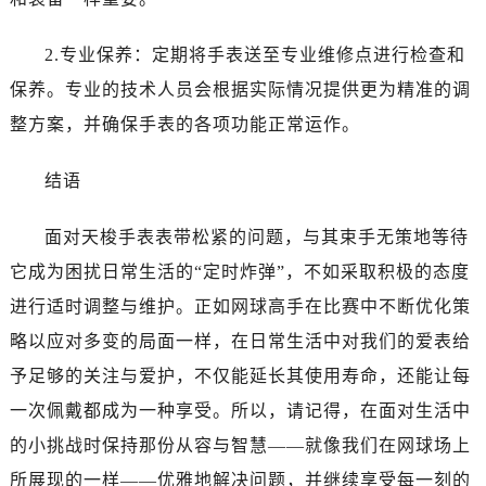
2.专业保养：定期将手表送至专业维修点进行检查和
保养。专业的技术人员会根据实际情况提供更为精准的调
整方案，并确保手表的各项功能正常运作。
结语
面对天梭手表表带松紧的问题，与其束手无策地等待
它成为困扰日常生活的“定时炸弹”，不如采取积极的态度
进行适时调整与维护。正如网球高手在比赛中不断优化策
略以应对多变的局面一样，在日常生活中对我们的爱表给
予足够的关注与爱护，不仅能延长其使用寿命，还能让每
一次佩戴都成为一种享受。所以，请记得，在面对生活中
的小挑战时保持那份从容与智慧——就像我们在网球场上
所展现的一样——优雅地解决问题，并继续享受每一刻的