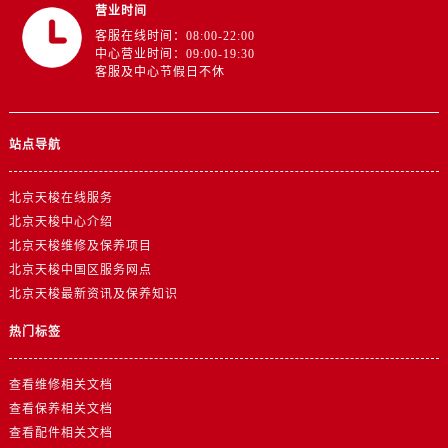
营业时间
客服在线时间：08:00-22:00
中心营业时间：09:00-19:30
客服及中心节假日不休
站点导航
北京天梭在线服务
北京天梭中心介绍
北京天梭维修及保养项目
北京天梭中国区服务网点
北京天梭最新资讯及保养知识
热门标签
查看维修相关文档
查看保养相关文档
查看配件相关文档