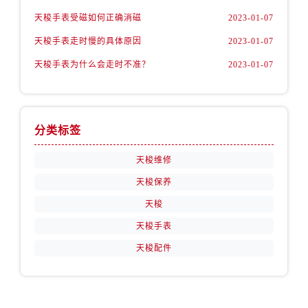
天梭手表受磁如何正确消磁
2023-01-07
天梭手表走时慢的具体原因
2023-01-07
天梭手表为什么会走时不准？
2023-01-07
分类标签
天梭维修
天梭保养
天梭
天梭手表
天梭配件