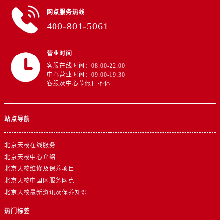
网点服务热线
400-801-5061
营业时间
客服在线时间：08:00-22:00
中心营业时间：09:00-19:30
客服及中心节假日不休
站点导航
北京天梭在线服务
北京天梭中心介绍
北京天梭维修及保养项目
北京天梭中国区服务网点
北京天梭最新资讯及保养知识
热门标签