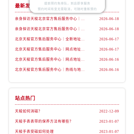
提前预约免排队，到店即享服务
最新发布
预约时间有变无需取消，可随时重新预约
亲身探访天梭北京官方售后服务中心｜官方地址及联系电话（2026年6月最新）
2026-06-18
亲身探访天梭北京官方售后服务中心｜全新官方服务电话与地址（2026年6月最新）
2026-06-18
北京天梭官方售后服务中心｜全新地址电话权威信息公示（2026年6月最新）
2026-06-17
北京天梭官方售后服务中心｜网点地址与服务热线权威信息公示（2026年6月最新）
2026-06-17
北京天梭官方售后服务中心｜网点地址与客服电话权威信息公示（2026年6月最新）
2026-06-16
北京天梭官方售后服务中心｜热线与地址权威信息公示（2026年6月最新）
2026-06-16
站点热门
天梭如何消磁？
2022-12-09
天梭手表表带的保养方法有哪些？
2023-01-07
天梭手表受磁如何处理
2023-01-07