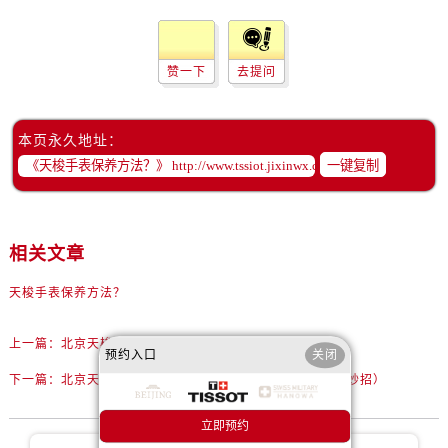
赞一下
去提问
本页永久地址：
一键复制
相关文章
天梭手表保养方法？
上一篇：
北京天梭保养网点地址在哪？
预约入口
关闭
下一篇：
北京天梭手表维修服务网点在哪里？（手表保养小妙招）
立即预约