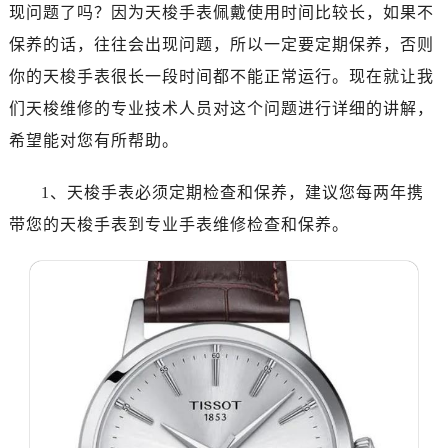
现问题了吗？因为天梭手表佩戴使用时间比较长，如果不
保养的话，往往会出现问题，所以一定要定期保养，否则
你的天梭手表很长一段时间都不能正常运行。现在就让我
们天梭维修的专业技术人员对这个问题进行详细的讲解，
希望能对您有所帮助。
1、天梭手表必须定期检查和保养，建议您每两年携
带您的天梭手表到专业手表维修检查和保养。