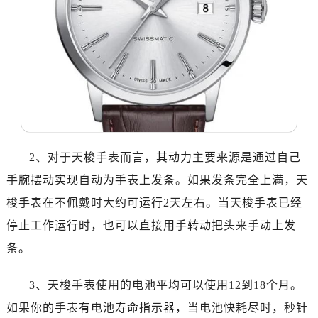
2、对于天梭手表而言，其动力主要来源是通过自己
手腕摆动实现自动为手表上发条。如果发条完全上满，天
梭手表在不佩戴时大约可运行2天左右。当天梭手表已经
停止工作运行时，也可以直接用手转动把头来手动上发
条。
3、天梭手表使用的电池平均可以使用12到18个月。
如果你的手表有电池寿命指示器，当电池快耗尽时，秒针