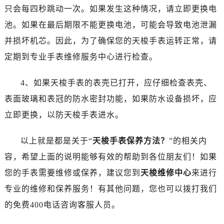
只会每四秒跳动一次。如果发生这种情况，请立即更换电
池。如果在最后期限不能更换电池，可能会导致电池泄漏
并损坏机芯。因此，为了确保您的天梭手表运转正常，请
定期到专业手表维修服务中心进行检查。
4、如果天梭手表的表壳已打开，应仔细检查表壳、
表面玻璃和表冠的防水密封功能，如果防水设备损坏，应
立即更换，以防天梭手表进水。
以上就是都是关于“
天梭手表保养方法？
”的相关内
容，希望上面的说明能够有效的帮助到各位朋友们！如果
您的手表需要维修或保养，建议您到
天梭维修中心
来进行
专业的维修和保养服务！有其他问题，您也可以拨打我们
的免费400电话咨询客服人员。