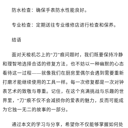
防水检查：确保手表防水性能良好。
专业检查：定期送往专业维修店进行检查和保养。
结语
面对天梭机芯上的“刀”痕问题时，我们既要保持冷静
和理智地选择合适的修复方法，也不妨以一种幽默的心态
看待这一过程——就像我们在厨房里偶尔会遇到需要重新
打磨才能继续使用的工具一样。每一次修复都是一次对钟
表艺术的致敬与尊重。记住，在这个充满挑战与乐趣的世
界里，“刀”痕不仅不会减损你的爱表的魅力，反而可能成
为它独一无二的故事的一部分。
通过本文的学习与分享，希望你不仅能够掌握如何处