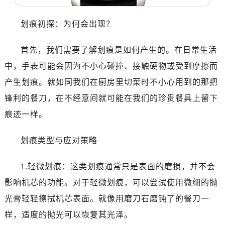
划痕初探：为何会出现？
首先，我们需要了解划痕是如何产生的。在日常生活
中，手表可能会因为不小心碰撞、接触硬物或受到摩擦而
产生划痕。就如同我们在厨房里切菜时不小心用到的那把
锋利的餐刀，在不经意间就可能在我们的珍贵餐具上留下
痕迹一样。
划痕类型与应对策略
1.轻微划痕：这类划痕通常只是表面的磨损，并不会
影响机芯的功能。对于轻微划痕，可以尝试使用微细的抛
光膏轻轻擦拭机芯表面。就像用磨刀石磨钝了的餐刀一
样，适度的抛光可以恢复其光泽。