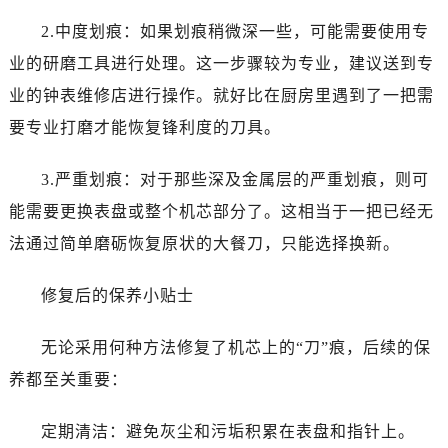
2.中度划痕：如果划痕稍微深一些，可能需要使用专
业的研磨工具进行处理。这一步骤较为专业，建议送到专
业的钟表维修店进行操作。就好比在厨房里遇到了一把需
要专业打磨才能恢复锋利度的刀具。
3.严重划痕：对于那些深及金属层的严重划痕，则可
能需要更换表盘或整个机芯部分了。这相当于一把已经无
法通过简单磨砺恢复原状的大餐刀，只能选择换新。
修复后的保养小贴士
无论采用何种方法修复了机芯上的“刀”痕，后续的保
养都至关重要：
定期清洁：避免灰尘和污垢积累在表盘和指针上。