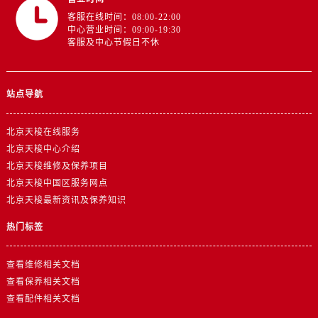
客服在线时间：08:00-22:00
中心营业时间：09:00-19:30
客服及中心节假日不休
站点导航
北京天梭在线服务
北京天梭中心介绍
北京天梭维修及保养项目
北京天梭中国区服务网点
北京天梭最新资讯及保养知识
热门标签
查看维修相关文档
查看保养相关文档
查看配件相关文档