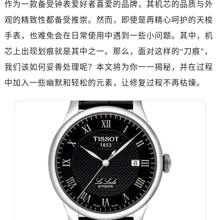
作为一款备受钟表爱好者喜爱的品牌，其机芯的品质与外
观的精致性都备受推崇。然而，即使是再精心呵护的天梭
手表，也难免会在日常使用中遇到一些小问题。其中，机
芯上出现划痕就是其中之一。那么，面对这样的“刀痕”，
我们该如何妥善处理呢？本文将为你一一揭秘，并在过程
中加入一些幽默和轻松的元素，让修复过程不再枯燥。