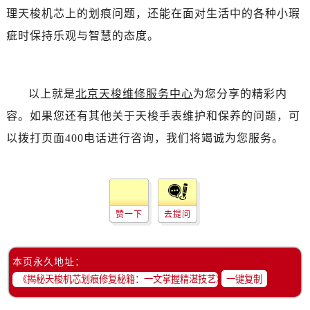
理天梭机芯上的划痕问题，还能在面对生活中的各种小瑕
疵时保持乐观与智慧的态度。
以上就是
北京天梭维修服务中心
为您分享的精彩内
容。如果您还有其他关于天梭手表维护和保养的问题，可
以拨打页面400电话进行咨询，我们将竭诚为您服务。
赞一下
去提问
本页永久地址：
一键复制