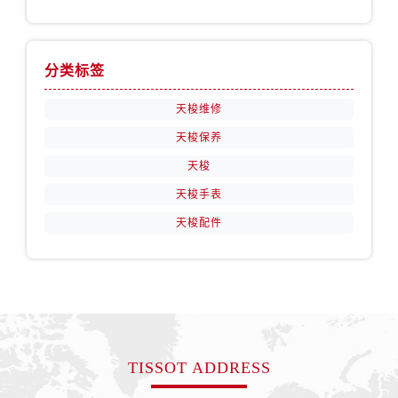
分类标签
天梭维修
天梭保养
天梭
天梭手表
天梭配件
TISSOT ADDRESS