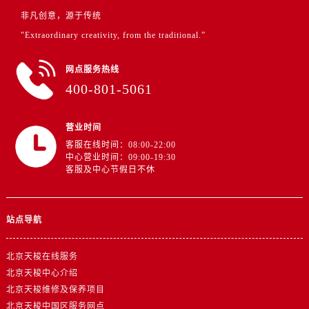
非凡创意，源于传统
"Extraordinary creativity, from the traditional.”
网点服务热线
400-801-5061
营业时间
客服在线时间：08:00-22:00
中心营业时间：09:00-19:30
客服及中心节假日不休
站点导航
北京天梭在线服务
北京天梭中心介绍
北京天梭维修及保养项目
北京天梭中国区服务网点