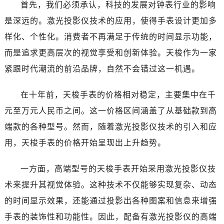
首先，我们必须承认，科技的发展对钟表行业的影响
是深远的。激光投影仪技术的应用，使得手表设计更加多
样化、个性化。消费者不再满足于传统的时间显示功能，
而是追求更高层次的视觉享受和创新体验。天梭作为一家
紧跟时代潮流的前沿品牌，自然不会错过这一机遇。
在十年前，天梭手表的价格相对稳定，主要集中在千
元至万元人民币之间。这一价格区间涵盖了从基础款到高
端款的各种型号。然而，随着激光投影仪技术的引入和应
用，天梭手表的价格开始呈现出上升趋势。
一方面，高端型号的天梭手表开始采用激光投影仪技
术来提升其视觉体验。这种技术不仅能够实现复杂、动态
的时间显示效果，还能通过投影出各种图案和信息来增强
手表的装饰性和功能性。因此，配备有激光投影仪的高端