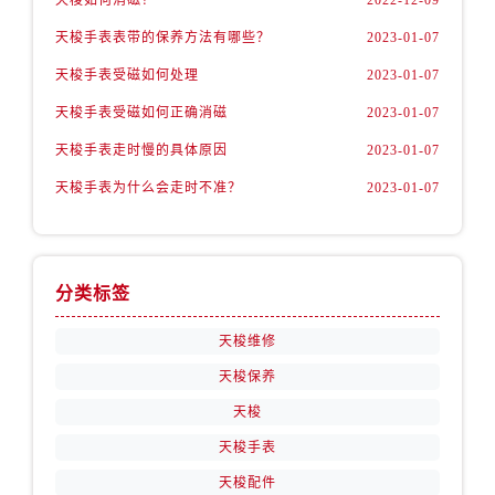
天梭手表表带的保养方法有哪些？
2023-01-07
天梭手表受磁如何处理
2023-01-07
天梭手表受磁如何正确消磁
2023-01-07
天梭手表走时慢的具体原因
2023-01-07
天梭手表为什么会走时不准？
2023-01-07
分类标签
天梭维修
天梭保养
天梭
天梭手表
天梭配件