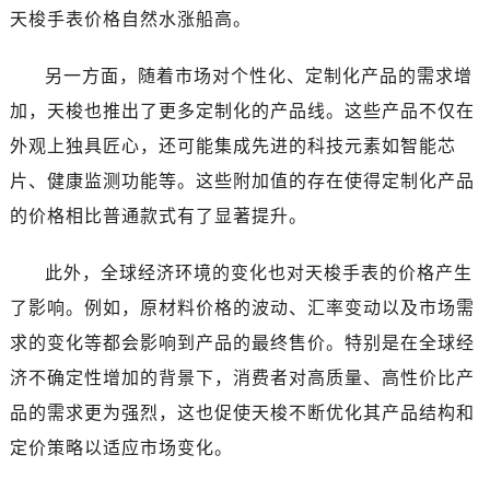
天梭手表价格自然水涨船高。
另一方面，随着市场对个性化、定制化产品的需求增
加，天梭也推出了更多定制化的产品线。这些产品不仅在
外观上独具匠心，还可能集成先进的科技元素如智能芯
片、健康监测功能等。这些附加值的存在使得定制化产品
的价格相比普通款式有了显著提升。
此外，全球经济环境的变化也对天梭手表的价格产生
了影响。例如，原材料价格的波动、汇率变动以及市场需
求的变化等都会影响到产品的最终售价。特别是在全球经
济不确定性增加的背景下，消费者对高质量、高性价比产
品的需求更为强烈，这也促使天梭不断优化其产品结构和
定价策略以适应市场变化。