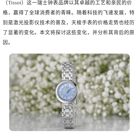
（Tissot）这一瑞士钟表品牌以其卓越的工艺和亲民的价
格，赢得了全球消费者的青睐。随着科技的飞速发展，特
别是激光投影仪技术的普及，天梭手表的价格走势也经历
了显著的变化。本文将探讨这些变化，并分析其背后的原
因。