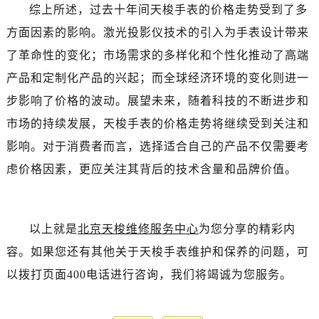
综上所述，过去十年间天梭手表的价格走势受到了多
方面因素的影响。激光投影仪技术的引入为手表设计带来
了革命性的变化；市场需求的多样化和个性化推动了高端
产品和定制化产品的兴起；而全球经济环境的变化则进一
步影响了价格的波动。展望未来，随着科技的不断进步和
市场的持续发展，天梭手表的价格走势将继续受到关注和
影响。对于消费者而言，选择适合自己的产品不仅需要考
虑价格因素，更应关注其背后的技术含量和品牌价值。
以上就是
北京天梭维修服务中心
为您分享的精彩内
容。如果您还有其他关于天梭手表维护和保养的问题，可
以拨打页面400电话进行咨询，我们将竭诚为您服务。