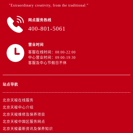
"Extraordinary creativity, from the traditional.”
网点服务热线
400-801-5061
营业时间
客服在线时间：08:00-22:00
中心营业时间：09:00-19:30
客服及中心节假日不休
站点导航
北京天梭在线服务
北京天梭中心介绍
北京天梭维修及保养项目
北京天梭中国区服务网点
北京天梭最新资讯及保养知识