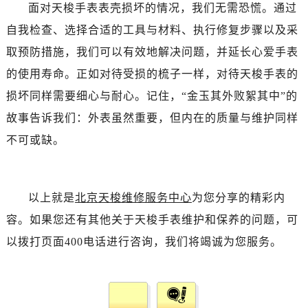
面对天梭手表表壳损坏的情况，我们无需恐慌。通过
自我检查、选择合适的工具与材料、执行修复步骤以及采
取预防措施，我们可以有效地解决问题，并延长心爱手表
的使用寿命。正如对待受损的梳子一样，对待天梭手表的
损坏同样需要细心与耐心。记住，“金玉其外败絮其中”的
故事告诉我们：外表虽然重要，但内在的质量与维护同样
不可或缺。
以上就是
北京天梭维修服务中心
为您分享的精彩内
容。如果您还有其他关于天梭手表维护和保养的问题，可
以拨打页面400电话进行咨询，我们将竭诚为您服务。