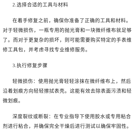
2.选择合适的工具与材料
在着手修复之前，确保你准备了正确的工具和材料。
对于轻微损伤，一瓶专用的抛光膏和一块微纤维布就足够
了。而对于更复杂的损坏，则可能需要购买特定的手表维
修工具包，并考虑寻找专业维修服务。
3.执行修复步骤
轻微损伤：使用抛光膏轻轻涂抹在微纤维布上，然后
沿着划痕方向轻轻擦拭表壳。这能有效去除表面污渍和轻
微划痕。
深度裂纹或断裂：在专业指导下使用胶水或专用粘合
剂进行粘合，并确保完全干燥后进行测试以确保牢固性。