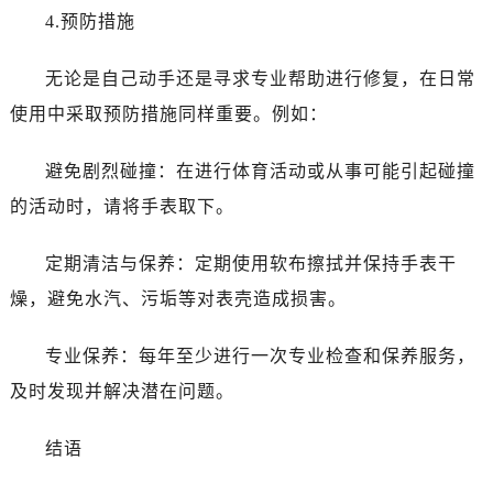
4.预防措施
无论是自己动手还是寻求专业帮助进行修复，在日常
使用中采取预防措施同样重要。例如：
避免剧烈碰撞：在进行体育活动或从事可能引起碰撞
的活动时，请将手表取下。
定期清洁与保养：定期使用软布擦拭并保持手表干
燥，避免水汽、污垢等对表壳造成损害。
专业保养：每年至少进行一次专业检查和保养服务，
及时发现并解决潜在问题。
结语