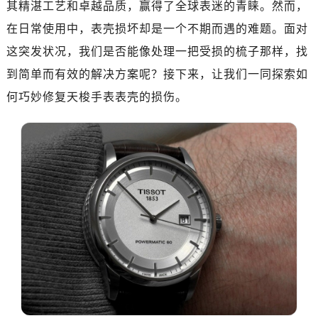
其精湛工艺和卓越品质，赢得了全球表迷的青睐。然而，
在日常使用中，表壳损坏却是一个不期而遇的难题。面对
这突发状况，我们是否能像处理一把受损的梳子那样，找
到简单而有效的解决方案呢？接下来，让我们一同探索如
何巧妙修复天梭手表表壳的损伤。