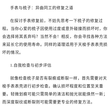
手表与梳子：异曲同工的修复之道
在探讨手表修复前，不妨先思考一下梳子的修复过
程。当你心爱的梳子因使用过度或意外碰撞而损坏时，你
会选择将其丢弃吗？当然不会！相反，你会寻找各种方法
来延长它的使用寿命。同样的道理适用于天梭手表表壳损
坏的情况。
1.自我检查与初步评估
就像检查梳子是否有裂痕或断裂一样，首先需要对天
梭手表表壳进行初步检查。确认损坏程度和位置至关重
要。轻微划痕可能只需简单的清洁和抛光就能焕然一新；
而深度裂纹或断裂则可能需要更专业的修复方法。