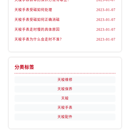
天梭手表受磁如何处理
2023-01-07
天梭手表受磁如何正确消磁
2023-01-07
天梭手表走时慢的具体原因
2023-01-07
天梭手表为什么会走时不准？
2023-01-07
分类标签
天梭维修
天梭保养
天梭
天梭手表
天梭配件