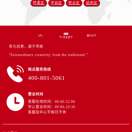
怀柔区
平谷区
密云区
延庆区
非凡创意，源于传统
"Extraordinary creativity, from the traditional.”
网点服务热线
400-801-5061
营业时间
客服在线时间：08:00-22:00
中心营业时间：09:00-19:30
客服及中心节假日不休