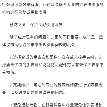
行处理可能效果有限。此时建议联系专业的钟表维修服务
机构进行修复或更换表蒙。
预防之道：保持良好使用习惯
除了应对已有的问题外，预防同样重要。以下是一些
建议帮助你减少未来出现类似问题的机会：
1.选择合适的手表盒和配件：在存放天梭手表时，选
择质量优良的手表盒和防刮防尘配件可以有效保护表蒙不
受损伤。
2.定期维护：定期到专业的钟表维修店进行保养和检
查可以及时发现并修复潜在的问题。
3.避免接触硬物：在日常佩戴中尽量避免让手表接触