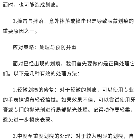
面时，也可能造成划痕。
3.撞击与摔落：意外摔落或撞击也是导致表蒙划痕的
重要原因之一。
应对策略：处理与预防并重
面对已经出现的划痕，我们首先要做的是正确处理它
们。以下是几种有效的处理方法：
1.轻微划痕的修复：对于轻微的划痕，可以使用专业
的手表擦镜布轻轻擦拭。如果效果不佳，可以尝试使用牙
膏或专门的抛光剂进行局部抛光处理。记得动作要轻柔，
避免进一步损伤表蒙。
2.中度至重度划痕的处理：对于较为明显的划痕，自