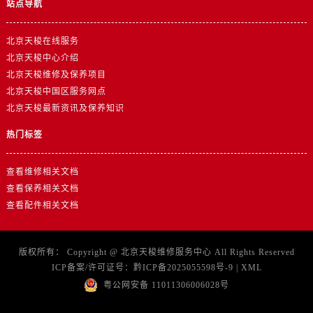
站点导航
北京天梭在线服务
北京天梭中心介绍
北京天梭维修及保养项目
北京天梭中国区服务网点
北京天梭最新资讯及保养知识
热门标签
查看维修相关文档
查看保养相关文档
查看配件相关文档
版权所有：
Copyright @
北京天梭维修服务中心
All Rights Reserved
ICP备案/许可证号：
黔ICP备2025055598号-9
|
XML
粤公网安备 11011306006028号