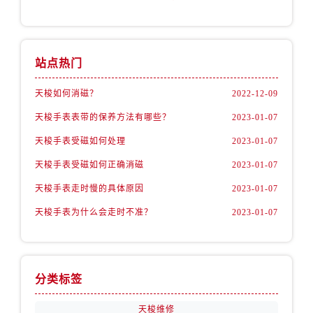
站点热门
天梭如何消磁？
2022-12-09
天梭手表表带的保养方法有哪些？
2023-01-07
天梭手表受磁如何处理
2023-01-07
天梭手表受磁如何正确消磁
2023-01-07
天梭手表走时慢的具体原因
2023-01-07
天梭手表为什么会走时不准？
2023-01-07
分类标签
天梭维修