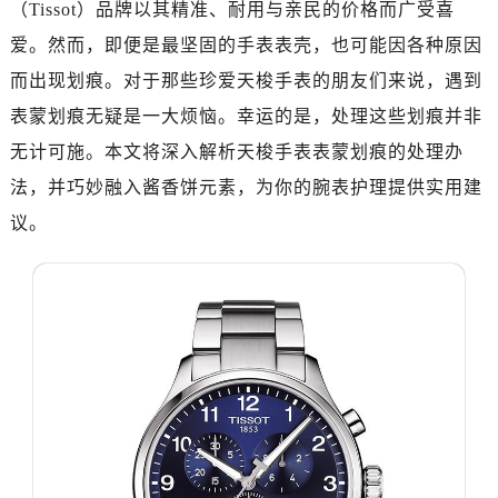
（Tissot）品牌以其精准、耐用与亲民的价格而广受喜
爱。然而，即便是最坚固的手表表壳，也可能因各种原因
而出现划痕。对于那些珍爱天梭手表的朋友们来说，遇到
表蒙划痕无疑是一大烦恼。幸运的是，处理这些划痕并非
无计可施。本文将深入解析天梭手表表蒙划痕的处理办
法，并巧妙融入酱香饼元素，为你的腕表护理提供实用建
议。