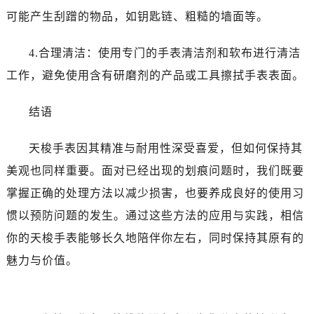
可能产生刮蹭的物品，如钥匙链、粗糙的墙面等。
4.合理清洁：使用专门的手表清洁剂和软布进行清洁
工作，避免使用含有研磨剂的产品或工具擦拭手表表面。
结语
天梭手表因其精准与耐用性深受喜爱，但如何保持其
美观也同样重要。面对已经出现的划痕问题时，我们既要
掌握正确的处理方法以减少损害，也要养成良好的使用习
惯以预防问题的发生。通过这些方法的应用与实践，相信
你的天梭手表能够长久地陪伴你左右，同时保持其原有的
魅力与价值。