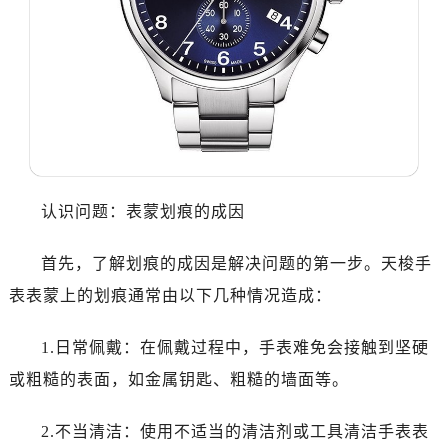
认识问题：表蒙划痕的成因
首先，了解划痕的成因是解决问题的第一步。天梭手
表表蒙上的划痕通常由以下几种情况造成：
1.日常佩戴：在佩戴过程中，手表难免会接触到坚硬
或粗糙的表面，如金属钥匙、粗糙的墙面等。
2.不当清洁：使用不适当的清洁剂或工具清洁手表表