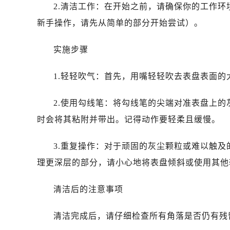
2.清洁工作：在开始之前，请确保你的工作
新手操作，请先从简单的部分开始尝试）。
实施步骤
1.轻轻吹气：首先，用嘴轻轻吹去表盘表面
2.使用勾线笔：将勾线笔的尖端对准表盘上
时会将其粘附并带出。记得动作要轻柔且缓慢。
3.重复操作：对于顽固的灰尘颗粒或难以触
理更深层的部分，请小心地将表盘倾斜或使用其他
清洁后的注意事项
清洁完成后，请仔细检查所有角落是否仍有残