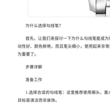
为什么选择勾线笔？
首先，让我们来探讨一下为什么勾线笔能成为
动性好、颜色鲜艳，而且笔尖细小，使用起来非常
为重要了。
步骤详解
准备工作
1.选择合适的勾线笔：这里推荐使用细头、
目标是清洁而非装饰。