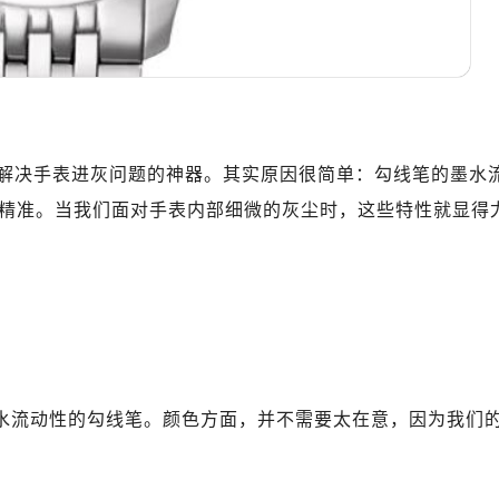
解决手表进灰问题的神器。其实原因很简单：勾线笔的墨水
精准。当我们面对手表内部细微的灰尘时，这些特性就显得
墨水流动性的勾线笔。颜色方面，并不需要太在意，因为我们