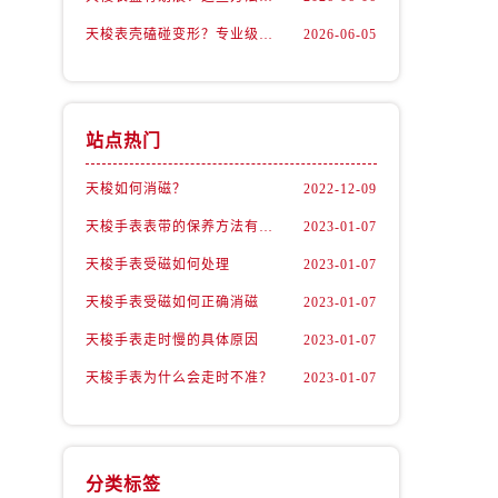
天梭表壳磕碰变形？专业级修复流程大公开
2026-06-05
站点热门
天梭如何消磁？
2022-12-09
天梭手表表带的保养方法有哪些？
2023-01-07
天梭手表受磁如何处理
2023-01-07
天梭手表受磁如何正确消磁
2023-01-07
天梭手表走时慢的具体原因
2023-01-07
天梭手表为什么会走时不准？
2023-01-07
分类标签