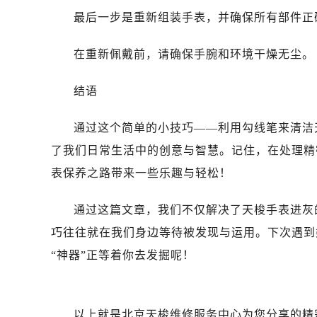
最后一步是重新组装手表，并确保所有部件正
在重新佩戴前，请确保手腕和环境干燥无尘。
结语
通过这个简单的小技巧——利用勾线笔来清洁
了我们日常生活中的创意与智慧。记住，在处理精
表保养之路带来一些乐趣与轻松！
通过这篇文章，我们不仅解决了天梭手表进灰
巧往往就在我们身边等待被发现与运用。下次遇到
“神器”正等着你去发掘呢！
以上就是
北京天梭维修服务中心
为您分享的精