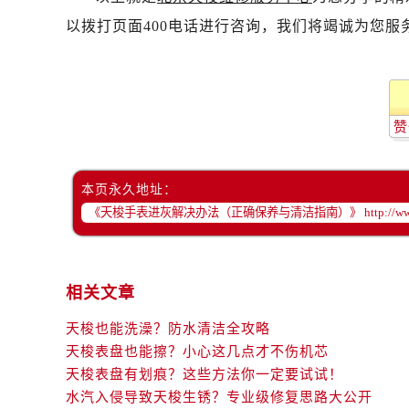
以拨打页面400电话进行咨询，我们将竭诚为您服
赞
本页永久地址：
相关文章
天梭也能洗澡？防水清洁全攻略
天梭表盘也能擦？小心这几点才不伤机芯
天梭表盘有划痕？这些方法你一定要试试！
水汽入侵导致天梭生锈？专业级修复思路大公开