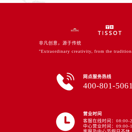
非凡创意，源于传统
"Extraordinary creativity, from the tradition
网点服务热线
400-801-506
营业时间
客服在线时间：08:00-2
中心营业时间：09:00-1
客服及中心节假日不休