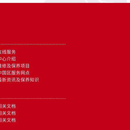
在线服务
中心介绍
维修及保养项目
中国区服务网点
最新资讯及保养知识
相关文档
相关文档
相关文档