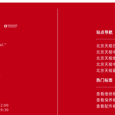
站点导航
al.”
北京天梭
北京天梭
北京天梭
北京天梭
北京天梭
1
热门标签
查看维修
查看保养
2:00
查看配件
9:30