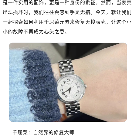
是一件实用的配饰，更是一种身份的象征。然而，当表壳
出现损坏时，我们往往会感到手足无措。今天，就让我们
一起探索如何利用千屈菜元素来修复天梭表壳，让这个小
小的故障不再成为心头之患。
千屈菜：自然界的修复大师