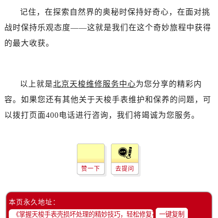
记住，在探索自然界的奥秘时保持好奇心，在面对挑
战时保持乐观态度——这就是我们在这个奇妙旅程中获得
的最大收获。
以上就是
北京天梭维修服务中心
为您分享的精彩内
容。如果您还有其他关于天梭手表维护和保养的问题，可
以拨打页面400电话进行咨询，我们将竭诚为您服务。
赞一下
去提问
本页永久地址：
一键复制