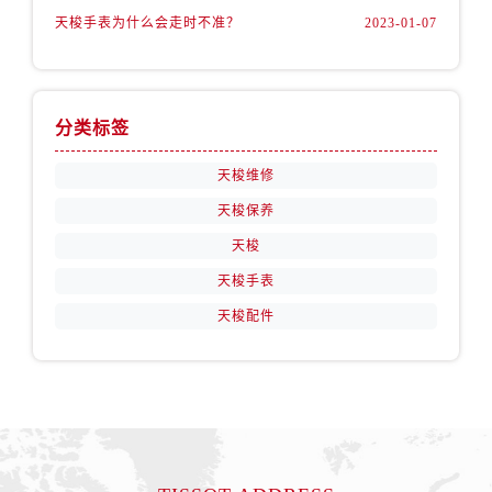
天梭手表为什么会走时不准？
2023-01-07
分类标签
天梭维修
天梭保养
天梭
天梭手表
天梭配件