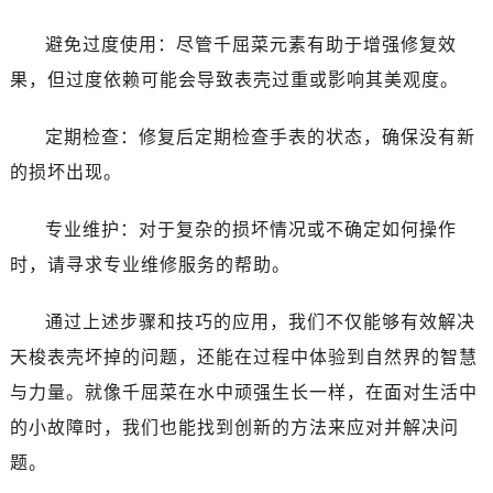
避免过度使用：尽管千屈菜元素有助于增强修复效
果，但过度依赖可能会导致表壳过重或影响其美观度。
定期检查：修复后定期检查手表的状态，确保没有新
的损坏出现。
专业维护：对于复杂的损坏情况或不确定如何操作
时，请寻求专业维修服务的帮助。
通过上述步骤和技巧的应用，我们不仅能够有效解决
天梭表壳坏掉的问题，还能在过程中体验到自然界的智慧
与力量。就像千屈菜在水中顽强生长一样，在面对生活中
的小故障时，我们也能找到创新的方法来应对并解决问
题。