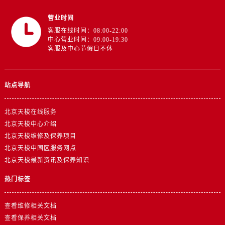
营业时间
客服在线时间：08:00-22:00
中心营业时间：09:00-19:30
客服及中心节假日不休
站点导航
北京天梭在线服务
北京天梭中心介绍
北京天梭维修及保养项目
北京天梭中国区服务网点
北京天梭最新资讯及保养知识
热门标签
查看维修相关文档
查看保养相关文档