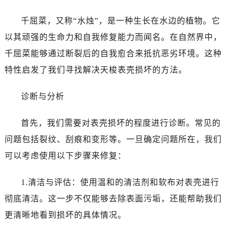
千屈菜，又称“水烛”，是一种生长在水边的植物。它
以其顽强的生命力和自我修复能力而闻名。在自然界中，
千屈菜能够通过断裂后的自我愈合来抵抗恶劣环境。这种
特性启发了我们寻找解决天梭表壳损坏的方法。
诊断与分析
首先，我们需要对表壳损坏的程度进行诊断。常见的
问题包括裂纹、刮痕和变形等。一旦确定问题所在，我们
可以考虑使用以下步骤来修复：
1.清洁与评估：使用温和的清洁剂和软布对表壳进行
彻底清洁。这一步不仅能够去除表面污垢，还能帮助我们
更清晰地看到损坏的具体情况。