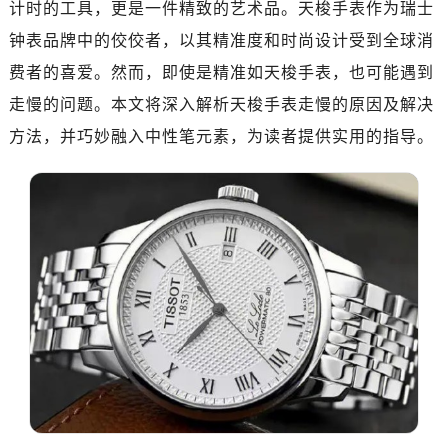
计时的工具，更是一件精致的艺术品。天梭手表作为瑞士
钟表品牌中的佼佼者，以其精准度和时尚设计受到全球消
费者的喜爱。然而，即使是精准如天梭手表，也可能遇到
走慢的问题。本文将深入解析天梭手表走慢的原因及解决
方法，并巧妙融入中性笔元素，为读者提供实用的指导。