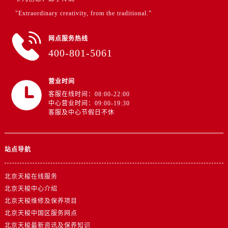
"Extraordinary creativity, from the traditional.”
网点服务热线
400-801-5061
营业时间
客服在线时间：08:00-22:00
中心营业时间：09:00-19:30
客服及中心节假日不休
站点导航
北京天梭在线服务
北京天梭中心介绍
北京天梭维修及保养项目
北京天梭中国区服务网点
北京天梭最新资讯及保养知识