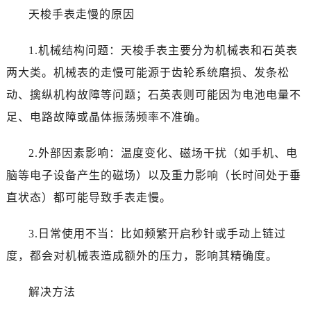
天梭手表走慢的原因
1.机械结构问题：天梭手表主要分为机械表和石英表
两大类。机械表的走慢可能源于齿轮系统磨损、发条松
动、擒纵机构故障等问题；石英表则可能因为电池电量不
足、电路故障或晶体振荡频率不准确。
2.外部因素影响：温度变化、磁场干扰（如手机、电
脑等电子设备产生的磁场）以及重力影响（长时间处于垂
直状态）都可能导致手表走慢。
3.日常使用不当：比如频繁开启秒针或手动上链过
度，都会对机械表造成额外的压力，影响其精确度。
解决方法