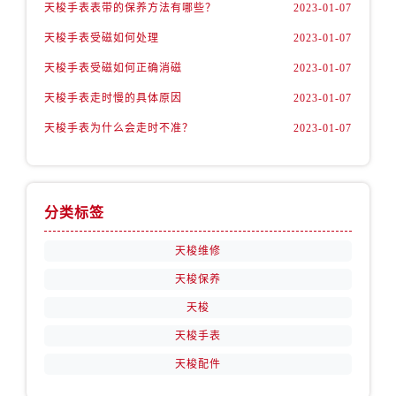
天梭手表表带的保养方法有哪些？
2023-01-07
天梭手表受磁如何处理
2023-01-07
天梭手表受磁如何正确消磁
2023-01-07
天梭手表走时慢的具体原因
2023-01-07
天梭手表为什么会走时不准？
2023-01-07
分类标签
天梭维修
天梭保养
天梭
天梭手表
天梭配件