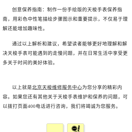
创意保养指南：制作一份手绘版的天梭手表保养指
南，用彩色中性笔描绘步骤图示和重要提示，不仅易于理
解还能增加趣味性。
通过以上解析和建议，希望读者能够更好地理解和解
决天梭手表可能遇到的走慢问题，并在日常生活中享受更
多关于时间的美好体验。
以上就是
北京天梭维修服务中心
为您分享的精彩内
容。如果您还有其他关于天梭手表维护和保养的问题，可
以拨打页面400电话进行咨询，我们将竭诚为您服务。