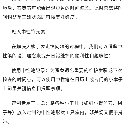
境后，石英表可能会出现短暂的时间偏差。此时只需将时
间调整至正确状态即可恢复准确度。
融入中性笔元素
在解决天梭手表走慢问题的过程中，我们可以借鉴中
性笔的设计理念来提升日常维护的便利性和趣味性：
使用中性笔记录：为避免遗忘重要的维护步骤或下次
检查的时间点，可以使用中性笔在日历上或专门的小本子
上记录关键信息和提醒事项。
定制专属工具盒：将各种小工具（如细小螺丝刀、镊
子等）放入定制的中性笔形状工具盒内，既美观又便于携
带。