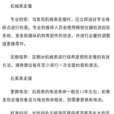
机械表走慢
专业检修：当发现机械表走慢时，应立即送往专业维
修点进行检查。专业的维修人员会使用精密仪器检测齿轮
系统、发条和擒纵机构等部件的状态，并进行必要的调整
或更换零件。
定期保养：定期对机械表进行保养是预防走慢的有效
方法。通常建议每年至少进行一次全面检查和清洁。
石英表走慢
更换电池：石英表的电池寿命一般在13年左右，如果
发现走慢现象且与电池寿命相关，则需要更换新电池。
校准时间：长时间处于磁场环境中或温度变化大的环