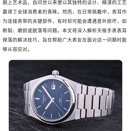
腕上艺术品，自问世以来便以其独特的设计、精湛的工艺
赢得了全球消费者的青睐。然而，在日常佩戴中，表耳作
为连接表带的关键部件，有时却可能会遭遇意外损坏，如
断裂、磨损或脱落等问题。本文将深入解析天梭手表表耳
掉落的解决技巧，旨在帮助广大表友在面对这一问题时能
够从容应对。