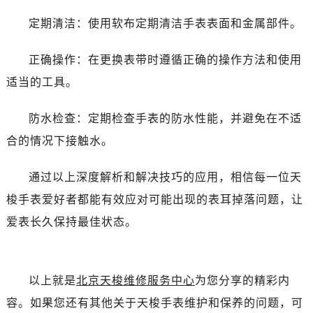
定期清洁：使用软布定期清洁手表表面和金属部件。
正确操作：在更换表带时遵循正确的操作方法和使用
适当的工具。
防水检查：定期检查手表的防水性能，并避免在不适
合的情况下接触水。
通过以上深度解析和解决技巧的应用，相信每一位天
梭手表爱好者都能有效应对可能出现的表耳掉落问题，让
爱表长久保持最佳状态。
以上就是
北京天梭维修服务中心
为您分享的精彩内
容。如果您还有其他关于天梭手表维护和保养的问题，可