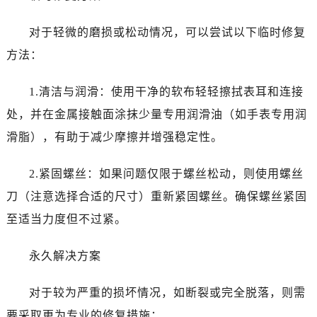
对于轻微的磨损或松动情况，可以尝试以下临时修复
方法：
1.清洁与润滑：使用干净的软布轻轻擦拭表耳和连接
处，并在金属接触面涂抹少量专用润滑油（如手表专用润
滑脂），有助于减少摩擦并增强稳定性。
2.紧固螺丝：如果问题仅限于螺丝松动，则使用螺丝
刀（注意选择合适的尺寸）重新紧固螺丝。确保螺丝紧固
至适当力度但不过紧。
永久解决方案
对于较为严重的损坏情况，如断裂或完全脱落，则需
要采取更为专业的修复措施：