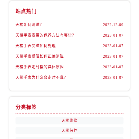
站点热门
天梭如何消磁？
2022-12-09
天梭手表表带的保养方法有哪些？
2023-01-07
天梭手表受磁如何处理
2023-01-07
天梭手表受磁如何正确消磁
2023-01-07
天梭手表走时慢的具体原因
2023-01-07
天梭手表为什么会走时不准？
2023-01-07
分类标签
天梭维修
天梭保养