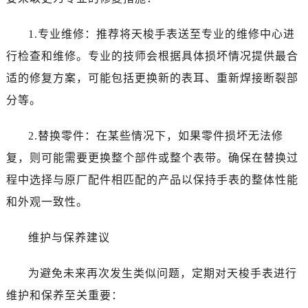
1.专业维修：推荐将天梭手表送至专业的维修中心进
行检查和维修。专业的技师会根据具体损坏情况提供最合
适的修复方案，可能包括更换新的表耳、重新焊接断裂部
分等。
2.替换零件：在某些情况下，如果零件损坏无法修
复，则可能需要更换整个部件或整个表带。确保在替换过
程中选择与原厂配件相匹配的产品以保持手表的整体性能
和外观一致性。
维护与保养建议
为避免未来再次发生类似问题，定期对天梭手表进行
维护和保养至关重要：