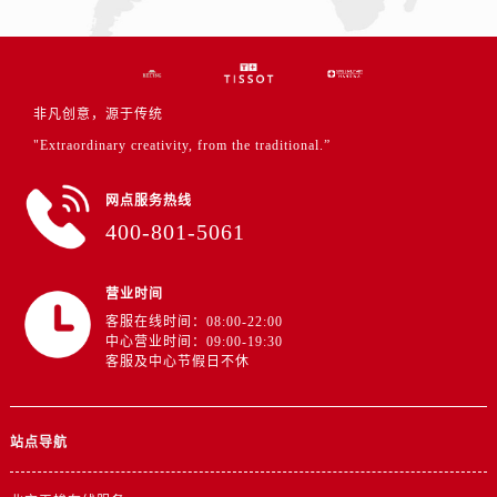
非凡创意，源于传统
"Extraordinary creativity, from the traditional.”
网点服务热线
400-801-5061
营业时间
客服在线时间：08:00-22:00
中心营业时间：09:00-19:30
客服及中心节假日不休
站点导航