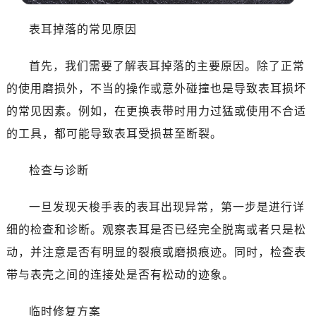
表耳掉落的常见原因
首先，我们需要了解表耳掉落的主要原因。除了正常
的使用磨损外，不当的操作或意外碰撞也是导致表耳损坏
的常见因素。例如，在更换表带时用力过猛或使用不合适
的工具，都可能导致表耳受损甚至断裂。
检查与诊断
一旦发现天梭手表的表耳出现异常，第一步是进行详
细的检查和诊断。观察表耳是否已经完全脱离或者只是松
动，并注意是否有明显的裂痕或磨损痕迹。同时，检查表
带与表壳之间的连接处是否有松动的迹象。
临时修复方案