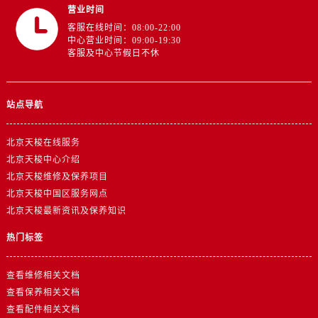
营业时间
客服在线时间：08:00-22:00
中心营业时间：09:00-19:30
客服及中心节假日不休
站点导航
北京天梭在线服务
北京天梭中心介绍
北京天梭维修及保养项目
北京天梭中国区服务网点
北京天梭最新资讯及保养知识
热门标签
查看维修相关文档
查看保养相关文档
查看配件相关文档