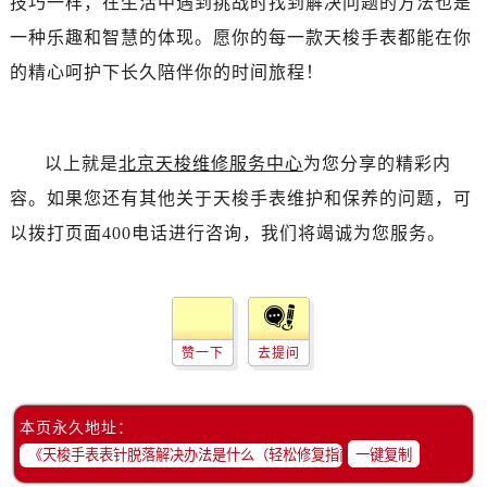
技巧一样，在生活中遇到挑战时找到解决问题的方法也是
一种乐趣和智慧的体现。愿你的每一款天梭手表都能在你
的精心呵护下长久陪伴你的时间旅程！
以上就是
北京天梭维修服务中心
为您分享的精彩内
容。如果您还有其他关于天梭手表维护和保养的问题，可
以拨打页面400电话进行咨询，我们将竭诚为您服务。
赞一下
去提问
本页永久地址：
一键复制