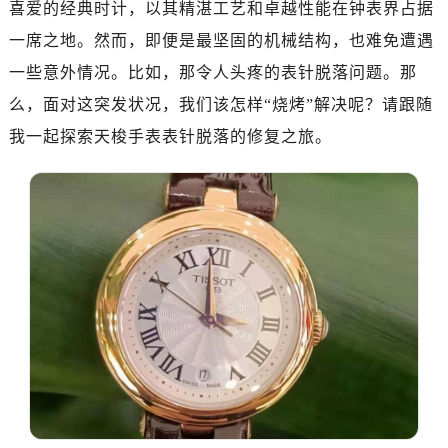
喜爱的经典时计，以其精湛工艺和卓越性能在钟表界占据
一席之地。然而，即便是最坚固的机械结构，也难免遭遇
一些意外情况。比如，那令人头疼的表针脱落问题。那
么，面对这突发状况，我们该怎样“烧烤”解决呢？请跟随
我一起探索天梭手表表针脱落的修复之旅。