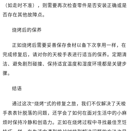
（如走时不准），则需要再次检查零件是否安装正确或是
否存在其他故障点。
烧烤后的保养
正如烧烤后需要妥善保存食材以备下次享用一样，在
完成修复后，请对你的天梭手表进行适当的保养。定期清
洁、避免剧烈碰撞、保持适宜温度和湿度环境都是关键步
骤。
结语
通过这次“烧烤”式的修复之旅，我们不仅解决了天梭
手表表针脱落的问题，还学会了如何在面对生活中的小麻
烦时保持冷静和创造力。正如在烧烤过程中寻找最佳烹饪