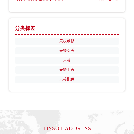
分类标签
天梭维修
天梭保养
天梭
天梭手表
天梭配件
TISSOT ADDRESS