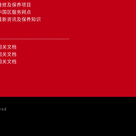
维修及保养项目
中国区服务网点
最新资讯及保养知识
相关文档
相关文档
相关文档
ved