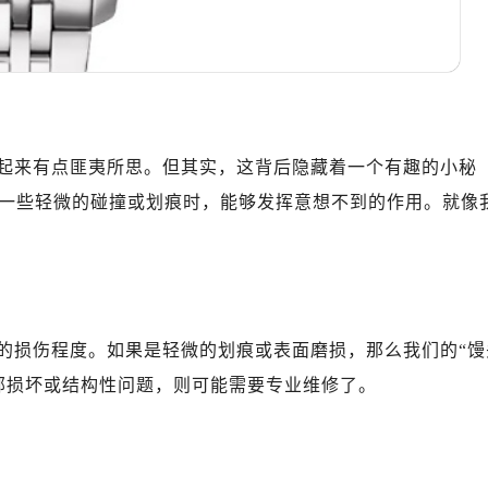
起来有点匪夷所思。但其实，这背后隐藏着一个有趣的小秘
一些轻微的碰撞或划痕时，能够发挥意想不到的作用。就像
的损伤程度。如果是轻微的划痕或表面磨损，那么我们的“馒
部损坏或结构性问题，则可能需要专业维修了。