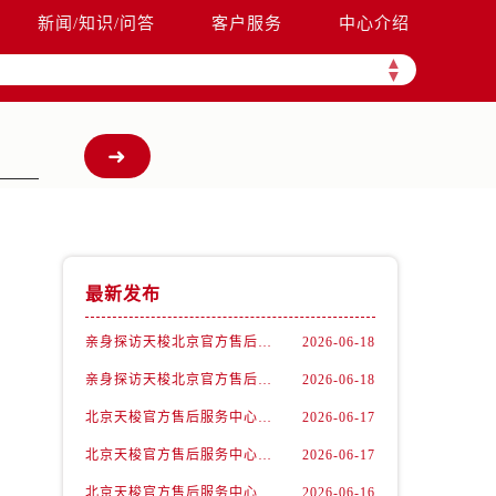
新闻/知识/问答
客户服务
中心介绍
▲
▼
最新发布
亲身探访天梭北京官方售后服务中心｜官方地址及联系电话（2026年6月最新）
2026-06-18
亲身探访天梭北京官方售后服务中心｜全新官方服务电话与地址（2026年6月最新）
2026-06-18
北京天梭官方售后服务中心｜全新地址电话权威信息公示（2026年6月最新）
2026-06-17
！
北京天梭官方售后服务中心｜网点地址与服务热线权威信息公示（2026年6月最新）
2026-06-17
北京天梭官方售后服务中心｜网点地址与客服电话权威信息公示（2026年6月最新）
2026-06-16