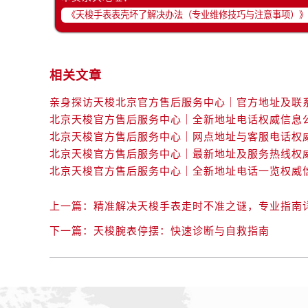
相关文章
上一篇：
精准解决天梭手表走时不准之谜，专业指南
下一篇：
天梭腕表停摆：快速诊断与自救指南