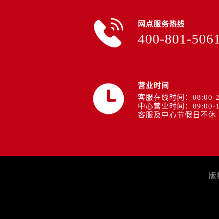
网点服务热线
400-801-506
营业时间
客服在线时间：08:00-2
中心营业时间：09:00-1
客服及中心节假日不休
版