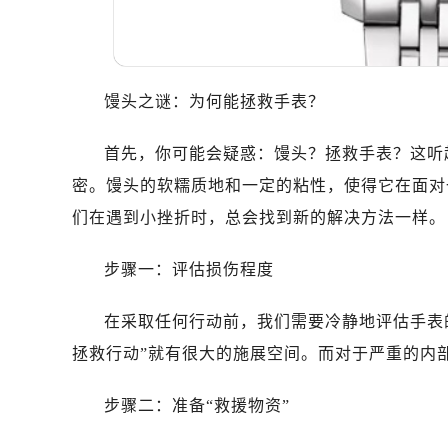
馒头之谜：为何能拯救手表？
首先，你可能会疑惑：馒头？拯救手表？这听
密。馒头的软糯质地和一定的粘性，使得它在面对
们在遇到小挫折时，总会找到新的解决方法一样。
步骤一：评估损伤程度
在采取任何行动前，我们需要冷静地评估手表
拯救行动”就有很大的施展空间。而对于严重的内
步骤二：准备“救援物资”