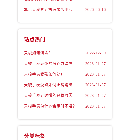
北京天梭官方售后服务中心｜热线与地址权威信息公示（2026年6月最新）
2026-06-16
站点热门
天梭如何消磁？
2022-12-09
天梭手表表带的保养方法有哪些？
2023-01-07
天梭手表受磁如何处理
2023-01-07
天梭手表受磁如何正确消磁
2023-01-07
天梭手表走时慢的具体原因
2023-01-07
天梭手表为什么会走时不准？
2023-01-07
分类标签