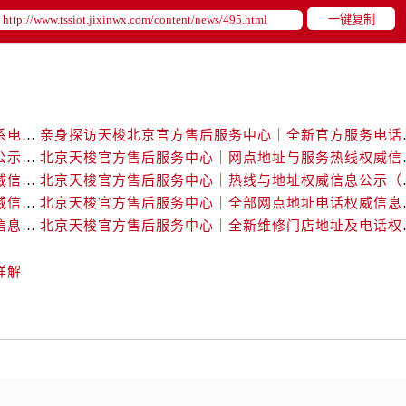
一键复制
亲身探访天梭北京官方售后服务中心｜官方地址及联系电话（2026年6月最新）
亲身探访天梭北京官方
北京天梭官方售后服务中心｜全新地址电话权威信息公示（2026年6月最新）
北京天梭官方售后服务
北京天梭官方售后服务中心｜网点地址与客服电话权威信息公示（2026年6月最新）
北京天梭官方售后服
北京天梭官方售后服务中心｜最新地址及服务热线权威信息公示（2026年6月最新）
北京天梭官方售后服务
北京天梭官方售后服务中心｜全新地址电话一览权威信息公示（2026年6月最新）
北京天梭官方售后服务
详解