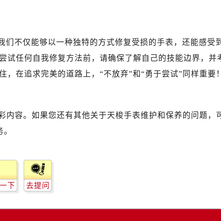
，我们不仅能够以一种独特的方式修复受损的手表，还能感受
尝试任何自我修复方法前，请确保了解自己的技能边界，并
，在追求完美的道路上，“不放弃”和“勇于尝试”同样重要
彩内容。如果您还有其他关于天梭手表维护和保养的问题，
务。
一下
去提问