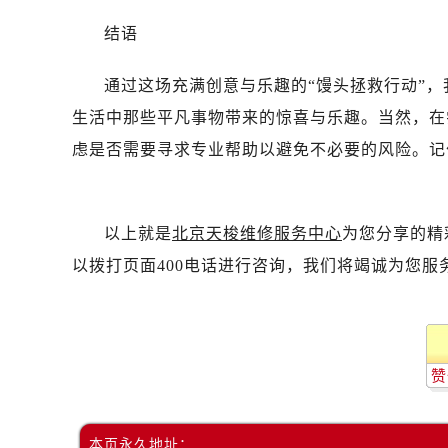
结语
通过这场充满创意与乐趣的“馒头拯救行动”
生活中那些平凡事物带来的惊喜与乐趣。当然，在
虑是否需要寻求专业帮助以避免不必要的风险。记住
以上就是
北京天梭维修服务中心
为您分享的精
以拨打页面400电话进行咨询，我们将竭诚为您服
赞
本页永久地址：