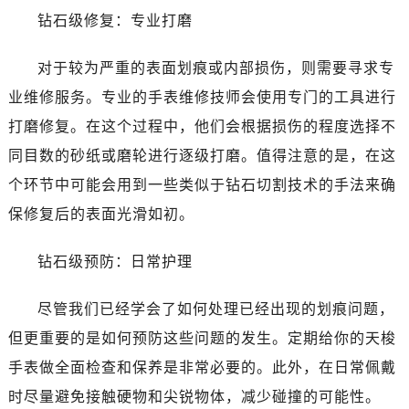
钻石级修复：专业打磨
对于较为严重的表面划痕或内部损伤，则需要寻求专
业维修服务。专业的手表维修技师会使用专门的工具进行
打磨修复。在这个过程中，他们会根据损伤的程度选择不
同目数的砂纸或磨轮进行逐级打磨。值得注意的是，在这
个环节中可能会用到一些类似于钻石切割技术的手法来确
保修复后的表面光滑如初。
钻石级预防：日常护理
尽管我们已经学会了如何处理已经出现的划痕问题，
但更重要的是如何预防这些问题的发生。定期给你的天梭
手表做全面检查和保养是非常必要的。此外，在日常佩戴
时尽量避免接触硬物和尖锐物体，减少碰撞的可能性。