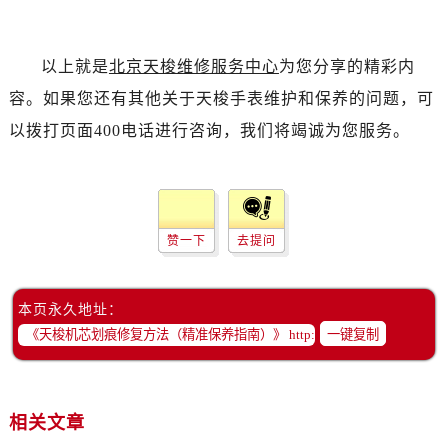
以上就是
北京天梭维修服务中心
为您分享的精彩内
容。如果您还有其他关于天梭手表维护和保养的问题，可
以拨打页面400电话进行咨询，我们将竭诚为您服务。
赞一下
去提问
本页永久地址：
一键复制
相关文章