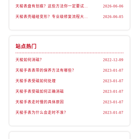
天梭表盘有划痕？这些方法你一定要试试！
2026-06-06
天梭表壳磕碰变形？专业级修复流程大公开
2026-06-05
站点热门
天梭如何消磁？
2022-12-09
天梭手表表带的保养方法有哪些？
2023-01-07
天梭手表受磁如何处理
2023-01-07
天梭手表受磁如何正确消磁
2023-01-07
天梭手表走时慢的具体原因
2023-01-07
天梭手表为什么会走时不准？
2023-01-07