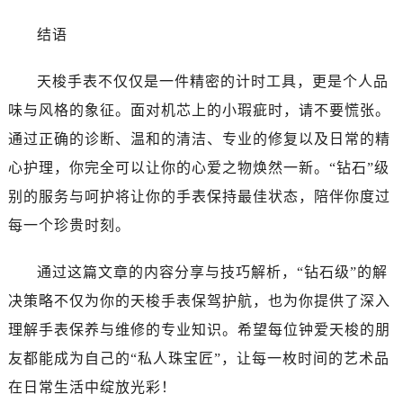
结语
天梭手表不仅仅是一件精密的计时工具，更是个人品
味与风格的象征。面对机芯上的小瑕疵时，请不要慌张。
通过正确的诊断、温和的清洁、专业的修复以及日常的精
心护理，你完全可以让你的心爱之物焕然一新。“钻石”级
别的服务与呵护将让你的手表保持最佳状态，陪伴你度过
每一个珍贵时刻。
通过这篇文章的内容分享与技巧解析，“钻石级”的解
决策略不仅为你的天梭手表保驾护航，也为你提供了深入
理解手表保养与维修的专业知识。希望每位钟爱天梭的朋
友都能成为自己的“私人珠宝匠”，让每一枚时间的艺术品
在日常生活中绽放光彩！