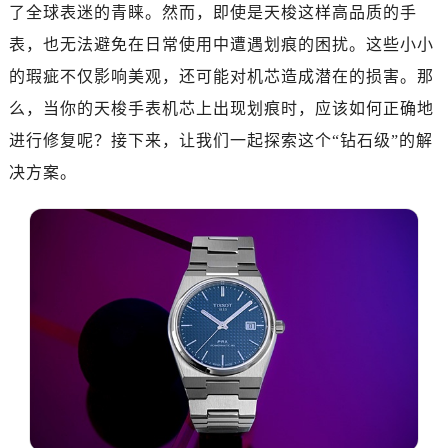
了全球表迷的青睐。然而，即使是天梭这样高品质的手
表，也无法避免在日常使用中遭遇划痕的困扰。这些小小
的瑕疵不仅影响美观，还可能对机芯造成潜在的损害。那
么，当你的天梭手表机芯上出现划痕时，应该如何正确地
进行修复呢？接下来，让我们一起探索这个“钻石级”的解
决方案。