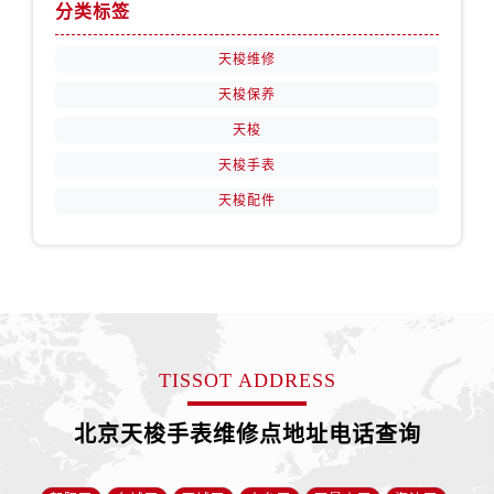
分类标签
天梭维修
天梭保养
天梭
天梭手表
天梭配件
TISSOT ADDRESS
北京天梭手表维修点地址电话查询