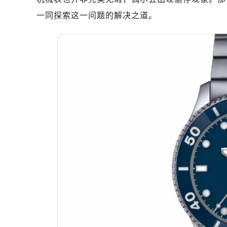
一同探索这一问题的解决之道。