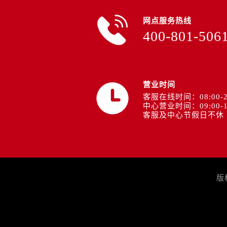
网点服务热线
400-801-506
营业时间
客服在线时间：08:00-2
中心营业时间：09:00-1
客服及中心节假日不休
版