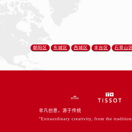
朝阳区
东城区
西城区
丰台区
石景山
非凡创意，源于传统
"Extraordinary creativity, from the tradition