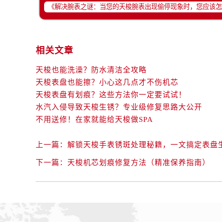
相关文章
天梭也能洗澡？防水清洁全攻略
天梭表盘也能擦？小心这几点才不伤机芯
天梭表盘有划痕？这些方法你一定要试试！
水汽入侵导致天梭生锈？专业级修复思路大公开
不用送修！在家就能给天梭做SPA
上一篇：
解锁天梭手表锈斑处理秘籍，一文搞定表盘
下一篇：
天梭机芯划痕修复方法（精准保养指南）