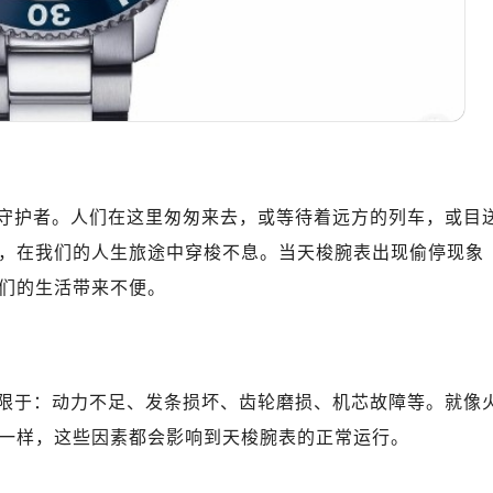
守护者。人们在这里匆匆来去，或等待着远方的列车，或目
，在我们的人生旅途中穿梭不息。当天梭腕表出现偷停现象
们的生活带来不便。
限于：动力不足、发条损坏、齿轮磨损、机芯故障等。就像
一样，这些因素都会影响到天梭腕表的正常运行。