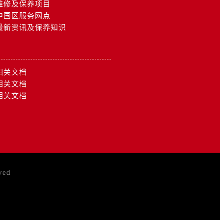
维修及保养项目
中国区服务网点
最新资讯及保养知识
相关文档
相关文档
相关文档
ved