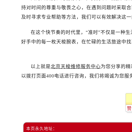
持对时间的尊重与敬畏之心，在遇到问题时采取合
及时寻求专业帮助等方法，我们可以有效解决这一
在这个快节奏的时代里，“准时”不仅是一种
好手中的每一枚天梭腕表，在忙碌的生活旅途中找
以上就是
北京天梭维修服务中心
为您分享的精
以拨打页面400电话进行咨询，我们将竭诚为您服
赞
本页永久地址：