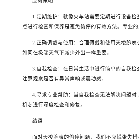
应对策略
1.定期维护：就像火车站需要定期进行设备
点进行检查和保养是避免偷停的有效方法。专业的
2.正确佩戴与使用：合理佩戴和使用天梭腕
如同在极端天气下减少外出一样重要。
3.自我检查：在日常生活中进行简单的自我
注意观察是否有异常声响或震动感。
4.寻求专业帮助：当自我检查无法解决问题
机芯进行深度检查和修复。
结语
面对天梭腕表的偷停问题，我们不应慌张失措