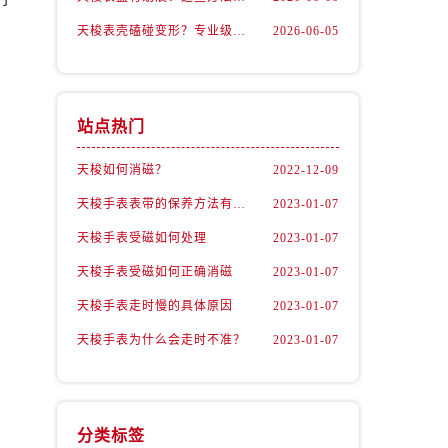
天梭表壳磕碰变形？专业级修复流程大公开
2026-06-05
站点热门
天梭如何消磁？
2022-12-09
天梭手表表带的保养方法有哪些？
2023-01-07
天梭手表受磁如何处理
2023-01-07
天梭手表受磁如何正确消磁
2023-01-07
天梭手表走时慢的具体原因
2023-01-07
天梭手表为什么会走时不准？
2023-01-07
分类标签