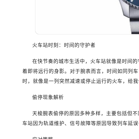
火车站时刻：时间的守护者
在快节奏的城市生活中，火车站就像是时间的
着即将远行的身影。对于腕表而言，时间如同列车
时，就像是一列突然减速或停止运行的火车，给我
偷停现象解析
天梭腕表偷停的原因多种多样，主要包括但不
车站因为轨道维护、信号故障等原因导致列车延误