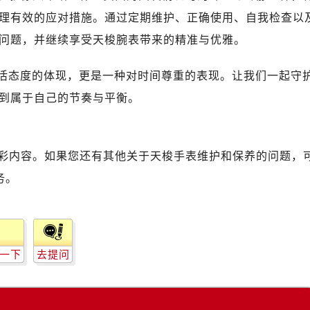
理有效的应对措施。通过定期维护、正确使用、自我检查以
问题，并继续享受天梭腕表带来的精准与优雅。
生活态度的体现，更是一种对时间尊重的表现。让我们一起守
到属于自己的节奏与平衡。
彩内容。如果您还有其他关于天梭手表维护和保养的问题，
务。
一下
去提问