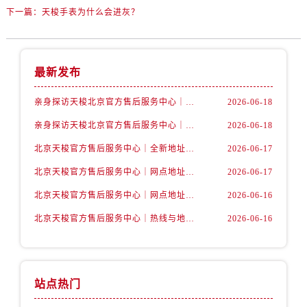
下一篇：
天梭手表为什么会进灰？
最新发布
亲身探访天梭北京官方售后服务中心｜官方地址及联系电话（2026年6月最新）
2026-06-18
亲身探访天梭北京官方售后服务中心｜全新官方服务电话与地址（2026年6月最新）
2026-06-18
北京天梭官方售后服务中心｜全新地址电话权威信息公示（2026年6月最新）
2026-06-17
北京天梭官方售后服务中心｜网点地址与服务热线权威信息公示（2026年6月最新）
2026-06-17
北京天梭官方售后服务中心｜网点地址与客服电话权威信息公示（2026年6月最新）
2026-06-16
北京天梭官方售后服务中心｜热线与地址权威信息公示（2026年6月最新）
2026-06-16
站点热门