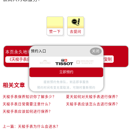
赞一下
去提问
预约入口
关闭
本页永久地址：
一键复制
立即预约
提前预约免排队，到店即享服务
相关文章
预约时间有变无需取消，可随时重新预约
天梭手表保养知识你了解多少？
夏天如何对天梭手表进行保养？
天梭手表日常需要注意什么？
天梭手表应该怎么去进行保养？
天梭手表应该如何进行保养？
上一篇：
天梭手表为什么会进水？