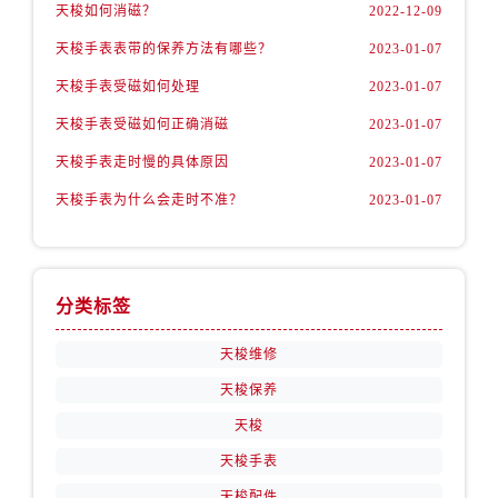
天梭如何消磁？
2022-12-09
天梭手表表带的保养方法有哪些？
2023-01-07
天梭手表受磁如何处理
2023-01-07
天梭手表受磁如何正确消磁
2023-01-07
天梭手表走时慢的具体原因
2023-01-07
天梭手表为什么会走时不准？
2023-01-07
分类标签
天梭维修
天梭保养
天梭
天梭手表
天梭配件