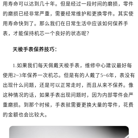
用寿命可以达到几十年。但是经过一段时间的磨损，零件
的磨损已经非常严重，需要经常维护和更换零件。其实使
用寿命快到了。那么我们在日常生活中应该如何保养手
表，才能保持机芯一个良好的状态呢？
天梭手表保养技巧：
1.如果我们每天佩戴天梭手表，维修中心建议最好每
使用2~3年保养一次机芯。但是有的人戴了5~6年，表没有
出现什么问题，还是可以正常走时，而且从来不保养。像
这种情况的话，如果手表出现问题时，因为内部零件会严
重磨损。到那个时候，手表就需要更换大量的零件，花费
的金额也会比较大。