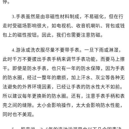
停。
3.手表虽然是由非磁性材料制成，不易磁化，但在行
走时受磁场影响很大，如电视机、收音机喇叭、背包或钱
包上的磁性按钮。因此，我们也需要注意防磁。
4.游泳或洗衣服尽量不要带手表。一旦下雨或淋湿，
此时千万不要拔出手表手柄来调节手表功能，而要马上擦
干。即使是防水手表，也只有一年的防水保障，因为手表
的防水圈，经过一整年的磨损，加上汗水、灰尘等各种无
法避免的外界环境因素，已经让手表的防水性大不如前。
所以建议每年更换新的防水圈。还有，注意手表手柄和表
壳之间的缝隙。太小会影响操作，太大会影响防水性能，
同时也不美观。