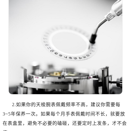
2.如果你的天梭腕表佩戴频率不高，建议你需要每
3~5年保养一次。如果每个月手表佩戴时间不长，就要放
在表盒里，避免不必要的磕碰，还要定时上发条，才不会