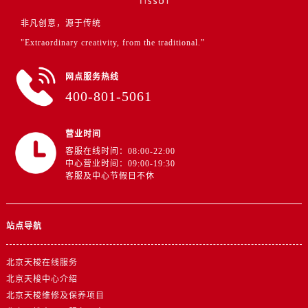
非凡创意，源于传统
"Extraordinary creativity, from the traditional.”
网点服务热线
400-801-5061
营业时间
客服在线时间：08:00-22:00
中心营业时间：09:00-19:30
客服及中心节假日不休
站点导航
北京天梭在线服务
北京天梭中心介绍
北京天梭维修及保养项目