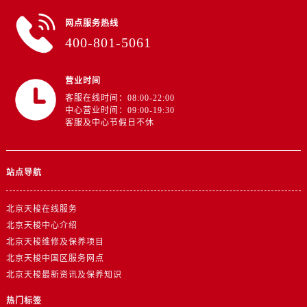
网点服务热线
400-801-5061
营业时间
客服在线时间：08:00-22:00
中心营业时间：09:00-19:30
客服及中心节假日不休
站点导航
北京天梭在线服务
北京天梭中心介绍
北京天梭维修及保养项目
北京天梭中国区服务网点
北京天梭最新资讯及保养知识
热门标签