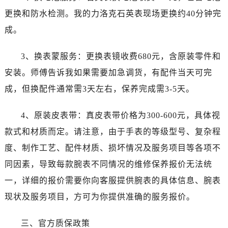
更换和防水检测。我的力洛克石英表现场更换约40分钟完
成。
3、换表蒙服务：更换表镜收费680元，含原装零件和
安装。师傅告诉我如果需要加急调货，有配件当天可完
成，但换配件通常需3天左右，保养完成需3-5天。
4、原装皮表带：真皮表带价格为300-600元，具体视
款式和材质而定。请注意，由于手表的等级型号、复杂程
度、制作工艺、配件材质、损坏情况及服务项目等各项不
同因素，导致每款腕表不同情况的维修保养报价无法统
一，详细的报价需要你向客服提供腕表的具体信息、腕表
现状及服务项目，方可为你提供准确的服务报价。
三、官方质保政策