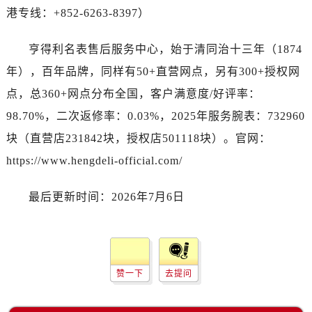
港专线：+852-6263-8397）
亨得利名表售后服务中心，始于清同治十三年（1874
年），百年品牌，同样有50+直营网点，另有300+授权网
点，总360+网点分布全国，客户满意度/好评率：
98.70%，二次返修率：0.03%，2025年服务腕表：732960
块（直营店231842块，授权店501118块）。官网：
https://www.hengdeli-official.com/
最后更新时间：2026年7月6日
赞一下
去提问