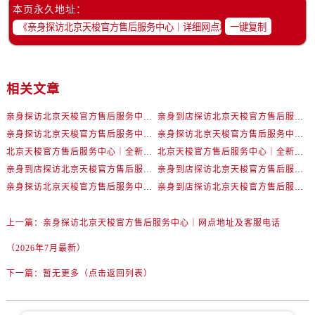
本页永久地址：
一键复制
相关文章
亲身探访北京天梭官方售后服务中心｜详细网点地址及服务电话（2026年7月最新）
亲身到店探访北京天梭官方售后服务中心｜服务热线与门店详细地址（2026年7月最新）
亲身探访北京天梭官方售后服务中心｜官方电话和详细地址（2026年7月最新）
亲身探访北京天梭官方售后服务中心｜网点地址及客服电话（2026年7月最新）
北京天梭官方售后服务中心｜全新电话和完整地址权威信息公示（2026年7月最新）
北京天梭官方售后服务中心｜全新官方地址及客服热线权威信息公示（2026年7月最新）
亲身到店探访北京天梭官方售后服务中心｜完整电话与维修地址（2026年7月最新）
亲身到店探访北京天梭官方售后服务中心｜最新电话和完整地址（2026年7月最新）
亲身探访北京天梭官方售后服务中心｜最新维修地址及服务电话（2026年7月最新）
亲身到店探访北京天梭官方售后服务中心｜完整地址与24小时售后热线（2026年7月最新）
上一篇：
亲身探访北京天梭官方售后服务中心｜网点地址及客服电话
（2026年7月最新）
下一篇：
暂无更多（点击返回列表）