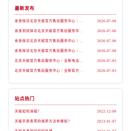
最新发布
亲身探访北京天梭官方售后服务中心｜详细网点地址及服务电话（2026年7月最新）
2026-07-06
亲身到店探访北京天梭官方售后服务中心｜服务热线与门店详细地址（2026年7月最新）
2026-07-06
亲身探访北京天梭官方售后服务中心｜官方电话和详细地址（2026年7月最新）
2026-07-06
亲身探访北京天梭官方售后服务中心｜网点地址及客服电话（2026年7月最新）
2026-07-06
北京天梭官方售后服务中心｜全新电话和完整地址权威信息公示（2026年7月最新）
2026-07-05
北京天梭官方售后服务中心｜全新官方地址及客服热线权威信息公示（2026年7月最新）
2026-07-05
站点热门
天梭如何消磁？
2022-12-09
天梭手表表带的保养方法有哪些？
2023-01-07