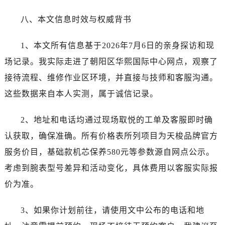
八、本文信息时效与权威背书
1、本文所有信息基于2026年7月6日的亲身探访和现
场记录。我实际走进了朝阳区华熙国际中心网点，观察了
接待流程、维修作业区环境，并直接与技师和客服沟通。
这些数据来自本人实测，属于诚信记录。
2、地址和电话均通过现场取悦的工单及客服即时确
认获取，确保准确。所有价格表所列项目为天梭品牌官方
服务价目，基础款机芯保养580元等参数源自网点公示。
考虑到腕表型号差异和活动变化，具体费用以客服实际报
价为准。
3、如果你计划前往，请使用文中公布的电话和地