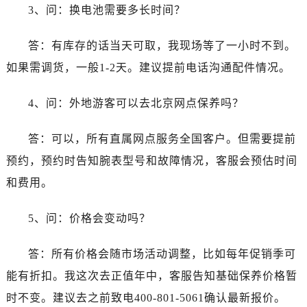
3、问：换电池需要多长时间？
答：有库存的话当天可取，我现场等了一小时不到。
如果需调货，一般1-2天。建议提前电话沟通配件情况。
4、问：外地游客可以去北京网点保养吗？
答：可以，所有直属网点服务全国客户。但需要提前
预约，预约时告知腕表型号和故障情况，客服会预估时间
和费用。
5、问：价格会变动吗？
答：所有价格会随市场活动调整，比如每年促销季可
能有折扣。我这次去正值年中，客服告知基础保养价格暂
时不变。建议去之前致电400-801-5061确认最新报价。