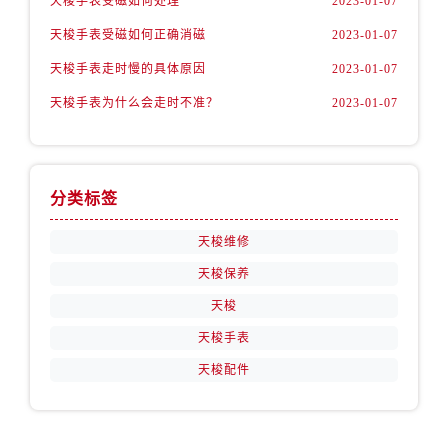
天梭手表受磁如何处理
2023-01-07
天梭手表受磁如何正确消磁
2023-01-07
天梭手表走时慢的具体原因
2023-01-07
天梭手表为什么会走时不准？
2023-01-07
分类标签
天梭维修
天梭保养
天梭
天梭手表
天梭配件