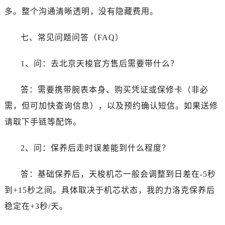
多。整个沟通清晰透明，没有隐藏费用。
七、常见问题问答（FAQ）
1、问：去北京天梭官方售后需要带什么？
答：需要携带腕表本身、购买凭证或保修卡（非必
需，但可加快查询信息），以及预约确认短信。如果送修
请取下手链等配饰。
2、问：保养后走时误差能到什么程度？
答：基础保养后，天梭机芯一般会调整到日差在-5秒
到+15秒之间。具体取决于机芯状态，我的力洛克保养后
稳定在+3秒/天。