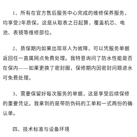
1、所有在官方售后服务中心完成的维修保养服务，
均享受2年质保。这是从取表之日起算，覆盖机芯、电
池、表镜等维修部位。
2、质保期内如果出现非人为故障，可以凭服务单据
返回任一直属网点免费处理。我特意询问了防水性能是否
在保内——如果更换了密封圈，保修期内因密封问题进水
可免费处理。
3、需要保留好每次服务的单据，这是享受后续保修
的重要凭证。我拿到的是带防伪码的工单和一式两份的确
认单。
四、技术标准与设备环境