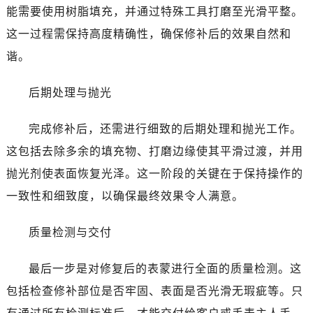
能需要使用树脂填充，并通过特殊工具打磨至光滑平整。
这一过程需保持高度精确性，确保修补后的效果自然和
谐。
后期处理与抛光
完成修补后，还需进行细致的后期处理和抛光工作。
这包括去除多余的填充物、打磨边缘使其平滑过渡，并用
抛光剂使表面恢复光泽。这一阶段的关键在于保持操作的
一致性和细致度，以确保最终效果令人满意。
质量检测与交付
最后一步是对修复后的表蒙进行全面的质量检测。这
包括检查修补部位是否牢固、表面是否光滑无瑕疵等。只