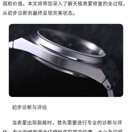
观和价值。本文将带您深入了解天梭表蒙修复的全过程，
从初步诊断到最终呈现完美状态。
初步诊断与评估
当表蒙出现裂痕时，首先需要进行专业的诊断与评