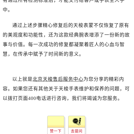
有通过所有检测标准后，才能交付给客户或手表主人手
中。
通过上述步骤精心修复后的天梭表蒙不仅恢复了原有
的美观度和功能性，还为这款经典腕表增添了一份新的故
事与价值。每一次成功的修复都凝聚着匠人的心血与智
慧，在传承中赋予了时间新的意义。
以上就是
北京天梭售后服务中心
为您分享的精彩内
容。如果您还有其他关于天梭手表维护和保养的问题，可
以拨打页面400电话进行咨询，我们将竭诚为您服务。
赞一下
去提问