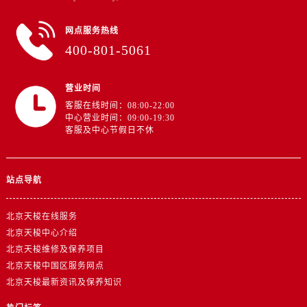
网点服务热线
400-801-5061
营业时间
客服在线时间：08:00-22:00
中心营业时间：09:00-19:30
客服及中心节假日不休
站点导航
北京天梭在线服务
北京天梭中心介绍
北京天梭维修及保养项目
北京天梭中国区服务网点
北京天梭最新资讯及保养知识