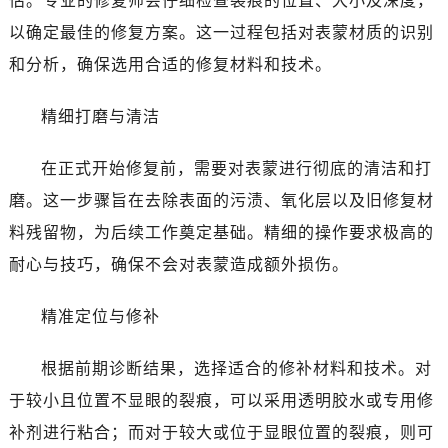
估。专业的修复师会仔细检查裂痕的位置、大小及深度，
以确定最佳的修复方案。这一过程包括对表蒙材质的识别
和分析，确保选用合适的修复材料和技术。
精细打磨与清洁
在正式开始修复前，需要对表蒙进行彻底的清洁和打
磨。这一步骤旨在去除表面的污渍、氧化层以及旧修复材
料残留物，为后续工作奠定基础。精细的操作要求极高的
耐心与技巧，确保不会对表蒙造成额外损伤。
精准定位与修补
根据前期诊断结果，选择适合的修补材料和技术。对
于较小且位置不显眼的裂痕，可以采用透明胶水或专用修
补剂进行粘合；而对于较大或位于显眼位置的裂痕，则可