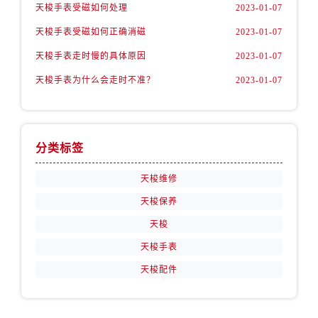
天梭手表受磁如何处理
2023-01-07
天梭手表受磁如何正确消磁
2023-01-07
天梭手表走时慢的具体原因
2023-01-07
天梭手表为什么会走时不准？
2023-01-07
分类标签
天梭维修
天梭保养
天梭
天梭手表
天梭配件