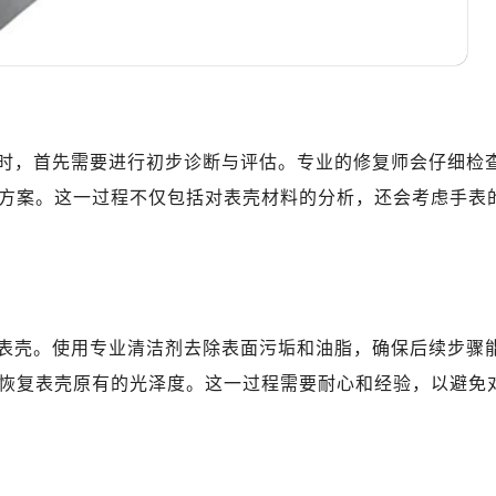
时，首先需要进行初步诊断与评估。专业的修复师会仔细检
方案。这一过程不仅包括对表壳材料的分析，还会考虑手表
表壳。使用专业清洁剂去除表面污垢和油脂，确保后续步骤
恢复表壳原有的光泽度。这一过程需要耐心和经验，以避免