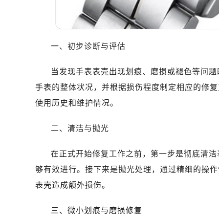
一、初步诊断与评估
当发现手表表壳出现划痕、磨损或褪色等问题
手表的整体状况，并根据损伤程度制定相应的修复
使用历史和维护情况。
二、清洁与抛光
在正式开始修复工作之前，第一步是彻底清洁
够有效进行。接下来是抛光处理，通过精细的操作
表壳造成额外损伤。
三、微小划痕与磨损修复