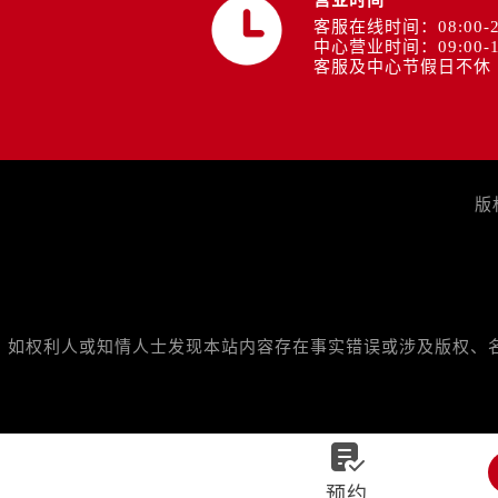
营业时间
客服在线时间：08:00-2
中心营业时间：09:00-1
客服及中心节假日不休
版
如权利人或知情人士发现本站内容存在事实错误或涉及版权、名誉权

预约