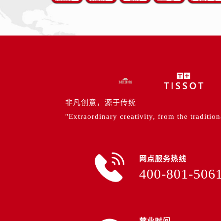
非凡创意，源于传统
"Extraordinary creativity, from the tradition
网点服务热线
400-801-506