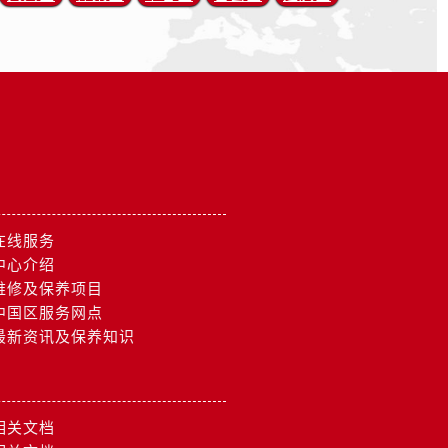
在线服务
中心介绍
维修及保养项目
中国区服务网点
最新资讯及保养知识
相关文档