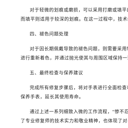
对于轻微的划痕或磨损，可以采用打磨或填平
而填平则适用于较深的划痕。在这一过程中，技术
四、褪色问题处理
对于因长期佩戴导致的褪色问题，则需要采用
进行重新着色，并通过抛光使其与周围区域保持一
五、最终检查与保养建议
完成所有修复步骤后，将对手表进行全面检查
保养手表，延长其使用寿命。
通过上述一系列细致入微的工作流程，“惨不忍
了专业修复师的技术实力和敬业精神，也体现了对