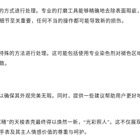
的方式进行处理。专业的打磨工具能够精确地去除表面瑕疵
细节至关重要，任何不当的操作都可能导致新的损伤。
特殊的方法进行处理。这可能包括使用专业染色剂对褪色区
致。
以确保其外观完美无瑕。同时，提供一些建议帮助用户更好
睹”的天梭表壳最终得以焕然一新，“光彩照人”。这不仅展
手表及其主人情感价值的尊重与呵护。