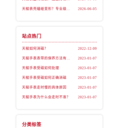
天梭表壳磕碰变形？专业级修复流程大公开
2026-06-05
站点热门
天梭如何消磁？
2022-12-09
天梭手表表带的保养方法有哪些？
2023-01-07
天梭手表受磁如何处理
2023-01-07
天梭手表受磁如何正确消磁
2023-01-07
天梭手表走时慢的具体原因
2023-01-07
天梭手表为什么会走时不准？
2023-01-07
分类标签