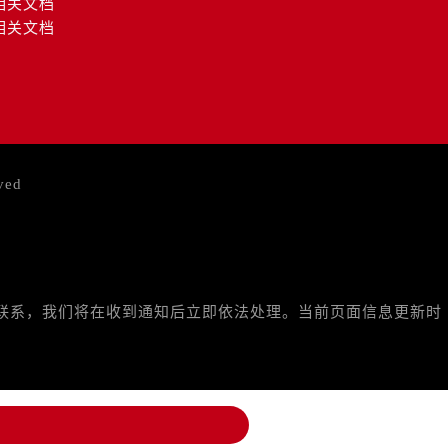
相关文档
相关文档
ved
与我们联系，我们将在收到通知后立即依法处理。当前页面信息更新时