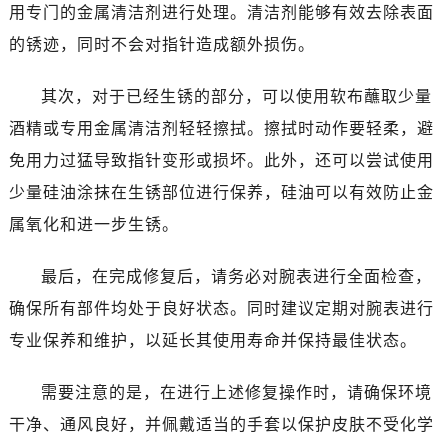
用专门的金属清洁剂进行处理。清洁剂能够有效去除表面
的锈迹，同时不会对指针造成额外损伤。
其次，对于已经生锈的部分，可以使用软布蘸取少量
酒精或专用金属清洁剂轻轻擦拭。擦拭时动作要轻柔，避
免用力过猛导致指针变形或损坏。此外，还可以尝试使用
少量硅油涂抹在生锈部位进行保养，硅油可以有效防止金
属氧化和进一步生锈。
最后，在完成修复后，请务必对腕表进行全面检查，
确保所有部件均处于良好状态。同时建议定期对腕表进行
专业保养和维护，以延长其使用寿命并保持最佳状态。
需要注意的是，在进行上述修复操作时，请确保环境
干净、通风良好，并佩戴适当的手套以保护皮肤不受化学