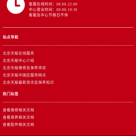
客服在线时间：08:00-22:00
中心营业时间：09:00-19:30
客服及中心节假日不休
站点导航
北京天梭在线服务
北京天梭中心介绍
北京天梭维修及保养项目
北京天梭中国区服务网点
北京天梭最新资讯及保养知识
热门标签
查看维修相关文档
查看保养相关文档
查看配件相关文档