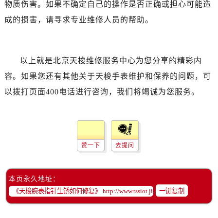
物质伤害。如果不确定自己的操作是否正确或担心可能造
成的损害，请寻求专业维修人员的帮助。
以上就是
北京天梭维修服务中心
为您分享的精彩内
容。如果您还有其他关于天梭手表维护和保养的问题，可
以拨打页面400电话进行咨询，我们将竭诚为您服务。
赞一下
去提问
本页永久地址：
一键复制