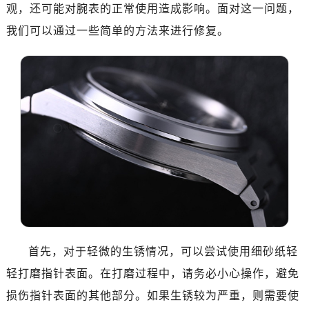
观，还可能对腕表的正常使用造成影响。面对这一问题，
我们可以通过一些简单的方法来进行修复。
首先，对于轻微的生锈情况，可以尝试使用细砂纸轻
轻打磨指针表面。在打磨过程中，请务必小心操作，避免
损伤指针表面的其他部分。如果生锈较为严重，则需要使