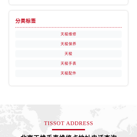
分类标签
天梭维修
天梭保养
天梭
天梭手表
天梭配件
TISSOT ADDRESS