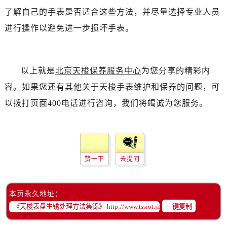
了解自己的手表是否适合这些方法，并尽量选择专业人员
进行操作以避免进一步损坏手表。
以上就是
北京天梭保养服务中心
为您分享的精彩内
容。如果您还有其他关于天梭手表维护和保养的问题，可
以拨打页面400电话进行咨询，我们将竭诚为您服务。
赞一下
去提问
本页永久地址：
一键复制