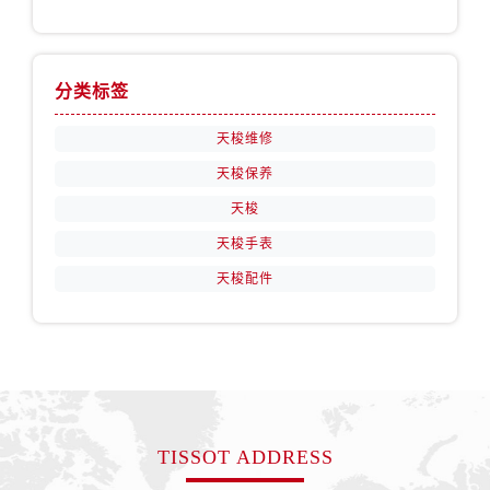
分类标签
天梭维修
天梭保养
天梭
天梭手表
天梭配件
TISSOT ADDRESS