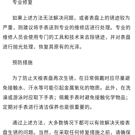
专业修复
如果上述方法无法解决问题，或者表盘上的锈迹较为
严重，则建议将手表送到专业的维修店进行处理。专业的
维修人员会使用专门的工具和技术来去除锈迹，并对表盘
进行抛光处理，恢复其原有的光泽。
预防措施
为了防止天梭表盘再次生锈，在日常佩戴时应尽量避
免接触水、汗水等可能引起金属氧化的物质。此外，在洗
澡或游泳时应取下手表；佩戴手表时避免接触化学物品；
定期对手表进行清洁保养也是很重要的。
通过上述方法，大多数情况下都可以有效解决天梭表
盘生锈的问题。当然，在采取任何修复措施之前，请确保