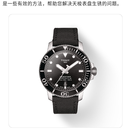
是一些有效的方法，帮助您解决天梭表盘生锈的问题。