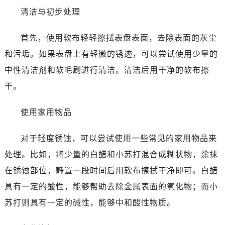
清洁与初步处理
首先，使用软布轻轻擦拭表盘表面，去除表面的灰尘
和污垢。如果表盘上有轻微的锈迹，可以尝试使用少量的
中性清洁剂和软毛刷进行清洁。清洁后用干净的软布擦
干。
使用家用物品
对于轻度锈蚀，可以尝试使用一些常见的家用物品来
处理。比如，将少量的白醋和小苏打混合成糊状物，涂抹
在锈蚀部位，静置一段时间后用软布擦拭干净即可。白醋
具有一定的酸性，能够帮助去除金属表面的氧化物；而小
苏打则具有一定的碱性，能够中和酸性物质。