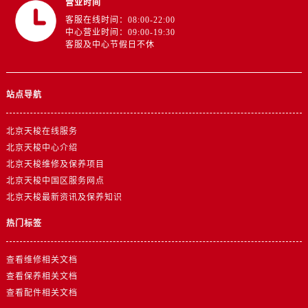
营业时间
客服在线时间：08:00-22:00
中心营业时间：09:00-19:30
客服及中心节假日不休
站点导航
北京天梭在线服务
北京天梭中心介绍
北京天梭维修及保养项目
北京天梭中国区服务网点
北京天梭最新资讯及保养知识
热门标签
查看维修相关文档
查看保养相关文档
查看配件相关文档