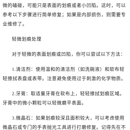
微的磕碰，可能只是表面的划痕或者小凹陷。这时，可以
参考以下步骤进行简单修复；如果是内部损伤，则需要专
业维修了。
轻微划痕处理
对于轻微的表面划痕或凹陷，你可以尝试以下方法：
1.清洁剂：使用温和的清洁剂（如洗碗液）和软布轻
轻擦拭表盘或表带。注意避免使用过于刺激的化学物质。
2.牙膏：取适量牙膏在软布上，轻轻擦拭划痕区域。
牙膏中的微小颗粒可以轻微磨平表面。
3.微晶石：如果划痕较深且面积较大，可以考虑使用
微晶石或专门的手表抛光工具进行打磨修复。记得先在不