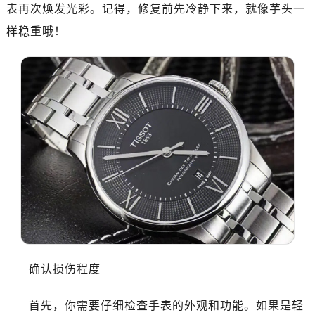
表再次焕发光彩。记得，修复前先冷静下来，就像芋头一
样稳重哦！
确认损伤程度
首先，你需要仔细检查手表的外观和功能。如果是轻