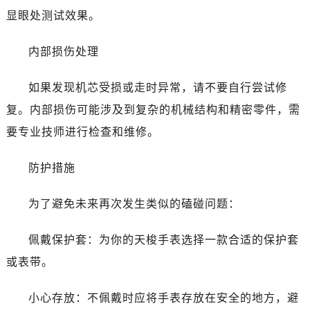
显眼处测试效果。
内部损伤处理
如果发现机芯受损或走时异常，请不要自行尝试修
复。内部损伤可能涉及到复杂的机械结构和精密零件，需
要专业技师进行检查和维修。
防护措施
为了避免未来再次发生类似的磕碰问题：
佩戴保护套：为你的天梭手表选择一款合适的保护套
或表带。
小心存放：不佩戴时应将手表存放在安全的地方，避