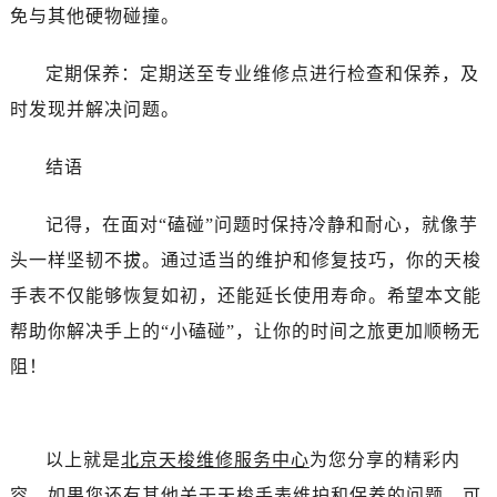
免与其他硬物碰撞。
定期保养：定期送至专业维修点进行检查和保养，及
时发现并解决问题。
结语
记得，在面对“磕碰”问题时保持冷静和耐心，就像芋
头一样坚韧不拔。通过适当的维护和修复技巧，你的天梭
手表不仅能够恢复如初，还能延长使用寿命。希望本文能
帮助你解决手上的“小磕碰”，让你的时间之旅更加顺畅无
阻！
以上就是
北京天梭维修服务中心
为您分享的精彩内
容。如果您还有其他关于天梭手表维护和保养的问题，可