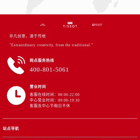
非凡创意，源于传统
"Extraordinary creativity, from the traditional.”
网点服务热线
400-801-5061
营业时间
客服在线时间：08:00-22:00
中心营业时间：09:00-19:30
客服及中心节假日不休
站点导航