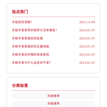
站点热门
天梭如何消磁？
2022-12-09
天梭手表表带的保养方法有哪些？
2023-01-07
天梭手表受磁如何处理
2023-01-07
天梭手表受磁如何正确消磁
2023-01-07
天梭手表走时慢的具体原因
2023-01-07
天梭手表为什么会走时不准？
2023-01-07
分类标签
天梭维修
天梭保养