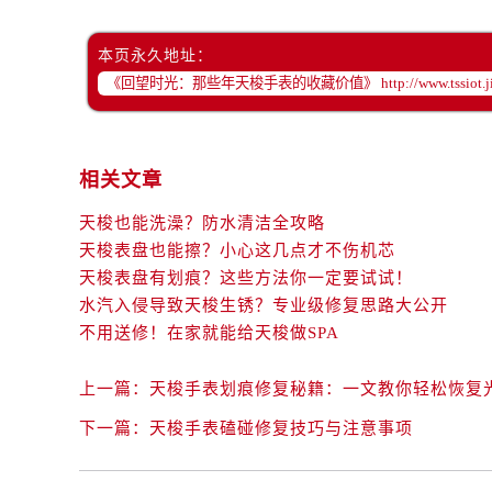
本页永久地址：
相关文章
天梭也能洗澡？防水清洁全攻略
天梭表盘也能擦？小心这几点才不伤机芯
天梭表盘有划痕？这些方法你一定要试试！
水汽入侵导致天梭生锈？专业级修复思路大公开
不用送修！在家就能给天梭做SPA
上一篇：
天梭手表划痕修复秘籍：一文教你轻松恢复
下一篇：
天梭手表磕碰修复技巧与注意事项