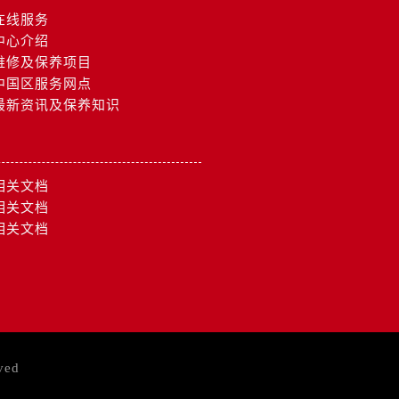
在线服务
中心介绍
维修及保养项目
中国区服务网点
最新资讯及保养知识
相关文档
相关文档
相关文档
ved