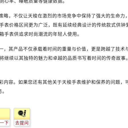
测心率、睡眠质量等健康数据。
策略，不仅让天梭在激烈的市场竞争中保持了强大的生命力
手表价格区间更为广泛，既有延续经典设计的传统款式供钟
箱手表供追求时尚潮流的年轻人使用。
一，其产品不仅承载着时间的重量与价值，更是跨越了技术
将继续以其独特的魅力和卓越的品质书写着时间的传奇故事
彩内容。如果您还有其他关于天梭手表维护和保养的问题，
务。
一下
去提问