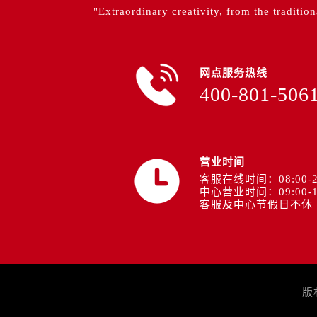
"Extraordinary creativity, from the tradition
网点服务热线
400-801-506
营业时间
客服在线时间：08:00-2
中心营业时间：09:00-1
客服及中心节假日不休
版