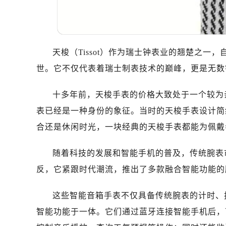
天梭（Tissot）作为瑞士钟表业的翘楚之一
世。它不仅代表着瑞士制表技术的巅峰，更是无数
十多年前，天梭手表的价格大致处于一个较为
表已经是一种身份的象征。当时的天梭手表设计简
合还是休闲时光，一块经典的天梭手表都能为佩戴
随着科技的发展和智能手机的普及，传统腕表
反，它紧跟时代潮流，推出了多款融合智能功能的
这些智能音箱手表不仅具备传统腕表的计时、
智能功能于一体。它们通过蓝牙连接智能手机后，