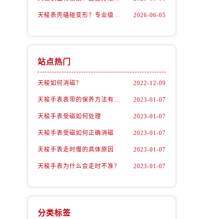
天梭表壳磕碰变形？专业级修复流程大公开
2026-06-05
站点热门
天梭如何消磁？
2022-12-09
天梭手表表带的保养方法有哪些？
2023-01-07
天梭手表受磁如何处理
2023-01-07
天梭手表受磁如何正确消磁
2023-01-07
天梭手表走时慢的具体原因
2023-01-07
天梭手表为什么会走时不准？
2023-01-07
分类标签