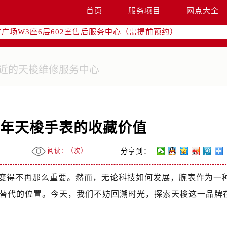
国际中心写字楼D座11层1102室（需提前预约）
首页
服务项目
网点大全
国际中心D座11层1102室售后服务中心（需提前预约）
广场W3座6层602室售后服务中心（需提前预约）
些年天梭手表的收藏价值
阅读：（
次）
分享到：
变得不再那么重要。然而，无论科技如何发展，腕表作为一
替代的位置。今天，我们不妨回溯时光，探索天梭这一品牌