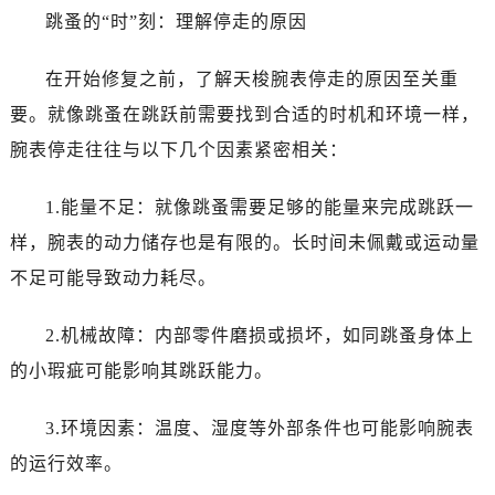
跳蚤的“时”刻：理解停走的原因
在开始修复之前，了解天梭腕表停走的原因至关重
要。就像跳蚤在跳跃前需要找到合适的时机和环境一样，
腕表停走往往与以下几个因素紧密相关：
1.能量不足：就像跳蚤需要足够的能量来完成跳跃一
样，腕表的动力储存也是有限的。长时间未佩戴或运动量
不足可能导致动力耗尽。
2.机械故障：内部零件磨损或损坏，如同跳蚤身体上
的小瑕疵可能影响其跳跃能力。
3.环境因素：温度、湿度等外部条件也可能影响腕表
的运行效率。