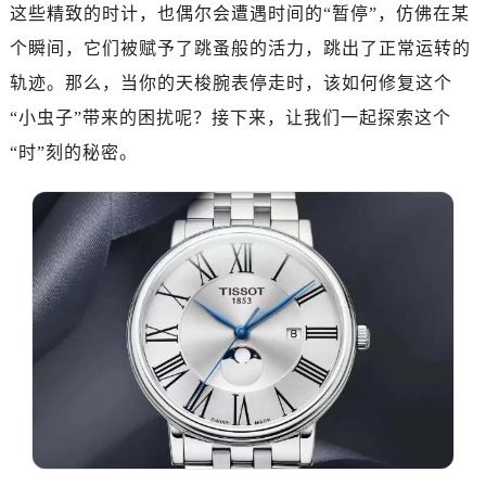
这些精致的时计，也偶尔会遭遇时间的“暂停”，仿佛在某
个瞬间，它们被赋予了跳蚤般的活力，跳出了正常运转的
轨迹。那么，当你的天梭腕表停走时，该如何修复这个
“小虫子”带来的困扰呢？接下来，让我们一起探索这个
“时”刻的秘密。