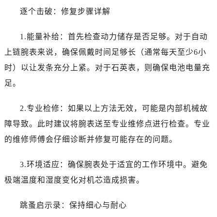
逐个击破：修复步骤详解
1.能量补给：首先检查动力储存是否足够。对于自动
上链腕表来说，确保佩戴时间足够长（通常每天至少6小
时）以让发条充分上紧。对于石英表，则确保电池电量充
足。
2.专业检修：如果以上方法无效，可能是内部机械故
障导致。此时建议将腕表送至专业维修点进行检查。专业
的维修师傅会仔细诊断并修复可能存在的问题。
3.环境适应：确保腕表处于适宜的工作环境中。避免
极端温度和湿度变化对机芯造成损害。
跳蚤启示录：保持细心与耐心