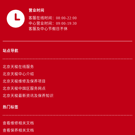
营业时间
客服在线时间：08:00-22:00
中心营业时间：09:00-19:30
客服及中心节假日不休
站点导航
北京天梭在线服务
北京天梭中心介绍
北京天梭维修及保养项目
北京天梭中国区服务网点
北京天梭最新资讯及保养知识
热门标签
查看维修相关文档
查看保养相关文档