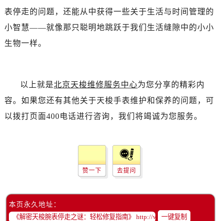
表停走的问题，还能从中获得一些关于生活与时间管理的
小智慧——就像那只聪明地跳跃于我们生活缝隙中的小小
生物一样。
以上就是
北京天梭维修服务中心
为您分享的精彩内
容。如果您还有其他关于天梭手表维护和保养的问题，可
以拨打页面400电话进行咨询，我们将竭诚为您服务。
赞一下
去提问
本页永久地址：
一键复制