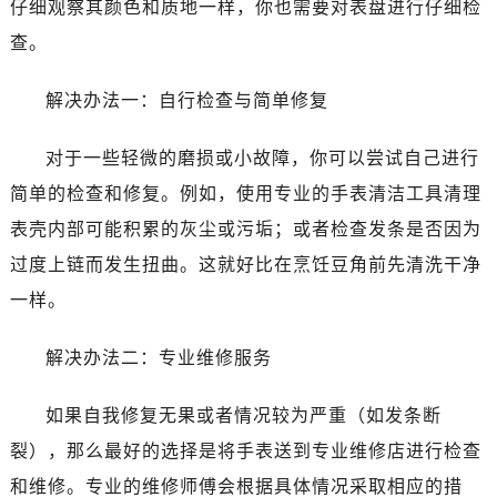
仔细观察其颜色和质地一样，你也需要对表盘进行仔细检
查。
解决办法一：自行检查与简单修复
对于一些轻微的磨损或小故障，你可以尝试自己进行
简单的检查和修复。例如，使用专业的手表清洁工具清理
表壳内部可能积累的灰尘或污垢；或者检查发条是否因为
过度上链而发生扭曲。这就好比在烹饪豆角前先清洗干净
一样。
解决办法二：专业维修服务
如果自我修复无果或者情况较为严重（如发条断
裂），那么最好的选择是将手表送到专业维修店进行检查
和维修。专业的维修师傅会根据具体情况采取相应的措