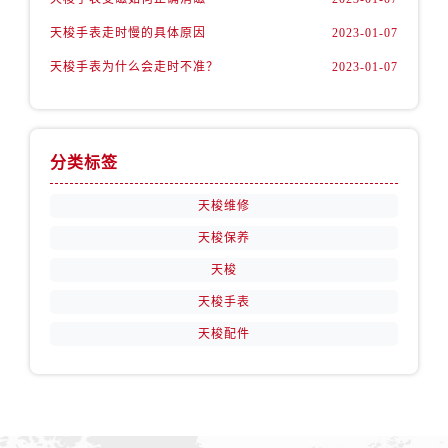
天梭手表走时慢的具体原因
2023-01-07
天梭手表为什么会走时不准？
2023-01-07
分类标签
天梭维修
天梭保养
天梭
天梭手表
天梭配件