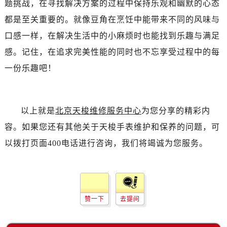
题挑战，在寻找解决方案的过程中保持乐观和幽默的心态
都是至关重要的。就像豆角在烹饪中能带来不同的风味与
口感一样，在解决生活中的小麻烦时也能找到乐趣与满足
感。记住，在追求完美性能的同时也不忘享受过程中的每
一份乐趣吧！
以上就是
北京天梭维修服务中心
为您分享的精彩内
容。如果您还有其他关于天梭手表维护和保养的问题，可
以拨打页面400电话进行咨询，我们将竭诚为您服务。
赞一下
去提问