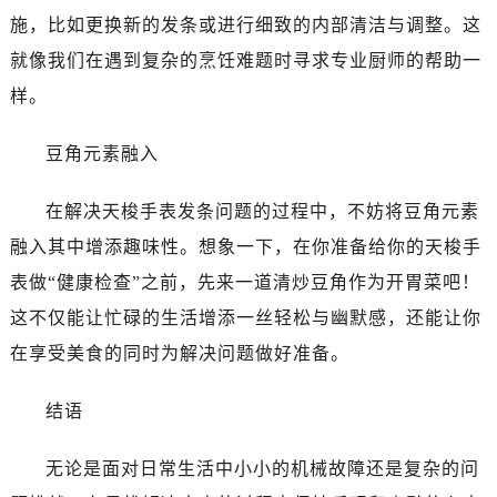
施，比如更换新的发条或进行细致的内部清洁与调整。这
就像我们在遇到复杂的烹饪难题时寻求专业厨师的帮助一
样。
豆角元素融入
在解决天梭手表发条问题的过程中，不妨将豆角元素
融入其中增添趣味性。想象一下，在你准备给你的天梭手
表做“健康检查”之前，先来一道清炒豆角作为开胃菜吧！
这不仅能让忙碌的生活增添一丝轻松与幽默感，还能让你
在享受美食的同时为解决问题做好准备。
结语
无论是面对日常生活中小小的机械故障还是复杂的问