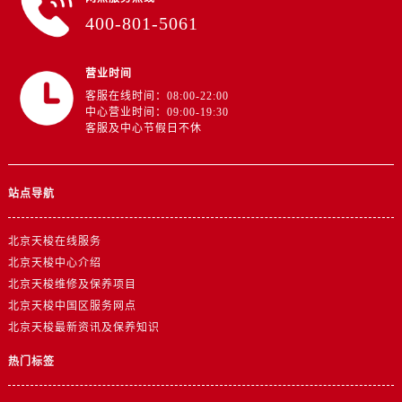
400-801-5061
营业时间
客服在线时间：08:00-22:00
中心营业时间：09:00-19:30
客服及中心节假日不休
站点导航
北京天梭在线服务
北京天梭中心介绍
北京天梭维修及保养项目
北京天梭中国区服务网点
北京天梭最新资讯及保养知识
热门标签