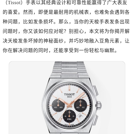
（Tissot）手表以其经典设计和可靠性能赢得了广大表友
的喜爱。然而，即便是最耐用的机械表，也难免会遇到各
种问题，比如发条损坏。那么，当你的天梭手表发条出现
问题时，你又该如何应对呢？别担心，本文将为你揭开解
决天梭发条坏掉的神秘面纱，并巧妙地融入豆角元素，让
你在解决问题的同时，还能享受到一份轻松与幽默。