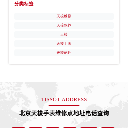
分类标签
天梭维修
天梭保养
天梭
天梭手表
天梭配件
TISSOT ADDRESS
北京天梭手表维修点地址电话查询