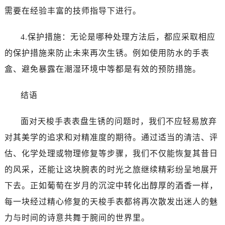
需要在经验丰富的技师指导下进行。
4.保护措施：无论是哪种处理方法后，都应采取相应
的保护措施来防止未来再次生锈。例如使用防水的手表
盒、避免暴露在潮湿环境中等都是有效的预防措施。
结语
面对天梭手表表盘生锈的问题时，我们不应轻易放弃
对其美学的追求和对精准度的期待。通过适当的清洁、评
估、化学处理或物理修复等步骤，我们不仅能恢复其昔日
的风采，还能让这块腕表的时光之旅继续精彩纷呈地展开
下去。正如葡萄在岁月的沉淀中转化出醇厚的酒香一样，
每一块经过精心修复的天梭手表都将再次散发出迷人的魅
力与时间的诗意共舞于腕间的世界里。