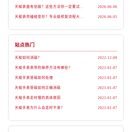
天梭表盘有划痕？这些方法你一定要试试！
2026-06-06
天梭表壳磕碰变形？专业级修复流程大公开
2026-06-05
站点热门
天梭如何消磁？
2022-12-09
天梭手表表带的保养方法有哪些？
2023-01-07
天梭手表受磁如何处理
2023-01-07
天梭手表受磁如何正确消磁
2023-01-07
天梭手表走时慢的具体原因
2023-01-07
天梭手表为什么会走时不准？
2023-01-07