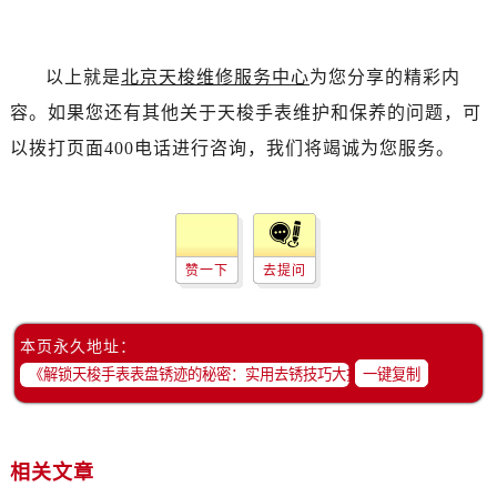
以上就是
北京天梭维修服务中心
为您分享的精彩内
容。如果您还有其他关于天梭手表维护和保养的问题，可
以拨打页面400电话进行咨询，我们将竭诚为您服务。
赞一下
去提问
本页永久地址：
一键复制
相关文章