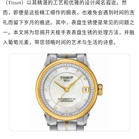
（Tissot）以其精湛的工艺和优雅的设计闻名遐迩。然
而，即便是这些精工细作的腕表，也难免会遇到时间的洗
礼而留下岁月的痕迹。其中，表盘生锈便是常见的问题之
一。本文将为您揭开天梭手表表盘生锈的处理方法，并融
入葡萄元素，带您领略时间的艺术与生活的诗意。