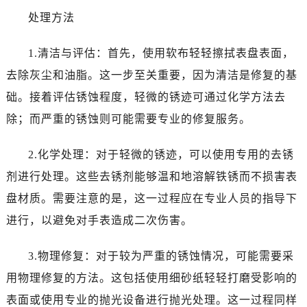
处理方法
1.清洁与评估：首先，使用软布轻轻擦拭表盘表面，
去除灰尘和油脂。这一步至关重要，因为清洁是修复的基
础。接着评估锈蚀程度，轻微的锈迹可通过化学方法去
除；而严重的锈蚀则可能需要专业的修复服务。
2.化学处理：对于轻微的锈迹，可以使用专用的去锈
剂进行处理。这些去锈剂能够温和地溶解铁锈而不损害表
盘材质。需要注意的是，这一过程应在专业人员的指导下
进行，以避免对手表造成二次伤害。
3.物理修复：对于较为严重的锈蚀情况，可能需要采
用物理修复的方法。这包括使用细砂纸轻轻打磨受影响的
表面或使用专业的抛光设备进行抛光处理。这一过程同样