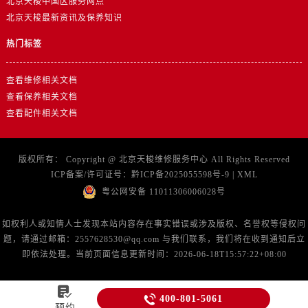
北京天梭中国区服务网点
北京天梭最新资讯及保养知识
热门标签
查看维修相关文档
查看保养相关文档
查看配件相关文档
版权所有：
Copyright @
北京天梭维修服务中心
All Rights Reserved
ICP备案/许可证号：
黔ICP备2025055598号-9
|
XML
粤公网安备 11011306006028号
如权利人或知情人士发现本站内容存在事实错误或涉及版权、名誉权等侵权问
题，请通过邮箱：2557628530@qq.com 与我们联系，我们将在收到通知后立
即依法处理。当前页面信息更新时间：2026-06-18T15:57:22+08:00


400-801-5061
预约