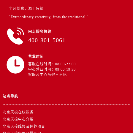
非凡创意，源于传统
"Extraordinary creativity, from the traditional.”
网点服务热线
400-801-5061
营业时间
客服在线时间：08:00-22:00
中心营业时间：09:00-19:30
客服及中心节假日不休
站点导航
北京天梭在线服务
北京天梭中心介绍
北京天梭维修及保养项目