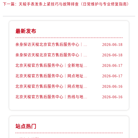
下一篇：
天梭手表发条上紧技巧与故障排查（日常维护与专业修复指南）
最新发布
亲身探访天梭北京官方售后服务中心｜官方地址及联系电话（2026年6月最新）
2026-06-18
亲身探访天梭北京官方售后服务中心｜全新官方服务电话与地址（2026年6月最新）
2026-06-18
北京天梭官方售后服务中心｜全新地址电话权威信息公示（2026年6月最新）
2026-06-17
北京天梭官方售后服务中心｜网点地址与服务热线权威信息公示（2026年6月最新）
2026-06-17
北京天梭官方售后服务中心｜网点地址与客服电话权威信息公示（2026年6月最新）
2026-06-16
北京天梭官方售后服务中心｜热线与地址权威信息公示（2026年6月最新）
2026-06-16
站点热门