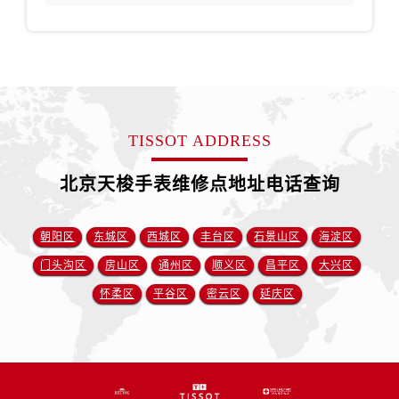
TISSOT ADDRESS
北京天梭手表维修点地址电话查询
朝阳区
东城区
西城区
丰台区
石景山区
海淀区
门头沟区
房山区
通州区
顺义区
昌平区
大兴区
怀柔区
平谷区
密云区
延庆区