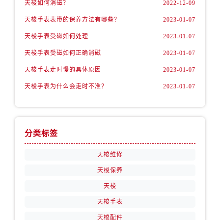
天梭如何消磁？
2022-12-09
天梭手表表带的保养方法有哪些？
2023-01-07
天梭手表受磁如何处理
2023-01-07
天梭手表受磁如何正确消磁
2023-01-07
天梭手表走时慢的具体原因
2023-01-07
天梭手表为什么会走时不准？
2023-01-07
分类标签
天梭维修
天梭保养
天梭
天梭手表
天梭配件