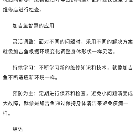
维修店进行检查。
加吉鱼智慧的应用
灵活调整：面对不同的问题时，采用不同的解决方案
就像加吉鱼根据环境变化调整身体形状一样灵活。
持续学习：不断学习新的维修知识和技术，就像加吉
鱼不断适应新环境一样。
预防为主：定期进行保养和检查，避免小问题演变成
大故障，就像是加吉鱼通过保持身体清洁来避免疾病一
样。
结语