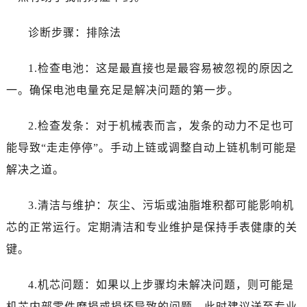
诊断步骤：排除法
1.检查电池：这是最直接也是最容易被忽视的原因之
一。确保电池电量充足是解决问题的第一步。
2.检查发条：对于机械表而言，发条的动力不足也可
能导致“走走停停”。手动上链或调整自动上链机制可能是
解决之道。
3.清洁与维护：灰尘、污垢或油脂堆积都可能影响机
芯的正常运行。定期清洁和专业维护是保持手表健康的关
键。
4.机芯问题：如果以上步骤均未解决问题，则可能是
机芯内部零件磨损或损坏导致的问题。此时建议送至专业