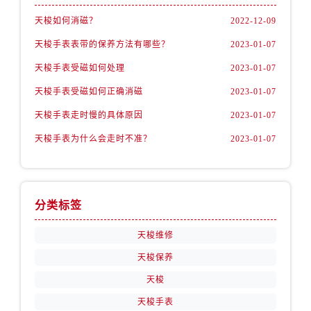
天梭如何消磁？
2022-12-09
天梭手表表带的保养方法有哪些？
2023-01-07
天梭手表受磁如何处理
2023-01-07
天梭手表受磁如何正确消磁
2023-01-07
天梭手表走时慢的具体原因
2023-01-07
天梭手表为什么会走时不准？
2023-01-07
分类标签
天梭维修
天梭保养
天梭
天梭手表