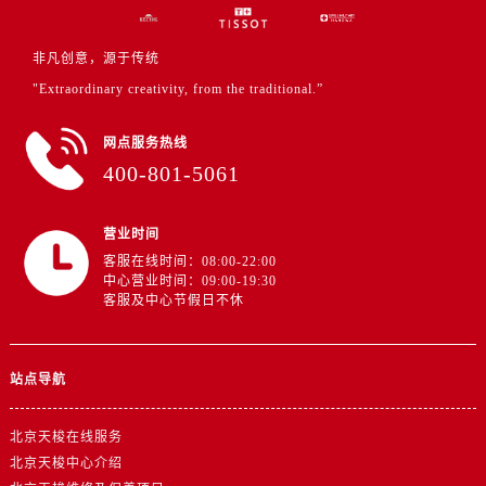
非凡创意，源于传统
"Extraordinary creativity, from the traditional.”
网点服务热线
400-801-5061
营业时间
客服在线时间：08:00-22:00
中心营业时间：09:00-19:30
客服及中心节假日不休
站点导航
北京天梭在线服务
北京天梭中心介绍