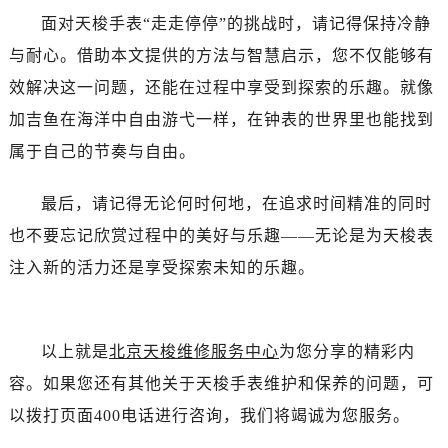
面对天梭手表“走走停停”的挑战时，请记得保持冷静
与耐心。借助本文提供的方法与智慧启示，您不仅能够有
效解决这一问题，还能在过程中享受到探索的乐趣。就像
加吉鱼在海洋中自由游弋一样，在钟表的世界里也能找到
属于自己的节奏与自由。
最后，请记得无论何时何地，在追求时间精准的同时
也不要忘记欣赏过程中的美好与乐趣——无论是为天梭表
注入新的活力还是享受探索未知的乐趣。
以上就是
北京天梭维修服务中心
为您分享的精彩内
容。如果您还有其他关于天梭手表维护和保养的问题，可
以拨打页面400电话进行咨询，我们将竭诚为您服务。