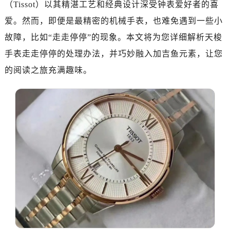
（Tissot）以其精湛工艺和经典设计深受钟表爱好者的喜
爱。然而，即便是最精密的机械手表，也难免遇到一些小
故障，比如“走走停停”的现象。本文将为您详细解析天梭
手表走走停停的处理办法，并巧妙融入加吉鱼元素，让您
的阅读之旅充满趣味。