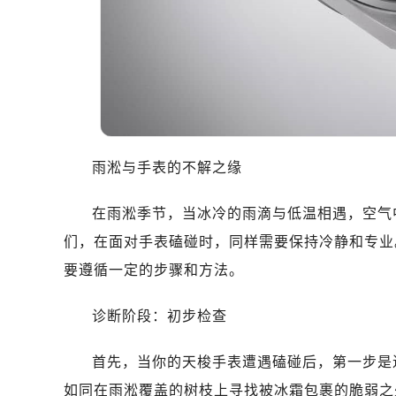
雨淞与手表的不解之缘
在雨淞季节，当冰冷的雨滴与低温相遇，空气
们，在面对手表磕碰时，同样需要保持冷静和专业
要遵循一定的步骤和方法。
诊断阶段：初步检查
首先，当你的天梭手表遭遇磕碰后，第一步是
如同在雨淞覆盖的树枝上寻找被冰霜包裹的脆弱之