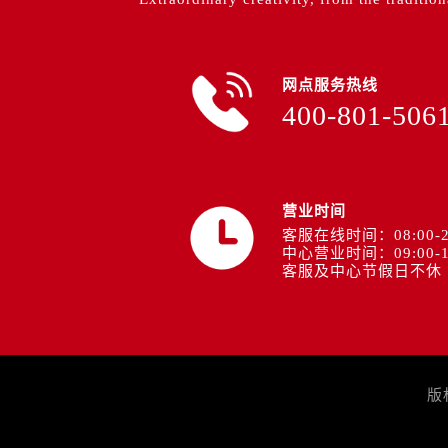
网点服务热线
400-801-506
营业时间
客服在线时间：08:00-2
中心营业时间：09:00-1
客服及中心节假日不休
版