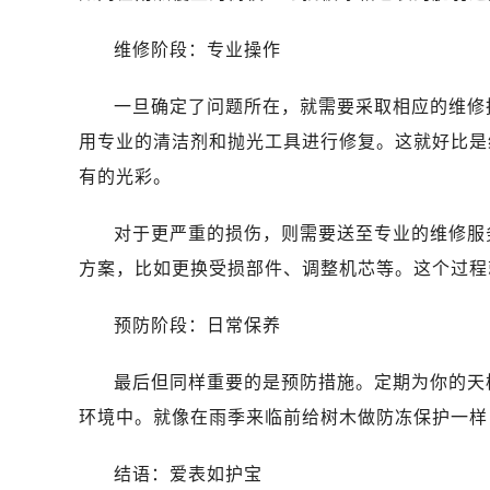
维修阶段：专业操作
一旦确定了问题所在，就需要采取相应的维修
用专业的清洁剂和抛光工具进行修复。这就好比是
有的光彩。
对于更严重的损伤，则需要送至专业的维修服
方案，比如更换受损部件、调整机芯等。这个过程
预防阶段：日常保养
最后但同样重要的是预防措施。定期为你的天
环境中。就像在雨季来临前给树木做防冻保护一样
结语：爱表如护宝