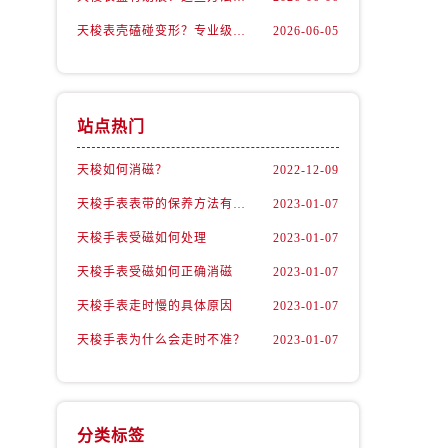
天梭表壳磕碰变形？专业级修复流程大公开
2026-06-05
站点热门
天梭如何消磁？
2022-12-09
天梭手表表带的保养方法有哪些？
2023-01-07
天梭手表受磁如何处理
2023-01-07
天梭手表受磁如何正确消磁
2023-01-07
天梭手表走时慢的具体原因
2023-01-07
天梭手表为什么会走时不准？
2023-01-07
分类标签