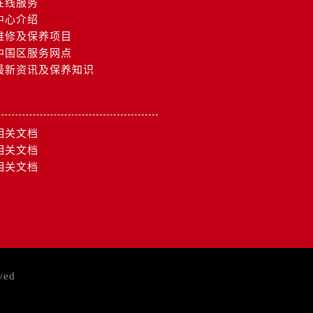
在线服务
中心介绍
维修及保养项目
中国区服务网点
最新资讯及保养知识
相关文档
相关文档
相关文档
ved