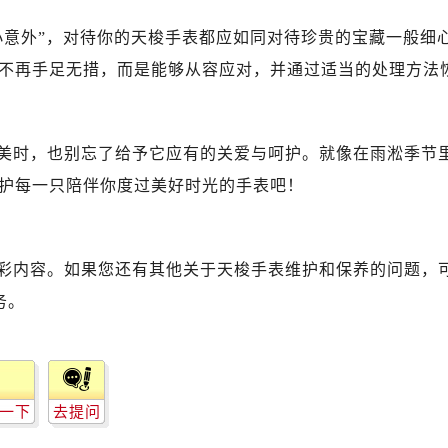
小意外”，对待你的天梭手表都应如同对待珍贵的宝藏一般细
不再手足无措，而是能够从容应对，并通过适当的处理方法
美时，也别忘了给予它应有的关爱与呵护。就像在雨淞季节
护每一只陪伴你度过美好时光的手表吧！
彩内容。如果您还有其他关于天梭手表维护和保养的问题，
务。
一下
去提问