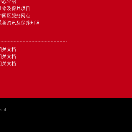
中心介绍
维修及保养项目
中国区服务网点
最新资讯及保养知识
相关文档
相关文档
相关文档
ved