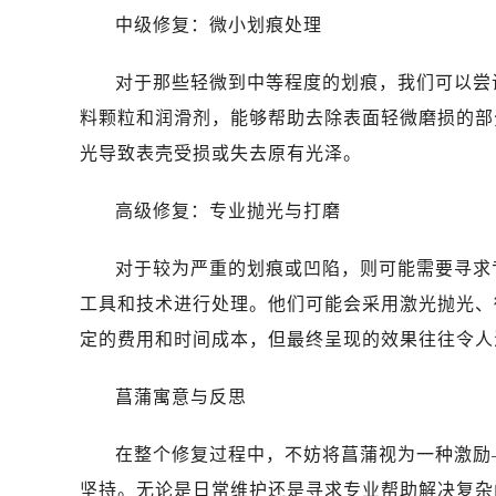
中级修复：微小划痕处理
对于那些轻微到中等程度的划痕，我们可以尝
料颗粒和润滑剂，能够帮助去除表面轻微磨损的部
光导致表壳受损或失去原有光泽。
高级修复：专业抛光与打磨
对于较为严重的划痕或凹陷，则可能需要寻求
工具和技术进行处理。他们可能会采用激光抛光、
定的费用和时间成本，但最终呈现的效果往往令人
菖蒲寓意与反思
在整个修复过程中，不妨将菖蒲视为一种激励
坚持。无论是日常维护还是寻求专业帮助解决复杂