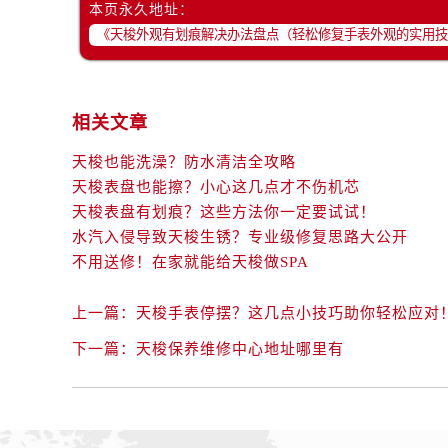
本页永久地址：
相关文章
天梭也能洗澡？防水清洁全攻略
天梭表盘也能擦？小心这几点才不伤机芯
天梭表盘有划痕？这些方法你一定要试试！
水汽入侵导致天梭生锈？专业级修复思路大公开
不用送修！在家就能给天梭做SPA
上一篇：
天梭手表停摆？这几点小技巧助你轻松应对
下一篇：
天梭保养维修中心地址哪里有