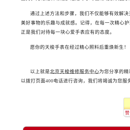
通过上述方法和步骤，我们不仅能够有效解决
美好事物的乐趣与成就感。记得，在每一次精心护
正是我们对待每一块心爱手表应有的态度。
愿你的天梭手表在经过精心照料后重焕新生！
以上就是
北京天梭维修服务中心
为您分享的精
以拨打页面400电话进行咨询，我们将竭诚为您服
赞