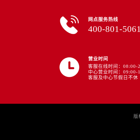
网点服务热线
400-801-506
营业时间
客服在线时间：08:00-2
中心营业时间：09:00-1
客服及中心节假日不休
版