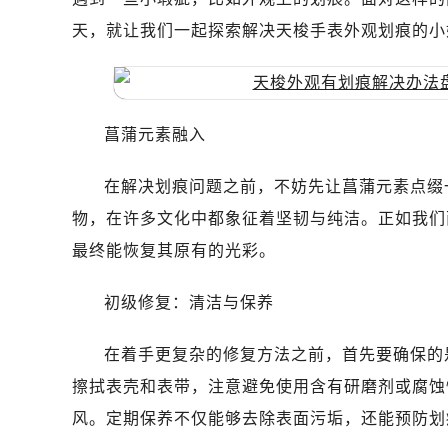
天，就让我们一起探索解决天梭手表外观划痕的小
菖蒲元素融入
在解决划痕问题之前，不妨先让菖蒲元素点缀
物，在许多文化中都象征着坚韧与纯洁。正如我们
最终能恢复其原有的光彩。
初级修复：清洁与保养
在着手更复杂的修复方法之前，首先要确保的
擦拭表壳和表带，注意避免使用含有研磨剂或腐蚀
风。定期保养不仅能够去除表面污垢，还能预防划