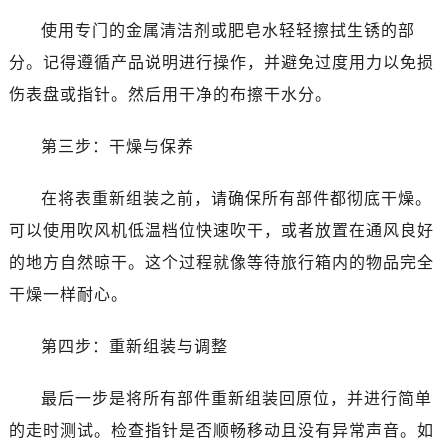
使用专门的金属清洁剂或肥皂水轻轻擦拭生锈的部
分。记得遵循产品说明进行操作，并避免过度用力以免损
伤表盘或指针。然后用干净的布擦干水分。
第三步：干燥与保养
在将表重新组装之前，请确保所有部件都彻底干燥。
可以使用吹风机低温档位快速吹干，或者放置在通风良好
的地方自然晾干。这个过程就像等待旅行箱内的物品完全
干燥一样耐心。
第四步：重新组装与调整
最后一步是将所有部件重新组装回原位，并进行简单
的走时测试。检查指针是否顺畅移动且没有异常声音。如