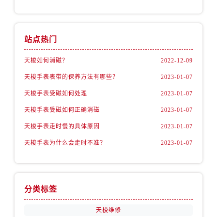
站点热门
天梭如何消磁？
2022-12-09
天梭手表表带的保养方法有哪些？
2023-01-07
天梭手表受磁如何处理
2023-01-07
天梭手表受磁如何正确消磁
2023-01-07
天梭手表走时慢的具体原因
2023-01-07
天梭手表为什么会走时不准？
2023-01-07
分类标签
天梭维修