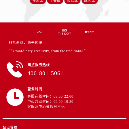
怀柔区
平谷区
密云区
延庆区
非凡创意，源于传统
"Extraordinary creativity, from the traditional.”
网点服务热线
400-801-5061
营业时间
客服在线时间：08:00-22:00
中心营业时间：09:00-19:30
客服及中心节假日不休
站点导航