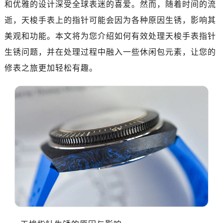
和优雅的设计深受全球表迷的喜爱。然而，随着时间的流
逝，天梭手表上的指针可能会因为各种原因生锈，影响其
美观和功能。本文将为您介绍如何有效处理天梭手表指针
生锈问题，并在处理过程中融入一些休闲包元素，让您的
修表之旅更加轻松有趣。