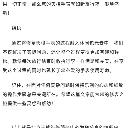
果一切正常，那么您的天梭手表就如新旅行箱一般焕然一
新！
结语
通过将修复天梭手表的过程融入休闲包元素中，我们
不仅解决了实际问题，还让整个过程变得更加有趣和轻
松。就像每次旅行结束时收拾行李一样满足和充实，在享
受这个过程的同时也延长了您心爱的手表使用寿命。
记住，在面对任何复杂问题时保持乐观的心态和细致
的操作步骤总是关键所在。希望这篇文章能为您的修表之
旅提供一些灵感和帮助！
以上就是
北京天梭维修服务中心
为您分享的精彩内