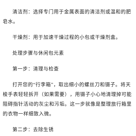
清洁剂：选择专门用于金属表面的清洁剂或温和的肥
皂水。
干燥剂：用于加速干燥过程的小包或干燥剂盒。
处理步骤与休闲包元素
第一步：清理与检查
打开您的“行李箱”，取出细小的螺丝刀和镊子。将天
梭手表轻轻拆开（如果需要），用镊子小心地清理掉可能
阻碍指针活动的灰尘和污垢。这一步就像是整理旅行箱里
的衣物一样细致入微。
第二步：去除生锈