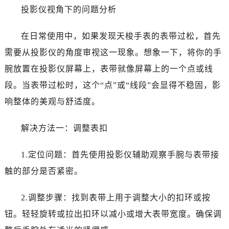
投影仪视角下的问题分析
在日常使用中，如果发现天梭手表的表带过松，首先
需要从投影仪的角度审视这一现象。想象一下，将你的手
腕放置在投影仪屏幕上，表带就像屏幕上的一个点或线
段。当表带过松时，这个“点”或“线段”会显得不稳固，影
响整体的美观与舒适度。
解决方法一：调整表扣
1.定位问题：首先使用投影仪辅助观察手腕与表带接
触的部分是否紧密。
2.调整步骤：找到表带上用于调整大小的扣环或按
钮。轻轻旋转或拉出扣环以减小或增大表带宽度。确保调