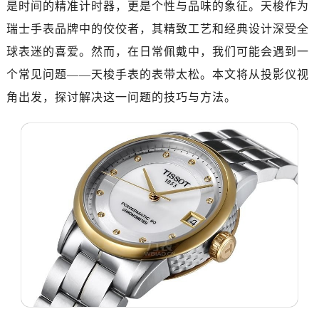
是时间的精准计时器，更是个性与品味的象征。天梭作为
瑞士手表品牌中的佼佼者，其精致工艺和经典设计深受全
球表迷的喜爱。然而，在日常佩戴中，我们可能会遇到一
个常见问题——天梭手表的表带太松。本文将从投影仪视
角出发，探讨解决这一问题的技巧与方法。