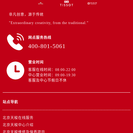
非凡创意，源于传统
"Extraordinary creativity, from the traditional.”
网点服务热线
400-801-5061
营业时间
客服在线时间：08:00-22:00
中心营业时间：09:00-19:30
客服及中心节假日不休
站点导航
北京天梭在线服务
北京天梭中心介绍
北京天梭维修及保养项目