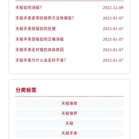
天梭如何消磁？
2022-12-09
天梭手表表带的保养方法有哪些？
2023-01-07
天梭手表受磁如何处理
2023-01-07
天梭手表受磁如何正确消磁
2023-01-07
天梭手表走时慢的具体原因
2023-01-07
天梭手表为什么会走时不准？
2023-01-07
分类标签
天梭维修
天梭保养
天梭
天梭手表