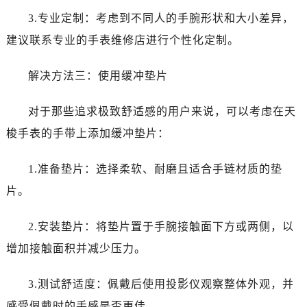
3.专业定制：考虑到不同人的手腕形状和大小差异，
建议联系专业的手表维修店进行个性化定制。
解决方法三：使用缓冲垫片
对于那些追求极致舒适感的用户来说，可以考虑在天
梭手表的手带上添加缓冲垫片：
1.准备垫片：选择柔软、耐磨且适合手链材质的垫
片。
2.安装垫片：将垫片置于手腕接触面下方或两侧，以
增加接触面积并减少压力。
3.测试舒适度：佩戴后使用投影仪观察整体外观，并
感受佩戴时的手感是否更佳。