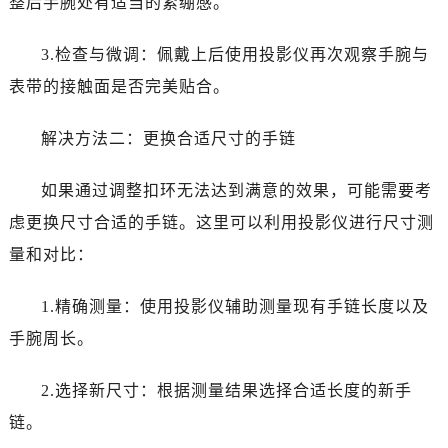
整后手腕处有适当的紧绷感。
3.检查与微调：佩戴上后使用投影仪再次观察手腕与
表带的接触面是否完美贴合。
解决方法二：更换合适尺寸的手链
如果通过调整扣环无法达到满意的效果，可能需要考
虑更换尺寸合适的手链。这里可以利用投影仪进行尺寸测
量和对比：
1.精确测量：使用投影仪辅助测量现有手链长度以及
手腕周长。
2.选择新尺寸：根据测量结果选择合适长度的新手
链。