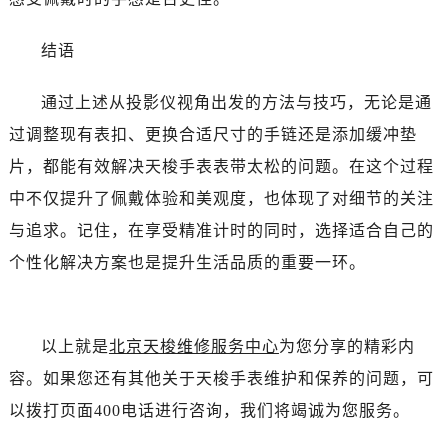
结语
通过上述从投影仪视角出发的方法与技巧，无论是通
过调整现有表扣、更换合适尺寸的手链还是添加缓冲垫
片，都能有效解决天梭手表表带太松的问题。在这个过程
中不仅提升了佩戴体验和美观度，也体现了对细节的关注
与追求。记住，在享受精准计时的同时，选择适合自己的
个性化解决方案也是提升生活品质的重要一环。
以上就是
北京天梭维修服务中心
为您分享的精彩内
容。如果您还有其他关于天梭手表维护和保养的问题，可
以拨打页面400电话进行咨询，我们将竭诚为您服务。