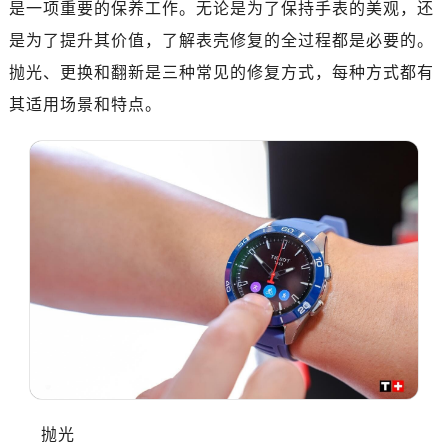
是一项重要的保养工作。无论是为了保持手表的美观，还
是为了提升其价值，了解表壳修复的全过程都是必要的。
抛光、更换和翻新是三种常见的修复方式，每种方式都有
其适用场景和特点。
抛光