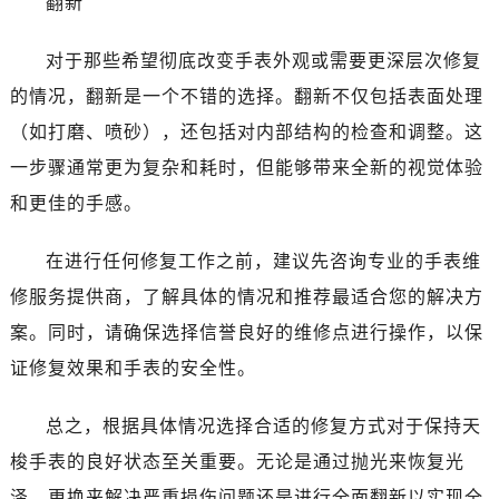
翻新
对于那些希望彻底改变手表外观或需要更深层次修复
的情况，翻新是一个不错的选择。翻新不仅包括表面处理
（如打磨、喷砂），还包括对内部结构的检查和调整。这
一步骤通常更为复杂和耗时，但能够带来全新的视觉体验
和更佳的手感。
在进行任何修复工作之前，建议先咨询专业的手表维
修服务提供商，了解具体的情况和推荐最适合您的解决方
案。同时，请确保选择信誉良好的维修点进行操作，以保
证修复效果和手表的安全性。
总之，根据具体情况选择合适的修复方式对于保持天
梭手表的良好状态至关重要。无论是通过抛光来恢复光
泽、更换来解决严重损伤问题还是进行全面翻新以实现全