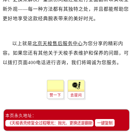
新外观——每一种方法都有其独特之处，并且都能帮助您
更好地享受这款经典腕表带来的美好时光。
以上就是
北京天梭售后服务中心
为您分享的精彩内
容。如果您还有其他关于天梭手表维护和保养的问题，可
以拨打页面400电话进行咨询，我们将竭诚为您服务。
赞一下
去提问
本页永久地址：
一键复制