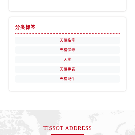
分类标签
天梭维修
天梭保养
天梭
天梭手表
天梭配件
TISSOT ADDRESS