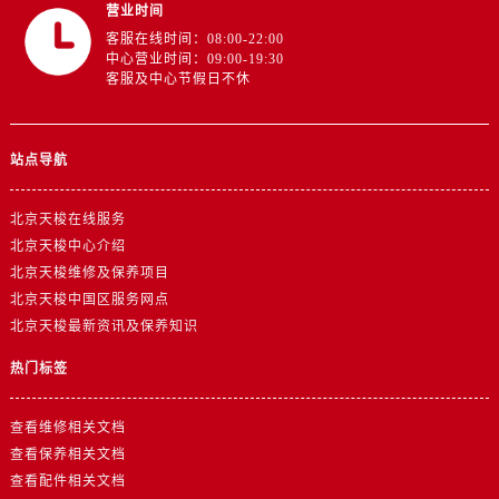
营业时间
客服在线时间：08:00-22:00
中心营业时间：09:00-19:30
客服及中心节假日不休
站点导航
北京天梭在线服务
北京天梭中心介绍
北京天梭维修及保养项目
北京天梭中国区服务网点
北京天梭最新资讯及保养知识
热门标签
查看维修相关文档
查看保养相关文档
查看配件相关文档