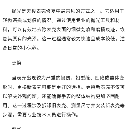
抛光是天梭表壳修复中最常见的方式之一。它适用于
轻微磨损或划痕的情况。通过使用专业的抛光工具和材
料，可以有效地去除表壳表面的细微划痕和磨损痕迹，恢
复其原有的光泽。这一过程通常较为快速且成本较低，适
合日常的小保养。
更换
当表壳出现较为严重的损伤，如裂缝、凹陷或整体变
形时，更换新表壳可能是更好的选择。更换新表壳不仅可
以解决外观问题，还能确保手表的整体结构更加坚固耐
用。这一过程涉及拆卸旧表壳、测量尺寸并安装新表壳等
步骤，需要专业技术人员进行操作。