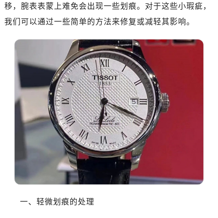
移，腕表表蒙上难免会出现一些划痕。对于这些小瑕疵，
我们可以通过一些简单的方法来修复或减轻其影响。
一、轻微划痕的处理