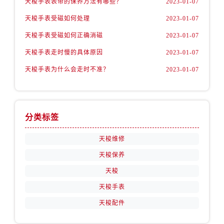
天梭手表表带的保养方法有哪些？
2023-01-07
天梭手表受磁如何处理
2023-01-07
天梭手表受磁如何正确消磁
2023-01-07
天梭手表走时慢的具体原因
2023-01-07
天梭手表为什么会走时不准？
2023-01-07
分类标签
天梭维修
天梭保养
天梭
天梭手表
天梭配件