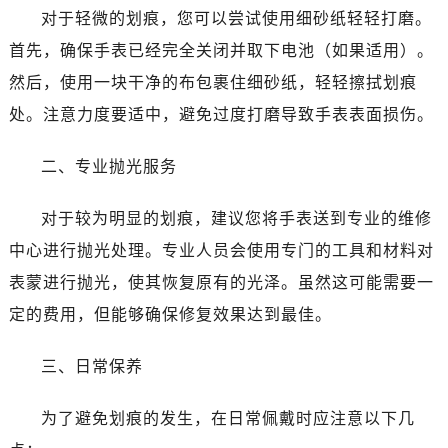
对于轻微的划痕，您可以尝试使用细砂纸轻轻打磨。
首先，确保手表已经完全关闭并取下电池（如果适用）。
然后，使用一块干净的布包裹住细砂纸，轻轻擦拭划痕
处。注意力度要适中，避免过度打磨导致手表表面损伤。
二、专业抛光服务
对于较为明显的划痕，建议您将手表送到专业的维修
中心进行抛光处理。专业人员会使用专门的工具和材料对
表蒙进行抛光，使其恢复原有的光泽。虽然这可能需要一
定的费用，但能够确保修复效果达到最佳。
三、日常保养
为了避免划痕的发生，在日常佩戴时应注意以下几