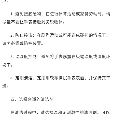
点：
1. 避免接触硬物：在进行体育活动或家务劳动时，请
尽量不要让手表接触到尖锐物体。
2. 防止撞击：在剧烈运动或可能造成碰撞的情况下，
请务必佩戴防护装置。
3. 温湿度控制：避免将手表暴露在极端温度或湿度环
境中。
4. 定期清洁：定期用软布擦拭手表表面，并保持其干
燥。
四、选择合适的清洁剂
在清洁过程中，请选择温和无刺激性的清洁剂。可以