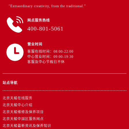
"Extraordinary creativity, from the traditional.”
网点服务热线
400-801-5061
营业时间
客服在线时间：08:00-22:00
中心营业时间：09:00-19:30
客服及中心节假日不休
站点导航
北京天梭在线服务
北京天梭中心介绍
北京天梭维修及保养项目
北京天梭中国区服务网点
北京天梭最新资讯及保养知识