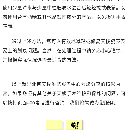
使用少量清水与少量中性肥皂水混合后轻轻擦拭表蒙。切
勿使用含有酒精或其他腐蚀性成分的产品，以免损害手表
表面。
通过上述方法，您可以有效地减轻或修复天梭腕表表
蒙上的划痕问题。当然，在处理过程中请务必小心谨慎，
并根据实际情况选择最适合的方法。
以上就是
北京天梭维修服务中心
为您分享的精彩内
容。如果您还有其他关于天梭手表维护和保养的问题，可
以拨打页面400电话进行咨询，我们将竭诚为您服务。