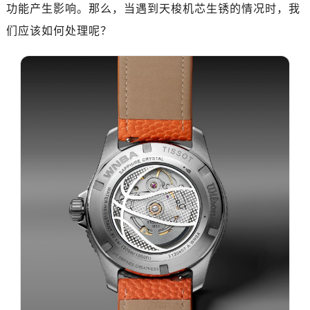
功能产生影响。那么，当遇到天梭机芯生锈的情况时，我
们应该如何处理呢？