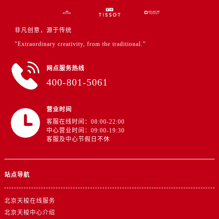
非凡创意，源于传统
"Extraordinary creativity, from the traditional.”
网点服务热线
400-801-5061
营业时间
客服在线时间：08:00-22:00
中心营业时间：09:00-19:30
客服及中心节假日不休
站点导航
北京天梭在线服务
北京天梭中心介绍