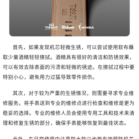
首先，如果发现机芯轻微生锈，可以尝试使用软布蘸
取少量酒精轻轻擦拭。酒精具有很好的清洁和防锈效果，
可以有效去除表面的污渍和轻微的锈迹。在擦拭过程中要
特别小心，避免用力过猛导致零件损伤。
其次，对于较为严重的生锈情况，则需要寻求专业维
修服务。将手表送到专业的维修点进行检查和维修是更为
稳妥的选择。专业的维修人员会使用专用工具和技术来清
理和修复生锈的部分，确保手表能够恢复到最佳状态。