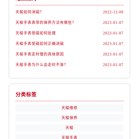
天梭如何消磁？
2022-12-09
天梭手表表带的保养方法有哪些？
2023-01-07
天梭手表受磁如何处理
2023-01-07
天梭手表受磁如何正确消磁
2023-01-07
天梭手表走时慢的具体原因
2023-01-07
天梭手表为什么会走时不准？
2023-01-07
分类标签
天梭维修
天梭保养
天梭
天梭手表