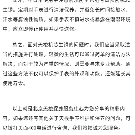
此外，在日常使用中注意防水防尘也能有效预防机芯
生锈。定期对手表进行清洁保养，并避免长时间接触水、
汗水等腐蚀性物质。如果手表不慎进水或暴露在潮湿环境
中，应立即停止使用并尽快送修。
总之，面对天梭机芯生锈的问题时，我们应当采取适
当的措施进行处理。轻微的生锈可以通过简单的清洁方法
解决；而对于较为严重的情况，则需要寻求专业帮助。通
过这些方法不仅可以保护手表的外观和功能，还能延长其
使用寿命。
以上就是
北京天梭保养服务中心
为您分享的精彩内
容。如果您还有其他关于天梭手表维护和保养的问题，可
以拨打页面400电话进行咨询，我们将竭诚为您服务。