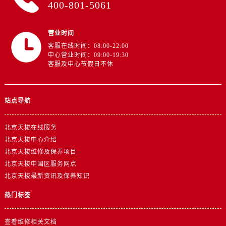
400-801-5061
营业时间
客服在线时间：08:00-22:00
中心营业时间：09:00-19:30
客服及中心节假日不休
站点导航
北京天梭在线服务
北京天梭中心介绍
北京天梭维修及保养项目
北京天梭中国区服务网点
北京天梭最新资讯及保养知识
热门标签
查看维修相关文档