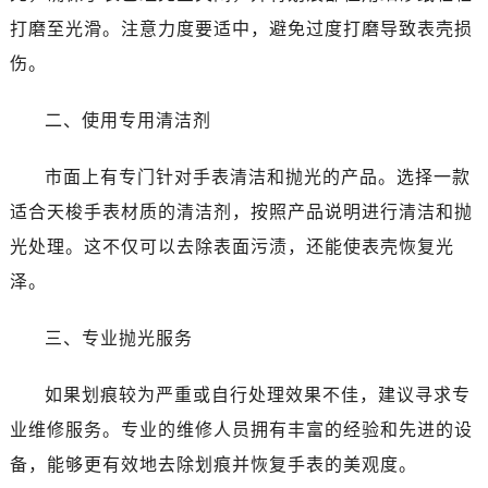
打磨至光滑。注意力度要适中，避免过度打磨导致表壳损
伤。
二、使用专用清洁剂
市面上有专门针对手表清洁和抛光的产品。选择一款
适合天梭手表材质的清洁剂，按照产品说明进行清洁和抛
光处理。这不仅可以去除表面污渍，还能使表壳恢复光
泽。
三、专业抛光服务
如果划痕较为严重或自行处理效果不佳，建议寻求专
业维修服务。专业的维修人员拥有丰富的经验和先进的设
备，能够更有效地去除划痕并恢复手表的美观度。