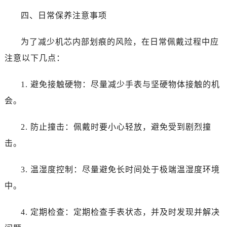
四、日常保养注意事项
为了减少机芯内部划痕的风险，在日常佩戴过程中应
注意以下几点：
1. 避免接触硬物：尽量减少手表与坚硬物体接触的机
会。
2. 防止撞击：佩戴时要小心轻放，避免受到剧烈撞
击。
3. 温湿度控制：尽量避免长时间处于极端温湿度环境
中。
4. 定期检查：定期检查手表状态，并及时发现并解决