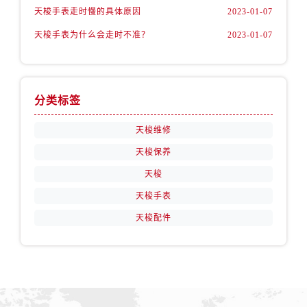
天梭手表走时慢的具体原因
2023-01-07
天梭手表为什么会走时不准？
2023-01-07
分类标签
天梭维修
天梭保养
天梭
天梭手表
天梭配件