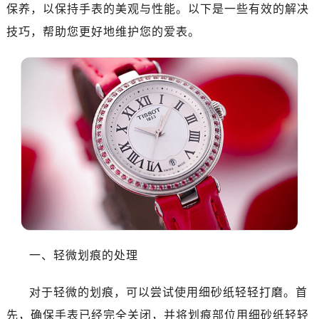
保养，以保持手表的美观与性能。以下是一些有效的解决
技巧，帮助您更好地维护您的爱表。
一、轻微划痕的处理
对于轻微的划痕，可以尝试使用细砂纸轻轻打磨。首
先，确保手表已经完全关闭，并将划痕部位用细砂纸轻轻