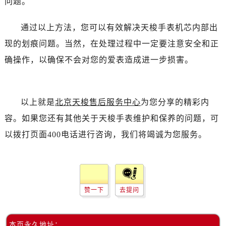
问题。
通过以上方法，您可以有效解决天梭手表机芯内部出
现的划痕问题。当然，在处理过程中一定要注意安全和正
确操作，以确保不会对您的爱表造成进一步损害。
以上就是
北京天梭售后服务中心
为您分享的精彩内
容。如果您还有其他关于天梭手表维护和保养的问题，可
以拨打页面400电话进行咨询，我们将竭诚为您服务。
赞一下
去提问
本页永久地址：