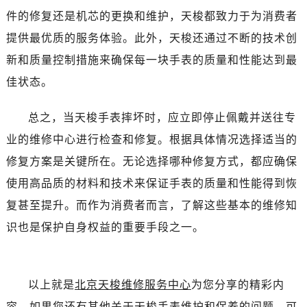
件的修复还是机芯的更换和维护，天梭都致力于为消费者
提供最优质的服务体验。此外，天梭还通过不断的技术创
新和质量控制措施来确保每一块手表的质量和性能达到最
佳状态。
总之，当天梭手表摔坏时，应立即停止佩戴并送往专
业的维修中心进行检查和修复。根据具体情况选择适当的
修复方案是关键所在。无论选择哪种修复方式，都应确保
使用高品质的材料和技术来保证手表的质量和性能得到恢
复甚至提升。而作为消费者而言，了解这些基本的维修知
识也是保护自身权益的重要手段之一。
以上就是
北京天梭维修服务中心
为您分享的精彩内
容。如果您还有其他关于天梭手表维护和保养的问题，可