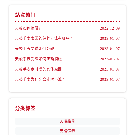
站点热门
天梭如何消磁？
2022-12-09
天梭手表表带的保养方法有哪些？
2023-01-07
天梭手表受磁如何处理
2023-01-07
天梭手表受磁如何正确消磁
2023-01-07
天梭手表走时慢的具体原因
2023-01-07
天梭手表为什么会走时不准？
2023-01-07
分类标签
天梭维修
天梭保养