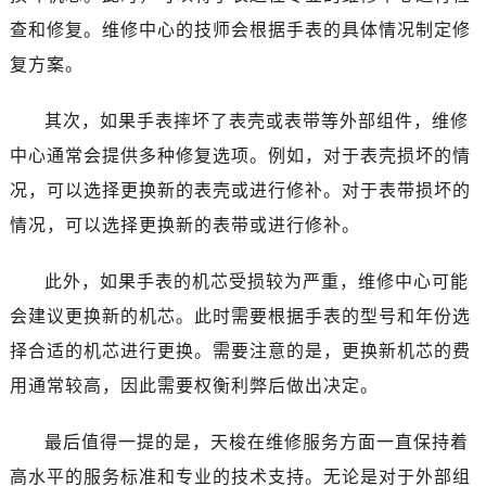
查和修复。维修中心的技师会根据手表的具体情况制定修
复方案。
其次，如果手表摔坏了表壳或表带等外部组件，维修
中心通常会提供多种修复选项。例如，对于表壳损坏的情
况，可以选择更换新的表壳或进行修补。对于表带损坏的
情况，可以选择更换新的表带或进行修补。
此外，如果手表的机芯受损较为严重，维修中心可能
会建议更换新的机芯。此时需要根据手表的型号和年份选
择合适的机芯进行更换。需要注意的是，更换新机芯的费
用通常较高，因此需要权衡利弊后做出决定。
最后值得一提的是，天梭在维修服务方面一直保持着
高水平的服务标准和专业的技术支持。无论是对于外部组