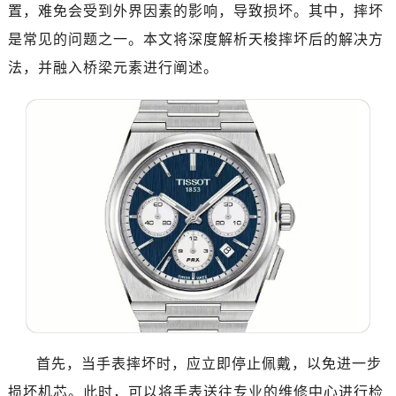
置，难免会受到外界因素的影响，导致损坏。其中，摔坏
是常见的问题之一。本文将深度解析天梭摔坏后的解决方
法，并融入桥梁元素进行阐述。
首先，当手表摔坏时，应立即停止佩戴，以免进一步
损坏机芯。此时，可以将手表送往专业的维修中心进行检