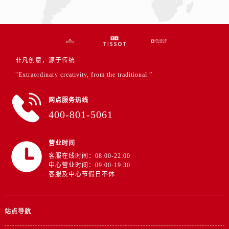
非凡创意，源于传统
"Extraordinary creativity, from the traditional.”
网点服务热线
400-801-5061
营业时间
客服在线时间：08:00-22:00
中心营业时间：09:00-19:30
客服及中心节假日不休
站点导航