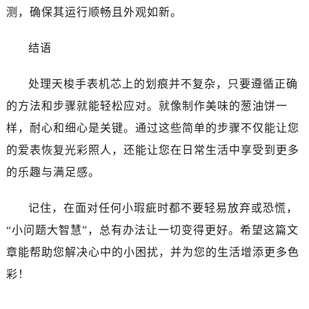
测，确保其运行顺畅且外观如新。
结语
处理天梭手表机芯上的划痕并不复杂，只要遵循正确
的方法和步骤就能轻松应对。就像制作美味的葱油饼一
样，耐心和细心是关键。通过这些简单的步骤不仅能让您
的爱表恢复光彩照人，还能让您在日常生活中享受到更多
的乐趣与满足感。
记住，在面对任何小瑕疵时都不要轻易放弃或恐慌，
“小问题大智慧”，总有办法让一切变得更好。希望这篇文
章能帮助您解决心中的小困扰，并为您的生活增添更多色
彩！