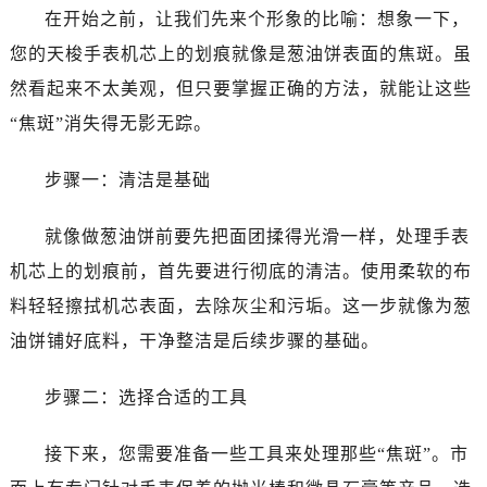
在开始之前，让我们先来个形象的比喻：想象一下，
您的天梭手表机芯上的划痕就像是葱油饼表面的焦斑。虽
然看起来不太美观，但只要掌握正确的方法，就能让这些
“焦斑”消失得无影无踪。
步骤一：清洁是基础
就像做葱油饼前要先把面团揉得光滑一样，处理手表
机芯上的划痕前，首先要进行彻底的清洁。使用柔软的布
料轻轻擦拭机芯表面，去除灰尘和污垢。这一步就像为葱
油饼铺好底料，干净整洁是后续步骤的基础。
步骤二：选择合适的工具
接下来，您需要准备一些工具来处理那些“焦斑”。市