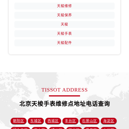
天梭维修
天梭保养
天梭
天梭手表
天梭配件
TISSOT ADDRESS
北京天梭手表维修点地址电话查询
朝阳区
东城区
西城区
丰台区
石景山区
海淀区