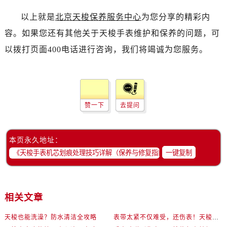
以上就是
北京天梭保养服务中心
为您分享的精彩内
容。如果您还有其他关于天梭手表维护和保养的问题，可
以拨打页面400电话进行咨询，我们将竭诚为您服务。
赞一下
去提问
本页永久地址：
一键复制
相关文章
天梭也能洗澡？防水清洁全攻略
表带太紧不仅难受，还伤表！天梭佩戴优化技巧