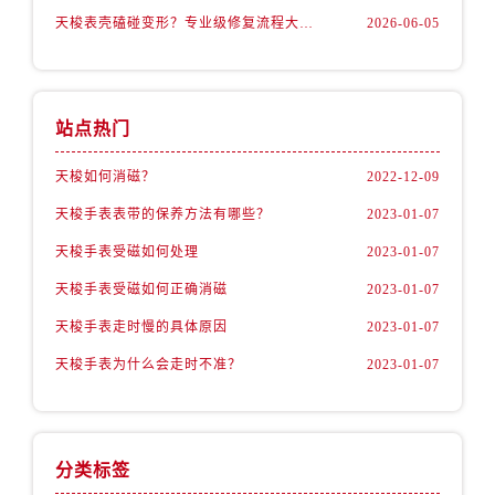
天梭表壳磕碰变形？专业级修复流程大公开
2026-06-05
站点热门
天梭如何消磁？
2022-12-09
天梭手表表带的保养方法有哪些？
2023-01-07
天梭手表受磁如何处理
2023-01-07
天梭手表受磁如何正确消磁
2023-01-07
天梭手表走时慢的具体原因
2023-01-07
天梭手表为什么会走时不准？
2023-01-07
分类标签