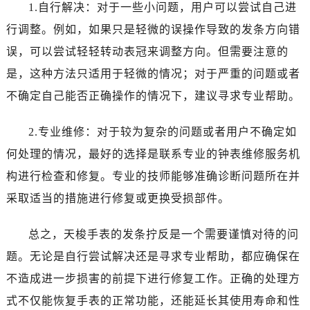
1.自行解决：对于一些小问题，用户可以尝试自己进
行调整。例如，如果只是轻微的误操作导致的发条方向错
误，可以尝试轻轻转动表冠来调整方向。但需要注意的
是，这种方法只适用于轻微的情况；对于严重的问题或者
不确定自己能否正确操作的情况下，建议寻求专业帮助。
2.专业维修：对于较为复杂的问题或者用户不确定如
何处理的情况，最好的选择是联系专业的钟表维修服务机
构进行检查和修复。专业的技师能够准确诊断问题所在并
采取适当的措施进行修复或更换受损部件。
总之，天梭手表的发条拧反是一个需要谨慎对待的问
题。无论是自行尝试解决还是寻求专业帮助，都应确保在
不造成进一步损害的前提下进行修复工作。正确的处理方
式不仅能恢复手表的正常功能，还能延长其使用寿命和性