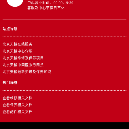
中心营业时间：09:00-19:30
客服及中心节假日不休
站点导航
北京天梭在线服务
北京天梭中心介绍
北京天梭维修及保养项目
北京天梭中国区服务网点
北京天梭最新资讯及保养知识
热门标签
查看维修相关文档
查看保养相关文档
查看配件相关文档