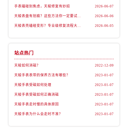
手表磕碰别焦虑，天梭修复有妙招
2026-06-07
天梭表盘有划痕？这些方法你一定要试试！
2026-06-06
天梭表壳磕碰变形？专业级修复流程大公开
2026-06-05
站点热门
天梭如何消磁？
2022-12-09
天梭手表表带的保养方法有哪些？
2023-01-07
天梭手表受磁如何处理
2023-01-07
天梭手表受磁如何正确消磁
2023-01-07
天梭手表走时慢的具体原因
2023-01-07
天梭手表为什么会走时不准？
2023-01-07