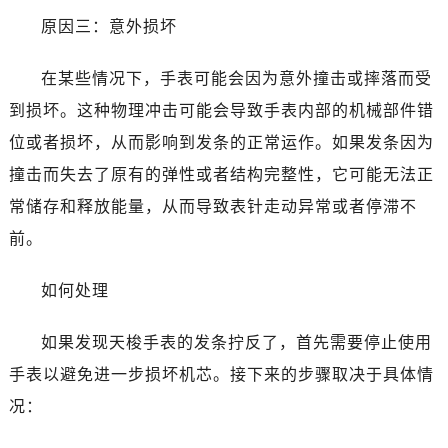
原因三：意外损坏
在某些情况下，手表可能会因为意外撞击或摔落而受
到损坏。这种物理冲击可能会导致手表内部的机械部件错
位或者损坏，从而影响到发条的正常运作。如果发条因为
撞击而失去了原有的弹性或者结构完整性，它可能无法正
常储存和释放能量，从而导致表针走动异常或者停滞不
前。
如何处理
如果发现天梭手表的发条拧反了，首先需要停止使用
手表以避免进一步损坏机芯。接下来的步骤取决于具体情
况：