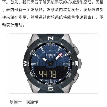
下。首先，我们需要了解天梭手表的机械运作原理。天梭
手表内部有一个发条盒，发条盒内装有发条，发条通过旋
转来储存能量，然后通过齿轮系统将能量传递到表针，驱
动表针走动。
原因一：误操作