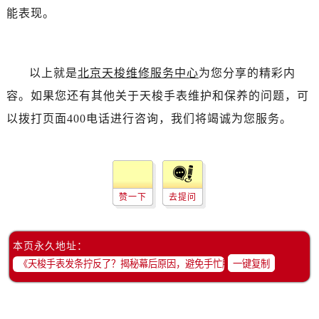
能表现。
以上就是
北京天梭维修服务中心
为您分享的精彩内
容。如果您还有其他关于天梭手表维护和保养的问题，可
以拨打页面400电话进行咨询，我们将竭诚为您服务。
赞一下
去提问
本页永久地址：
一键复制