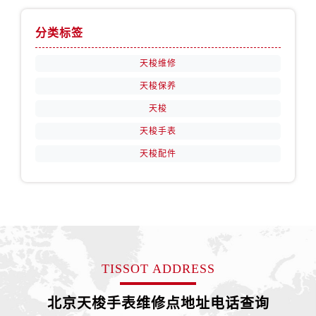
分类标签
天梭维修
天梭保养
天梭
天梭手表
天梭配件
TISSOT ADDRESS
北京天梭手表维修点地址电话查询