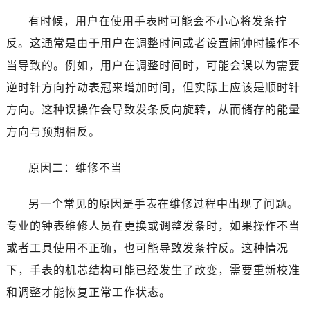
有时候，用户在使用手表时可能会不小心将发条拧
反。这通常是由于用户在调整时间或者设置闹钟时操作不
当导致的。例如，用户在调整时间时，可能会误以为需要
逆时针方向拧动表冠来增加时间，但实际上应该是顺时针
方向。这种误操作会导致发条反向旋转，从而储存的能量
方向与预期相反。
原因二：维修不当
另一个常见的原因是手表在维修过程中出现了问题。
专业的钟表维修人员在更换或调整发条时，如果操作不当
或者工具使用不正确，也可能导致发条拧反。这种情况
下，手表的机芯结构可能已经发生了改变，需要重新校准
和调整才能恢复正常工作状态。