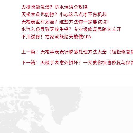
天梭也能洗澡？防水清洁全攻略
天梭表盘也能擦？小心这几点才不伤机芯
天梭表盘有划痕？这些方法你一定要试试！
水汽入侵导致天梭生锈？专业级修复思路大公开
不用送修！在家就能给天梭做SPA
上一篇：
天梭手表表针脱落处理方法大全（轻松修复
下一篇：
天梭手表意外损坏？一文教你快速修复与保