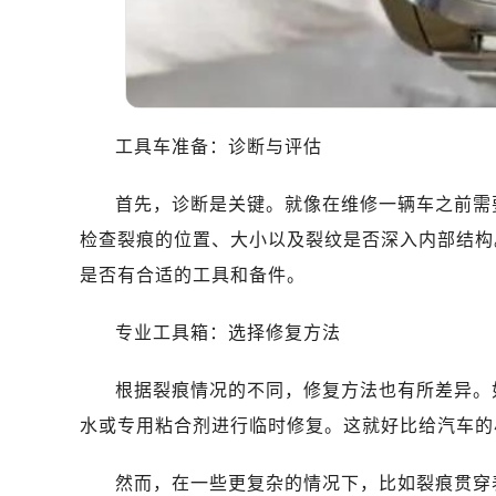
工具车准备：诊断与评估
首先，诊断是关键。就像在维修一辆车之前需
检查裂痕的位置、大小以及裂纹是否深入内部结构
是否有合适的工具和备件。
专业工具箱：选择修复方法
根据裂痕情况的不同，修复方法也有所差异。
水或专用粘合剂进行临时修复。这就好比给汽车的
然而，在一些更复杂的情况下，比如裂痕贯穿