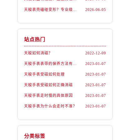
天梭表壳磕碰变形？专业级修复流程大公开
2026-06-05
站点热门
天梭如何消磁？
2022-12-09
天梭手表表带的保养方法有哪些？
2023-01-07
天梭手表受磁如何处理
2023-01-07
天梭手表受磁如何正确消磁
2023-01-07
天梭手表走时慢的具体原因
2023-01-07
天梭手表为什么会走时不准？
2023-01-07
分类标签