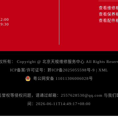
查看维修
查看保养
2:00
查看配件
9:30
权所有：
Copyright @
北京天梭维修服务中心
All Rights Reser
ICP备案/许可证号：
黔ICP备2025055598号-9
|
XML
粤公网安备 11011306006028号
等侵权问题，请通过邮箱：2557628530@qq.com 
间：2026-06-11T14:49:17+08:00