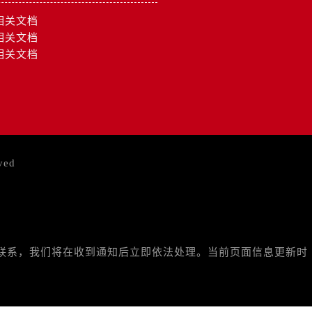
相关文档
相关文档
相关文档
ved
与我们联系，我们将在收到通知后立即依法处理。当前页面信息更新时