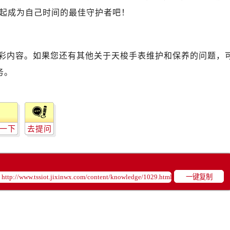
起成为自己时间的最佳守护者吧！
彩内容。如果您还有其他关于天梭手表维护和保养的问题，
务。
一下
去提问
一键复制