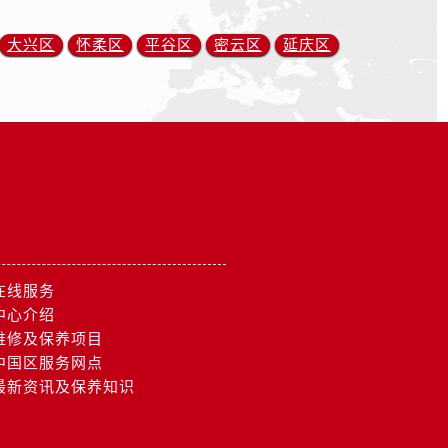
大兴区
怀柔区
平谷区
密云区
延庆区
在线服务
中心介绍
维修及保养项目
中国区服务网点
最新资讯及保养知识