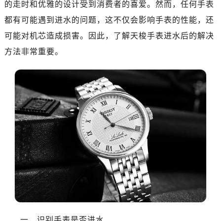
的走时和优雅的设计受到消费者的喜爱。然而，任何手表
都有可能遇到进水的问题，这不仅会影响手表的性能，还
可能对机芯造成损害。因此，了解天梭手表进水后的解决
方法非常重要。
一、识别手表是否进水