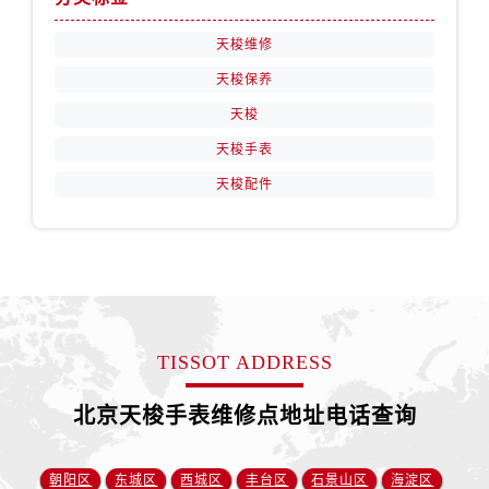
天梭维修
天梭保养
天梭
天梭手表
天梭配件
TISSOT ADDRESS
北京天梭手表维修点地址电话查询
朝阳区
东城区
西城区
丰台区
石景山区
海淀区