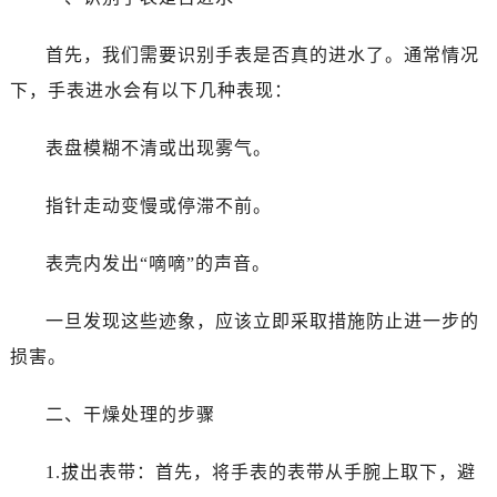
首先，我们需要识别手表是否真的进水了。通常情况
下，手表进水会有以下几种表现：
表盘模糊不清或出现雾气。
指针走动变慢或停滞不前。
表壳内发出“嘀嘀”的声音。
一旦发现这些迹象，应该立即采取措施防止进一步的
损害。
二、干燥处理的步骤
1.拔出表带：首先，将手表的表带从手腕上取下，避