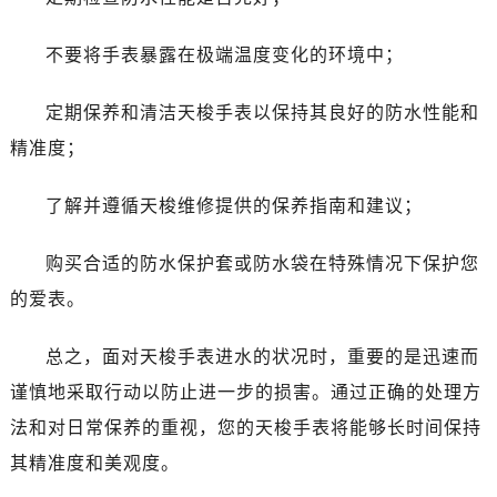
不要将手表暴露在极端温度变化的环境中；
定期保养和清洁天梭手表以保持其良好的防水性能和
精准度；
了解并遵循天梭维修提供的保养指南和建议；
购买合适的防水保护套或防水袋在特殊情况下保护您
的爱表。
总之，面对天梭手表进水的状况时，重要的是迅速而
谨慎地采取行动以防止进一步的损害。通过正确的处理方
法和对日常保养的重视，您的天梭手表将能够长时间保持
其精准度和美观度。