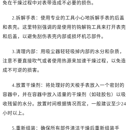
免在干燥过程中对表带造成不必要的损伤。
2.拆解手表：使用专业的工具小心地拆解手表的后盖
和表壳。这里特别强调的是使用钓钩解钩工具来打开表壳
和后盖，以避免刮伤表壳内部或损坏机芯部件。
3.清理内部：用吸尘器轻轻吸掉内部的水分和杂质，
注意不要直接吹气或者使用热源来加速干燥过程，以免造
成不可逆的损害。
4.放置干燥剂：将处理好的天梭手表放入一个密封的
容器中，并在容器中放入适量的干燥剂（如硅胶包）以吸
收残留的水分。放置时间根据情况而定，一般建议至少24
小时以上。
5.重新组装：确保所有部件清洁干燥后重新组装手