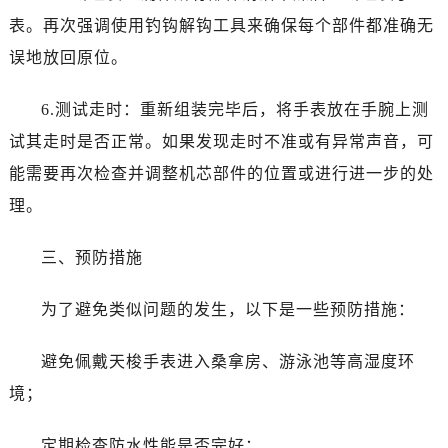
表。再次强调使用钓钩解钩工具来确保每个部件都准确无
误地放回原位。
6.测试走时：重新组装完毕后，将手表放在手腕上测
试其走时是否正常。如果发现走时不准或有异常声音，可
能需要再次检查并调整机芯部件的位置或进行进一步的处
理。
三、预防措施
为了避免类似问题的发生，以下是一些预防措施：
避免佩戴天梭手表进入桑拿房、游泳池等高湿度环
境；
定期检查防水性能是否完好；