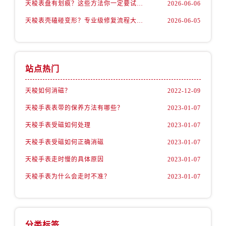
天梭表盘有划痕？这些方法你一定要试试！
2026-06-06
天梭表壳磕碰变形？专业级修复流程大公开
2026-06-05
站点热门
天梭如何消磁？
2022-12-09
天梭手表表带的保养方法有哪些？
2023-01-07
天梭手表受磁如何处理
2023-01-07
天梭手表受磁如何正确消磁
2023-01-07
天梭手表走时慢的具体原因
2023-01-07
天梭手表为什么会走时不准？
2023-01-07
分类标签