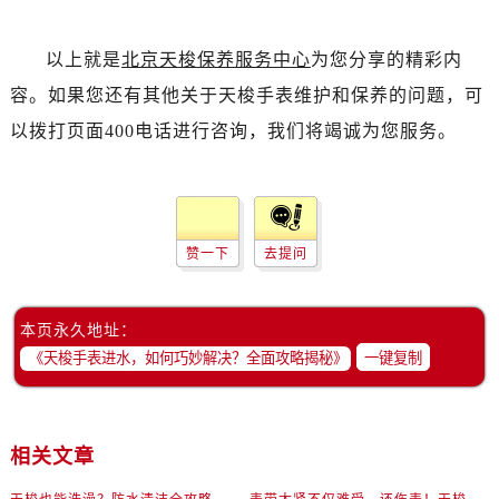
以上就是
北京天梭保养服务中心
为您分享的精彩内
容。如果您还有其他关于天梭手表维护和保养的问题，可
以拨打页面400电话进行咨询，我们将竭诚为您服务。
赞一下
去提问
本页永久地址：
一键复制
相关文章